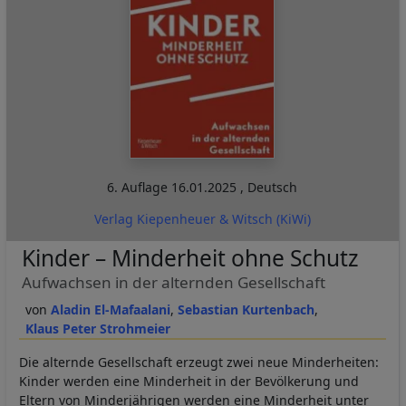
6. Auflage
16.01.2025
,
Deutsch
Verlag Kiepenheuer & Witsch (KiWi)
Kinder – Minderheit ohne Schutz
Aufwachsen in der alternden Gesellschaft
Aladin El-Mafaalani
Sebastian Kurtenbach
Klaus Peter Strohmeier
Die alternde Gesellschaft erzeugt zwei neue Minderheiten:
Kinder werden eine Minderheit in der Bevölkerung und
Eltern von Minderjährigen werden eine Minderheit unter