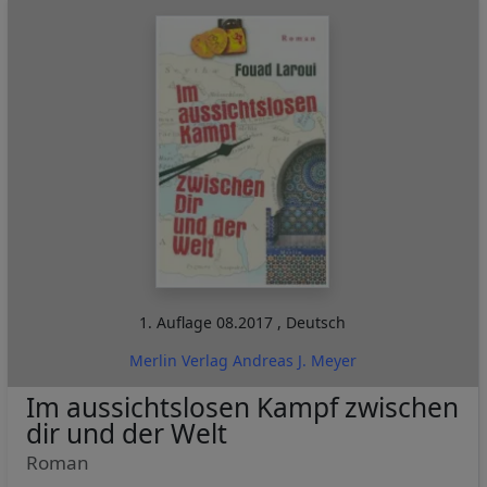
1. Auflage
08.2017
,
Deutsch
Merlin Verlag Andreas J. Meyer
Im aussichtslosen Kampf zwischen
dir und der Welt
Roman