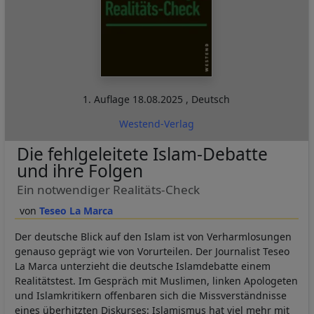
1. Auflage
18.08.2025
,
Deutsch
Westend-Verlag
Die fehlgeleitete Islam-Debatte
und ihre Folgen
Ein notwendiger Realitäts-Check
Teseo La Marca
Der deutsche Blick auf den Islam ist von Verharmlosungen
genauso geprägt wie von Vorurteilen. Der Journalist Teseo
La Marca unterzieht die deutsche Islamdebatte einem
Realitätstest. Im Gespräch mit Muslimen, linken Apologeten
und Islamkritikern offenbaren sich die Missverständnisse
eines überhitzten Diskurses: Islamismus hat viel mehr mit