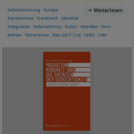
Weiterlesen
Dekolonisierung
Europa
Extremismus
Frankreich
Identität
Integration
Kolonialismus
Kultur
Marokko
Paris
Roman
Terrorismus
Neu 2017-2.HJ
I:DES
I:MK