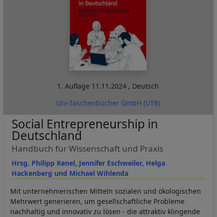
1. Auflage
11.11.2024
,
Deutsch
Uni-Taschenbücher GmbH (UTB)
Social Entrepreneurship in
Deutschland
Handbuch für Wissenschaft und Praxis
Hrsg. Philipp Kenel, Jennifer Eschweiler, Helga
Hackenberg und Michael Wihlenda
Mit unternehmerischen Mitteln sozialen und ökologischen
Mehrwert generieren, um gesellschaftliche Probleme
nachhaltig und innovativ zu lösen - die attraktiv klingende