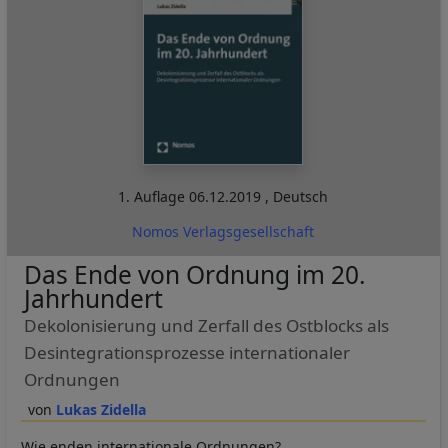
1. Auflage
06.12.2019
,
Deutsch
Nomos Verlagsgesellschaft
Das Ende von Ordnung im 20.
Jahrhundert
Dekolonisierung und Zerfall des Ostblocks als
Desintegrationsprozesse internationaler
Ordnungen
Lukas Zidella
Wie enden internationale Ordnungen?