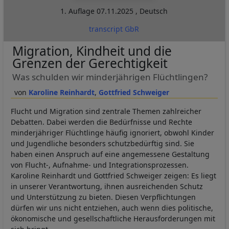
1. Auflage
07.11.2025
,
Deutsch
transcript GbR
Migration, Kindheit und die
Grenzen der Gerechtigkeit
Was schulden wir minderjährigen Flüchtlingen?
Karoline Reinhardt
Gottfried Schweiger
Flucht und Migration sind zentrale Themen zahlreicher
Debatten. Dabei werden die Bedürfnisse und Rechte
minderjähriger Flüchtlinge häufig ignoriert, obwohl Kinder
und Jugendliche besonders schutzbedürftig sind. Sie
haben einen Anspruch auf eine angemessene Gestaltung
von Flucht-, Aufnahme- und Integrationsprozessen.
Karoline Reinhardt und Gottfried Schweiger zeigen: Es liegt
in unserer Verantwortung, ihnen ausreichenden Schutz
und Unterstützung zu bieten. Diesen Verpflichtungen
dürfen wir uns nicht entziehen, auch wenn dies politische,
ökonomische und gesellschaftliche Herausforderungen mit