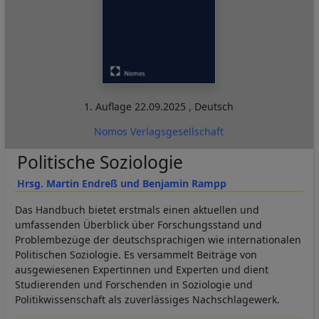
1. Auflage
22.09.2025
,
Deutsch
Nomos Verlagsgesellschaft
Politische Soziologie
Hrsg. Martin Endreß und Benjamin Rampp
Das Handbuch bietet erstmals einen aktuellen und
umfassenden Überblick über Forschungsstand und
Problembezüge der deutschsprachigen wie internationalen
Politischen Soziologie. Es versammelt Beiträge von
ausgewiesenen Expertinnen und Experten und dient
Studierenden und Forschenden in Soziologie und
Politikwissenschaft als zuverlässiges Nachschlagewerk.