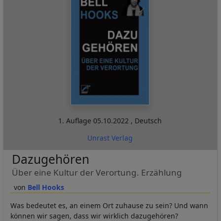
1. Auflage
05.10.2022
,
Deutsch
Unrast Verlag
Dazugehören
Über eine Kultur der Verortung. Erzählung
Bell Hooks
Was bedeutet es, an einem Ort zuhause zu sein? Und wann
können wir sagen, dass wir wirklich dazugehören?