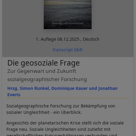
1. Auflage
08.12.2025
,
Deutsch
transcript GbR
Die geosoziale Frage
Zur Gegenwart und Zukunft
sozialgeographischer Forschung
Hrsg. Simon Runkel, Dominique Kauer und Jonathan
Everts
Sozialgeographische Forschung zur Bekämpfung von
sozialer Ungleichheit - ein Überblick.
Angesichts der planetarischen Krise stellt sich die soziale
Frage neu. Soziale Ungleichheiten sind zutiefst mit
gesellschaftlichen Naturverhältnissen verbunden und