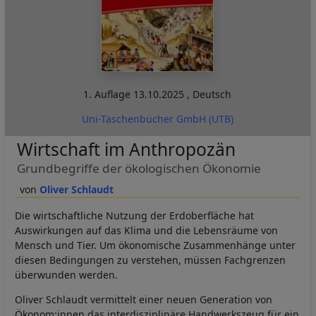
1. Auflage
13.10.2025
,
Deutsch
Uni-Taschenbücher GmbH (UTB)
Wirtschaft im Anthropozän
Grundbegriffe der ökologischen Ökonomie
Oliver Schlaudt
Die wirtschaftliche Nutzung der Erdoberfläche hat
Auswirkungen auf das Klima und die Lebensräume von
Mensch und Tier. Um ökonomische Zusammenhänge unter
diesen Bedingungen zu verstehen, müssen Fachgrenzen
überwunden werden.
Oliver Schlaudt vermittelt einer neuen Generation von
Ökonom:innen das interdisziplinäre Handwerkszeug für ein