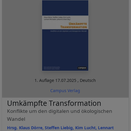
1. Auflage
17.07.2025
,
Deutsch
Campus Verlag
Umkämpfte Transformation
Konflikte um den digitalen und ökologischen
Wandel
Hrsg. Klaus Dörre, Steffen Liebig, Kim Lucht, Lennart