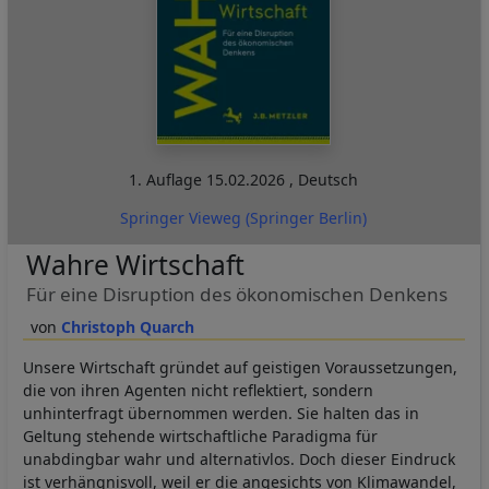
1. Auflage
15.02.2026
,
Deutsch
Springer Vieweg (Springer Berlin)
Wahre Wirtschaft
Für eine Disruption des ökonomischen Denkens
Christoph Quarch
Unsere Wirtschaft gründet auf geistigen Voraussetzungen,
die von ihren Agenten nicht reflektiert, sondern
unhinterfragt übernommen werden. Sie halten das in
Geltung stehende wirtschaftliche Paradigma für
unabdingbar wahr und alternativlos. Doch dieser Eindruck
ist verhängnisvoll, weil er die angesichts von Klimawandel,