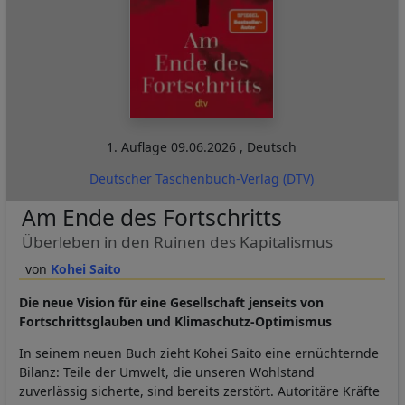
1. Auflage
09.06.2026
,
Deutsch
Deutscher Taschenbuch-Verlag (DTV)
Am Ende des Fortschritts
Überleben in den Ruinen des Kapitalismus
Kohei Saito
Die neue Vision für eine Gesellschaft jenseits von
Fortschrittsglauben und Klimaschutz-Optimismus
In seinem neuen Buch zieht Kohei Saito eine ernüchternde
Bilanz: Teile der Umwelt, die unseren Wohlstand
zuverlässig sicherte, sind bereits zerstört. Autoritäre Kräfte