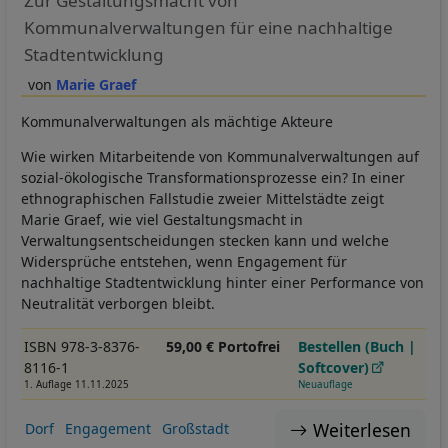
Zur Gestaltungsmacht von
Kommunalverwaltungen für eine nachhaltige
Stadtentwicklung
Marie Graef
Kommunalverwaltungen als mächtige Akteure
Wie wirken Mitarbeitende von Kommunalverwaltungen auf
sozial-ökologische Transformationsprozesse ein? In einer
ethnographischen Fallstudie zweier Mittelstädte zeigt
Marie Graef, wie viel Gestaltungsmacht in
Verwaltungsentscheidungen stecken kann und welche
Widersprüche entstehen, wenn Engagement für
nachhaltige Stadtentwicklung hinter einer Performance von
Neutralität verborgen bleibt.
ISBN 978-3-8376-
59,00 € Portofrei
Bestellen (Buch |
8116-1
Softcover)
1. Auflage 11.11.2025
Neuauflage
Weiterlesen
Dorf
Engagement
Großstadt