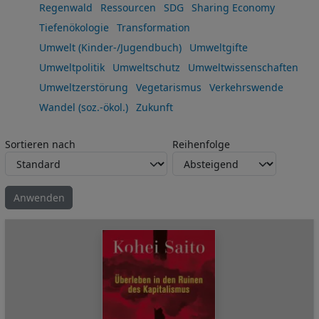
Regenwald
Ressourcen
SDG
Sharing Economy
Tiefenökologie
Transformation
Umwelt (Kinder-/Jugendbuch)
Umweltgifte
Umweltpolitik
Umweltschutz
Umweltwissenschaften
Umweltzerstörung
Vegetarismus
Verkehrswende
Wandel (soz.-ökol.)
Zukunft
Sortieren nach
Reihenfolge