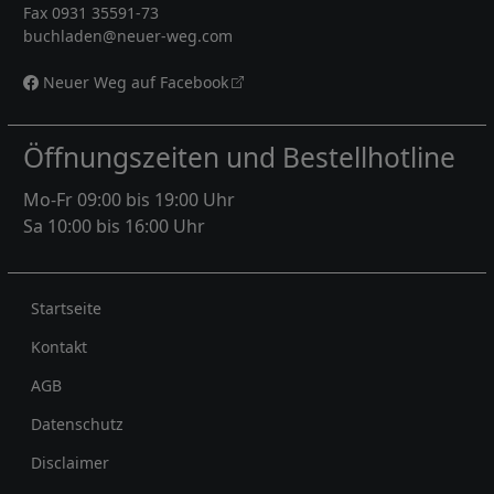
Fax 0931 35591-73
buchladen@neuer-weg.com
Neuer Weg auf Facebook
Öffnungszeiten und Bestellhotline
Mo-Fr 09:00 bis 19:00 Uhr
Sa 10:00 bis 16:00 Uhr
Rechtliches
Startseite
Kontakt
AGB
Datenschutz
Disclaimer