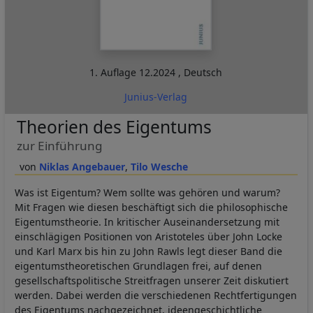
1. Auflage
12.2024
,
Deutsch
Junius-Verlag
Theorien des Eigentums
zur Einführung
Niklas Angebauer
Tilo Wesche
Was ist Eigentum? Wem sollte was gehören und warum?
Mit Fragen wie diesen beschäftigt sich die philosophische
Eigentumstheorie. In kritischer Auseinandersetzung mit
einschlägigen Positionen von Aristoteles über John Locke
und Karl Marx bis hin zu John Rawls legt dieser Band die
eigentumstheoretischen Grundlagen frei, auf denen
gesellschaftspolitische Streitfragen unserer Zeit diskutiert
werden. Dabei werden die verschiedenen Rechtfertigungen
des Eigentums nachgezeichnet, ideengeschichtliche