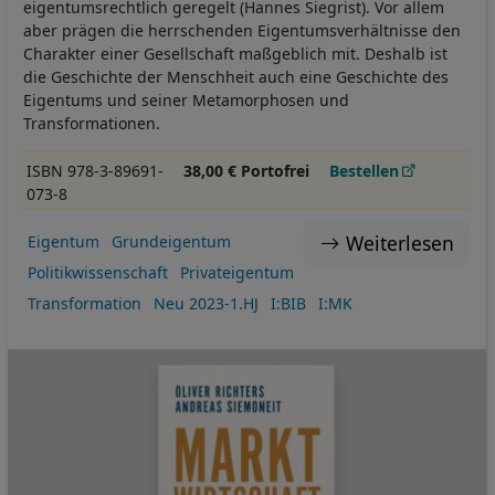
eigentumsrechtlich geregelt (Hannes Siegrist). Vor allem
aber prägen die herrschenden Eigentumsverhältnisse den
Charakter einer Gesellschaft maßgeblich mit. Deshalb ist
die Geschichte der Menschheit auch eine Geschichte des
Eigentums und seiner Metamorphosen und
Transformationen.
ISBN 978-3-89691-
38,00 € Portofrei
Bestellen
073-8
Weiterlesen
Eigentum
Grundeigentum
Politikwissenschaft
Privateigentum
Transformation
Neu 2023-1.HJ
I:BIB
I:MK