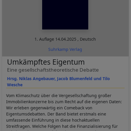
1. Auflage
14.04.2025
,
Deutsch
Suhrkamp Verlag
Umkämpftes Eigentum
Eine gesellschaftstheoretische Debatte
Hrsg. Niklas Angebauer, Jacob Blumenfeld und Tilo
Wesche
Vom Klimaschutz über die Vergesellschaftung großer
Immobilienkonzerne bis zum Recht auf die eigenen Daten:
Wir erleben gegenwärtig ein Comeback von
Eigentumsdebatten. Der Band bietet erstmals eine
umfassende Einführung in diese hochaktuellen
Streitfragen. Welche Folgen hat die Finanzialisierung für