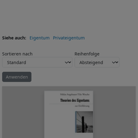
Siehe auch
Eigentum
Privateigentum
Sortieren nach
Reihenfolge