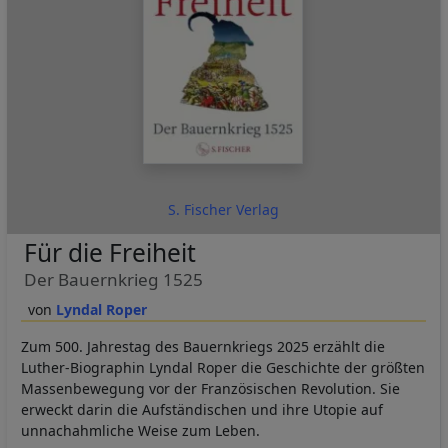
S. Fischer Verlag
Für die Freiheit
Der Bauernkrieg 1525
Lyndal Roper
Zum 500. Jahrestag des Bauernkriegs 2025 erzählt die
Luther-Biographin Lyndal Roper die Geschichte der größten
Massenbewegung vor der Französischen Revolution. Sie
erweckt darin die Aufständischen und ihre Utopie auf
unnachahmliche Weise zum Leben.