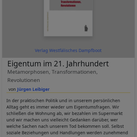
Verlag Westfälisches Dampfboot
Eigentum im 21. Jahrhundert
Metamorphosen, Transformationen,
Revolutionen
Jürgen Leibiger
In der praktischen Politik und in unserem persönlichen
Alltag geht es immer wieder um Eigentumsfragen. Wir
schließen die Wohnung ab, wir bezahlen im Supermarkt
und wir machen uns vielleicht Gedanken darüber, wer
welche Sachen nach unserem Tod bekommen soll. Selbst
soziale Beziehungen und Handlungen werden zunehmend