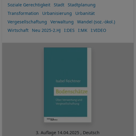
Soziale Gerechtigkeit
Stadt
Stadtplanung
Transformation
Urbanisierung
Urbanität
Vergesellschaftung
Verwaltung
Wandel (soz.-ökol.)
Wirtschaft
Neu 2025-2.HJ
I:DES
I:MK
I:VIDEO
3. Auflage
14.04.2025
,
Deutsch