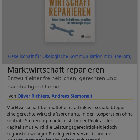
Gesellschaft für Ökologische Kommunikation mbH (oekom)
Marktwirtschaft reparieren
Entwurf einer freiheitlichen, gerechten und
nachhaltigen Utopie
Oliver Richters
Andreas Siemoneit
Marktwirtschaft beinhaltet eine attraktive soziale Utopie:
eine gerechte Wirtschaftsordnung, in der Kooperation ohne
zentrale Steuerung möglich ist. In der Realität des
Kapitalismus wird die Leistungsgerechtigkeit jedoch
zugunsten weniger Privilegierter verzerrt, und der