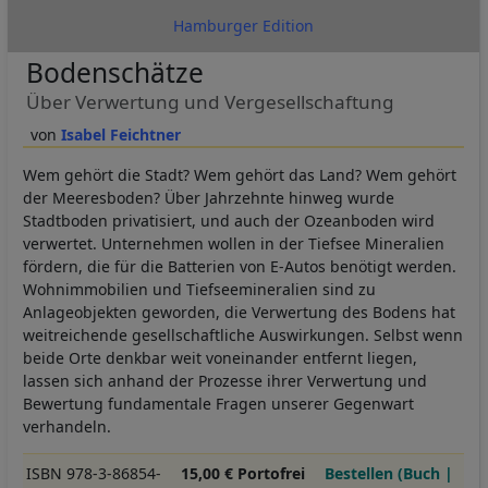
Hamburger Edition
Bodenschätze
Über Verwertung und Vergesellschaftung
Isabel Feichtner
Wem gehört die Stadt? Wem gehört das Land? Wem gehört
der Meeresboden? Über Jahrzehnte hinweg wurde
Stadtboden privatisiert, und auch der Ozeanboden wird
verwertet. Unternehmen wollen in der Tiefsee Mineralien
fördern, die für die Batterien von E-Autos benötigt werden.
Wohnimmobilien und Tiefseemineralien sind zu
Anlageobjekten geworden, die Verwertung des Bodens hat
weitreichende gesellschaftliche Auswirkungen. Selbst wenn
beide Orte denkbar weit voneinander entfernt liegen,
lassen sich anhand der Prozesse ihrer Verwertung und
Bewertung fundamentale Fragen unserer Gegenwart
verhandeln.
ISBN 978-3-86854-
15,00 € Portofrei
Bestellen (Buch |