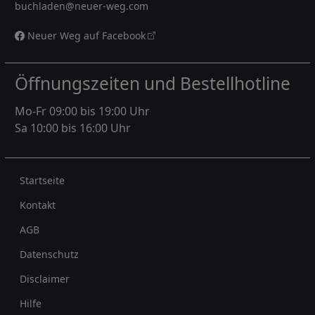
buchladen@neuer-weg.com
Neuer Weg auf Facebook
Öffnungszeiten und Bestellhotline
Mo-Fr 09:00 bis 19:00 Uhr
Sa 10:00 bis 16:00 Uhr
Rechtliches
Startseite
Kontakt
AGB
Datenschutz
Disclaimer
Hilfe