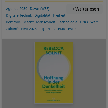
Weiterlesen
Agenda 2030
Davos (WEF)
Digitale Technik
Digitalität
Freiheit
Kontrolle
Macht
Menschheit
Technologie
UNO
Welt
Zukunft
Neu 2026-1.HJ
I:DES
I:MK
I:VIDEO