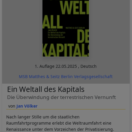
1. Auflage
22.05.2025
,
Deutsch
MSB Matthes & Seitz Berlin Verlagsgesellschaft
Ein Weltall des Kapitals
Die Überwindung der terrestrischen Vernunft
Jan Völker
Nach langer Stille um die staatlichen
Raumfahrtprogramme erlebt die Weltraumfahrt eine
Renaissance unter dem Vorzeichen der Privatisierung.