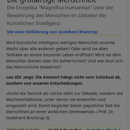
Die Enzyklika "Magnifica humanitas" über die
Bewahrung des Menschen im Zeitalter der
Künstlichen Intelligenz
Mit einer Einführung von Godehard Brüntrup
Wird Künstliche Intelligenz wenigen Menschen enorme
Macht über alle anderen geben? Oder wird sie allen
Teilhabe an einem besseren Leben eröffnen? Wird sie dem
Menschen dienen oder ihn beherrschen? Und wie lässt sich
das Menschliche bewahren?
Leo XIV. zeigt: Die Antwort hängt nicht vom Schicksal ab,
sondern von unseren Entscheidungen.
»Nicht die Technik als solche steht zur Debatte, sondern die
Machtverhältnisse, unter denen sie entworfen und
eingesetzt wird. Damit begleitet dieser päpstliche Text die
Menschheit an einer wirklichen Zeitenwende.« Prof. Dr.
Godehard Brüntrup SJ