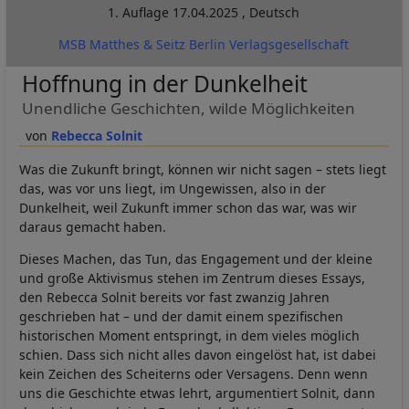
1. Auflage
17.04.2025
,
Deutsch
MSB Matthes & Seitz Berlin Verlagsgesellschaft
Hoffnung in der Dunkelheit
Unendliche Geschichten, wilde Möglichkeiten
Rebecca Solnit
Was die Zukunft bringt, können wir nicht sagen – stets liegt
das, was vor uns liegt, im Ungewissen, also in der
Dunkelheit, weil Zukunft immer schon das war, was wir
daraus gemacht haben.
Dieses Machen, das Tun, das Engagement und der kleine
und große Aktivismus stehen im Zentrum dieses Essays,
den Rebecca Solnit bereits vor fast zwanzig Jahren
geschrieben hat – und der damit einem spezifischen
historischen Moment entspringt, in dem vieles möglich
schien. Dass sich nicht alles davon eingelöst hat, ist dabei
kein Zeichen des Scheiterns oder Versagens. Denn wenn
uns die Geschichte etwas lehrt, argumentiert Solnit, dann