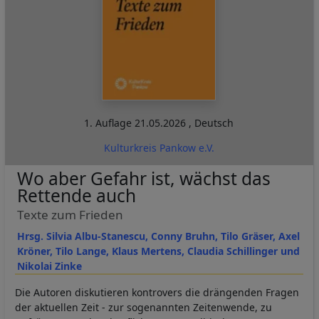
1. Auflage
21.05.2026
,
Deutsch
Kulturkreis Pankow e.V.
Wo aber Gefahr ist, wächst das
Rettende auch
Texte zum Frieden
Hrsg. Silvia Albu-Stanescu, Conny Bruhn, Tilo Gräser, Axel
Kröner, Tilo Lange, Klaus Mertens, Claudia Schillinger und
Nikolai Zinke
Die Autoren diskutieren kontrovers die drängenden Fragen
der aktuellen Zeit - zur sogenannten Zeitenwende, zu