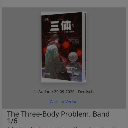
1. Auflage
29.09.2026
,
Deutsch
Carlsen Verlag
The Three-Body Problem. Band
1/6