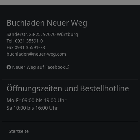
Buchladen Neuer Weg
Sanderstr. 23-25, 97070 Würzburg
Tel. 0931 35591-0
Fax 0931 35591-73
buchladen@neuer-weg.com
Neuer Weg auf Facebook
Öffnungszeiten und Bestellhotline
Mo-Fr 09:00 bis 19:00 Uhr
Sa 10:00 bis 16:00 Uhr
Rechtliches
Startseite