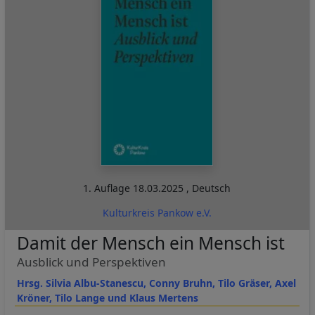
1. Auflage
18.03.2025
,
Deutsch
Kulturkreis Pankow e.V.
Damit der Mensch ein Mensch ist
Ausblick und Perspektiven
Hrsg. Silvia Albu-Stanescu, Conny Bruhn, Tilo Gräser, Axel
Kröner, Tilo Lange und Klaus Mertens