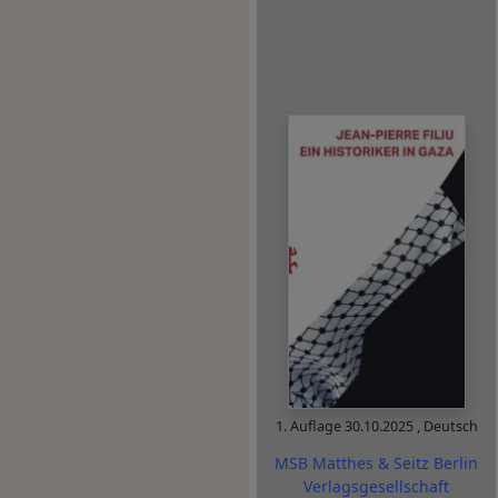
1. Auflage
30.10.2025
,
Deutsch
MSB Matthes & Seitz Berlin
Verlagsgesellschaft