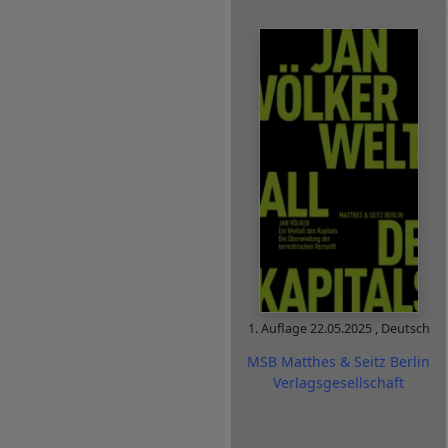
1. Auflage
22.05.2025
,
Deutsch
MSB Matthes & Seitz Berlin
Verlagsgesellschaft