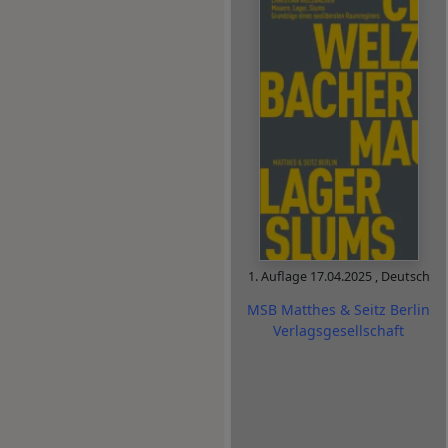
1. Auflage
17.04.2025
,
Deutsch
MSB Matthes & Seitz Berlin
Verlagsgesellschaft