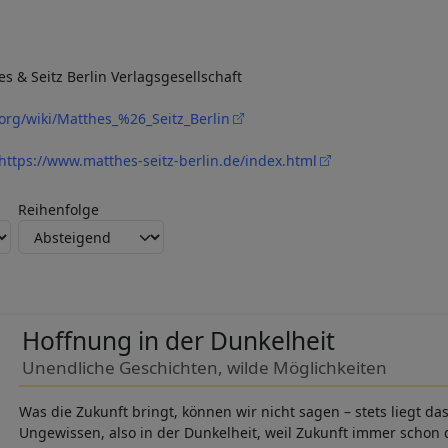
 & Seitz Berlin Verlagsgesellschaft
.org/wiki/Matthes_%26_Seitz_Berlin
https://www.matthes-seitz-berlin.de/index.html
Reihenfolge
Hoffnung in der Dunkelheit
Unendliche Geschichten, wilde Möglichkeiten
Was die Zukunft bringt, können wir nicht sagen – stets liegt das
Ungewissen, also in der Dunkelheit, weil Zukunft immer schon 