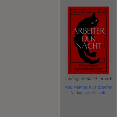
1. Auflage
28.05.2026
,
Deutsch
MSB Matthes & Seitz Berlin
Verlagsgesellschaft