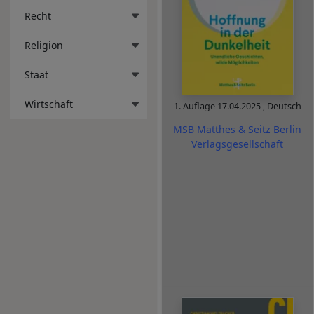
Recht
Religion
Staat
Wirtschaft
1. Auflage
17.04.2025
,
Deutsch
MSB Matthes & Seitz Berlin
Verlagsgesellschaft