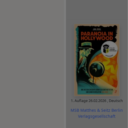
1. Auflage
26.02.2026
,
Deutsch
MSB Matthes & Seitz Berlin
Verlagsgesellschaft