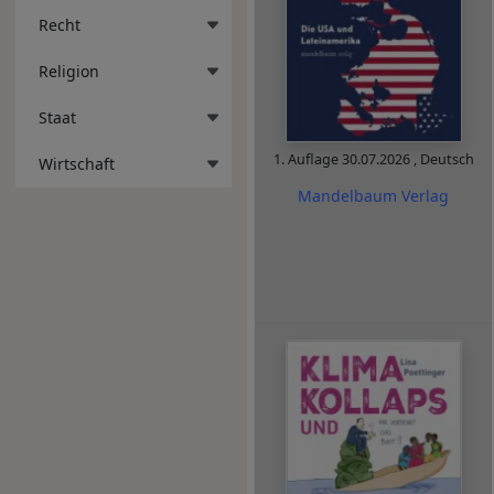
Recht
Religion
Staat
1. Auflage
30.07.2026
,
Deutsch
Wirtschaft
Mandelbaum Verlag