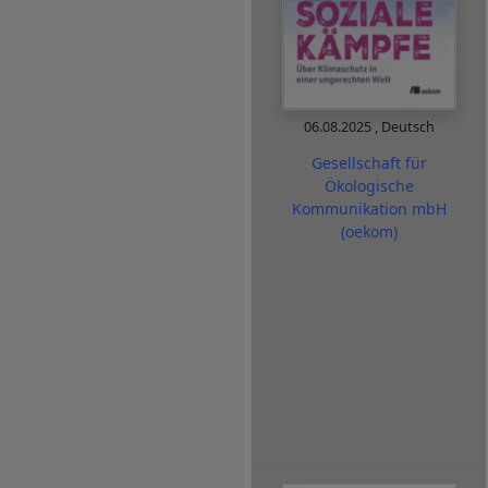
06.08.2025
,
Deutsch
Gesellschaft für
Ökologische
Kommunikation mbH
(oekom)