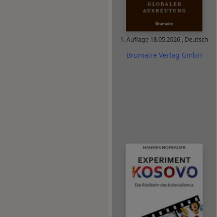
1. Auflage
18.05.2026
,
Deutsch
Brumaire Verlag GmbH