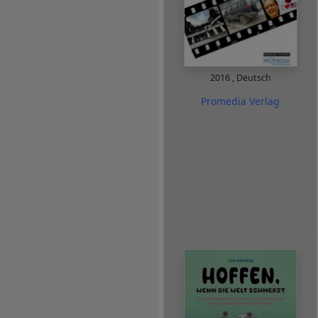
2016
,
Deutsch
Promedia Verlag