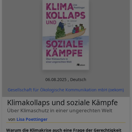
06.08.2025
,
Deutsch
Gesellschaft für Ökologische Kommunikation mbH (oekom)
Klimakollaps und soziale Kämpfe
Über Klimaschutz in einer ungerechten Welt
Lisa Poettinger
Warum die Klimakrise auch eine Frage der Gerechtigkeit