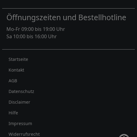
Öffnungszeiten und Bestellhotline
Mo-Fr 09:00 bis 19:00 Uhr
Sa 10:00 bis 16:00 Uhr
Rechtliches
Startseite
Kontakt
AGB
Datenschutz
Disclaimer
Hilfe
Impressum
Widerrufsrecht