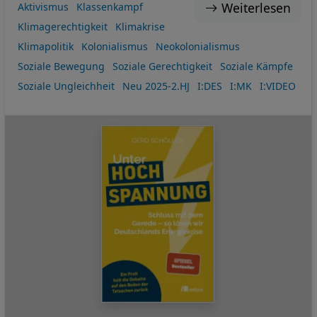
Weiterlesen
Aktivismus
Klassenkampf
Klimagerechtigkeit
Klimakrise
Klimapolitik
Kolonialismus
Neokolonialismus
Soziale Bewegung
Soziale Gerechtigkeit
Soziale Kämpfe
Soziale Ungleichheit
Neu 2025-2.HJ
I:DES
I:MK
I:VIDEO