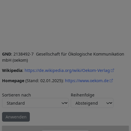
GND
: 2138492-7 Gesellschaft für Ökologische Kommunikation
mbH (oekom)
Wikipedia
:
https://de.wikipedia.org/wiki/Oekom-Verlag
Homepage
(Stand: 02.01.2025):
https://www.oekom.de
Sortieren nach
Reihenfolge