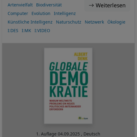
Weiterlesen
Artenvielfalt
Biodiversität
Computer
Evolution
Intelligenz
Künstliche Intelligenz
Naturschutz
Netzwerk
Ökologie
I:DES
I:MK
I:VIDEO
1. Auflage
04.09.2025
,
Deutsch