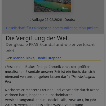
1. Auflage
25.02.2026
,
Deutsch
Gesellschaft für Ökologische Kommunikation mbH (oekom)
Die Vergiftung der Welt
Der globale PFAS-Skandal und wie er vertuscht
wird
Mariah Blake
Daniel Drepper
»Fesselnd ... Blakes findige Chronik eines der größten
moralischen Skandale unserer Zeit ist ein Buch, das sich
niemand von uns entgehen lassen darf.«
The Washington
Post
Nachdem er mehrere Freunde und Verwandte durch Krebs
verloren hatte, begann ein unscheinbarer
Versicherungsmakler aus Hoosick Falls, New York, im Jahr
2014 zu vermuten, dass seine Wasserversorgung