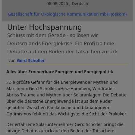
06.08.2025
,
Deutsch
Gesellschaft für Ökologische Kommunikation mbH (oekom)
Unter Hochspannung
Schluss mit dem Gerede - so lösen wir
Deutschlands Energiekrise. Ein Profi holt die
Debatte auf den Boden der Tatsachen zurück
Gerd Schöller
Alles über Erneuerbare Energien und Energiepolitik
»Die größte Gefahr für die Energiewende? Mythen und
Märchen!« Gerd Schöller. »Heiz-Hammer«, Windräder-
Abriss-Träume und Mythen über Solaranlagen: Die Debatte
über die deutsche Energiewende ist aus dem Ruder
gelaufen. Zwischen Panikmache und blauäugigem
Optimismus fehlt oft das Wichtigste: die Sicht der Praktiker.
Der erfahrene Solarunternehmer Gerd Schöller bringt die
hitzige Debatte zurück auf den Boden der Tatsachen: