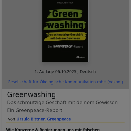
1. Auflage
06.10.2025
,
Deutsch
Gesellschaft für Ökologische Kommunikation mbH (oekom)
Greenwashing
Das schmutzige Geschäft mit deinem Gewissen
Ein Greenpeace-Report
Ursula Bittner
Greenpeace
Wie Konzerne & Regierungen uns mit falschen