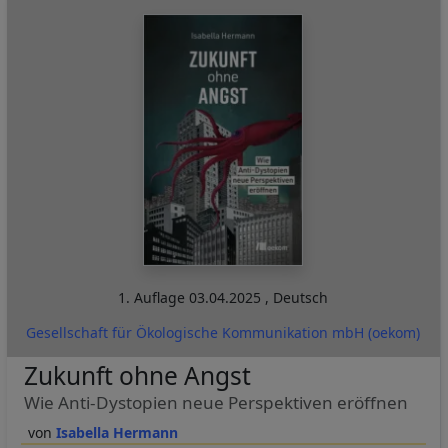
1. Auflage
03.04.2025
,
Deutsch
Gesellschaft für Ökologische Kommunikation mbH (oekom)
Zukunft ohne Angst
Wie Anti-Dystopien neue Perspektiven eröffnen
Isabella Hermann