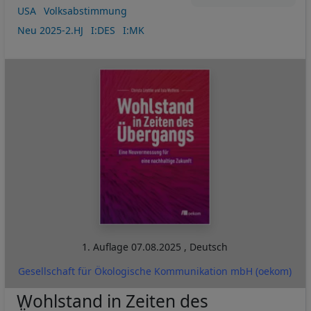
USA
Volksabstimmung
Neu 2025-2.HJ
I:DES
I:MK
1. Auflage
07.08.2025
,
Deutsch
Gesellschaft für Ökologische Kommunikation mbH (oekom)
Wohlstand in Zeiten des