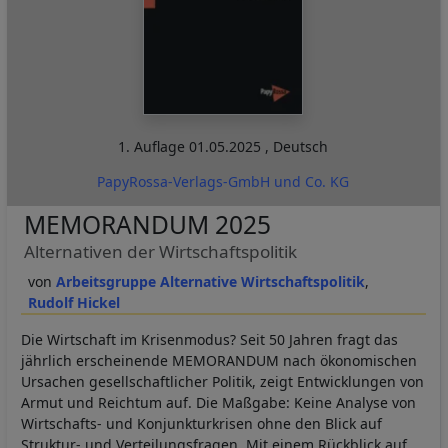
1. Auflage
01.05.2025
,
Deutsch
PapyRossa-Verlags-GmbH und Co. KG
MEMORANDUM 2025
Alternativen der Wirtschaftspolitik
Arbeitsgruppe Alternative Wirtschaftspolitik
Rudolf Hickel
Die Wirtschaft im Krisenmodus? Seit 50 Jahren fragt das
jährlich erscheinende MEMORANDUM nach ökonomischen
Ursachen gesellschaftlicher Politik, zeigt Entwicklungen von
Armut und Reichtum auf. Die Maßgabe: Keine Analyse von
Wirtschafts- und Konjunkturkrisen ohne den Blick auf
Struktur- und Verteilungsfragen. Mit einem Rückblick auf