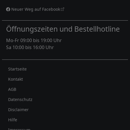
Neuer Weg auf Facebook
Öffnungszeiten und Bestellhotline
Mo-Fr 09:00 bis 19:00 Uhr
Sa 10:00 bis 16:00 Uhr
Rechtliches
Startseite
Kontakt
AGB
Datenschutz
Disclaimer
Hilfe
Impressum