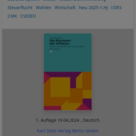
Steuerflucht
Wahlen
Wirtschaft
Neu 2025-1.HJ
I:DES
I:MK
I:VIDEO
1. Auflage
19.04.2024
,
Deutsch
Karl Dietz Verlag Berlin GmbH