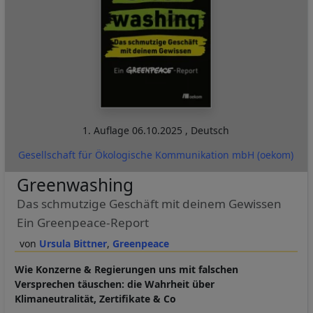
1. Auflage
06.10.2025
,
Deutsch
Gesellschaft für Ökologische Kommunikation mbH (oekom)
Greenwashing
Das schmutzige Geschäft mit deinem Gewissen
Ein Greenpeace-Report
Ursula Bittner
Greenpeace
Wie Konzerne & Regierungen uns mit falschen
Versprechen täuschen: die Wahrheit über
Klimaneutralität, Zertifikate & Co