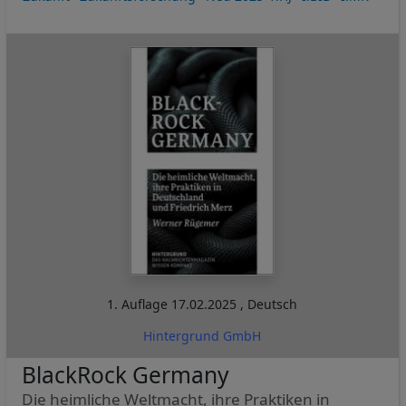
1. Auflage
17.02.2025
,
Deutsch
Hintergrund GmbH
BlackRock Germany
Die heimliche Weltmacht, ihre Praktiken in