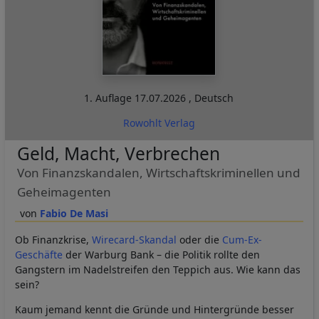
1. Auflage
17.07.2026
,
Deutsch
Rowohlt Verlag
Geld, Macht, Verbrechen
Von Finanzskandalen, Wirtschaftskriminellen und
Geheimagenten
Fabio De Masi
Ob Finanzkrise,
Wirecard-Skandal
oder die
Cum-Ex-
Geschäfte
der Warburg Bank – die Politik rollte den
Gangstern im Nadelstreifen den Teppich aus. Wie kann das
sein?
Kaum jemand kennt die Gründe und Hintergründe besser