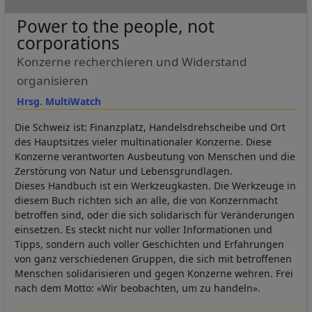
Power to the people, not
corporations
Konzerne recherchieren und Widerstand
organisieren
Hrsg. MultiWatch
Die Schweiz ist: Finanzplatz, Handelsdrehscheibe und Ort
des Hauptsitzes vieler multinationaler Konzerne. Diese
Konzerne verantworten Ausbeutung von Menschen und die
Zerstörung von Natur und Lebensgrundlagen.
Dieses Handbuch ist ein Werkzeugkasten. Die Werkzeuge in
diesem Buch richten sich an alle, die von Konzernmacht
betroffen sind, oder die sich solidarisch für Veränderungen
einsetzen. Es steckt nicht nur voller Informationen und
Tipps, sondern auch voller Geschichten und Erfahrungen
von ganz verschiedenen Gruppen, die sich mit betroffenen
Menschen solidarisieren und gegen Konzerne wehren. Frei
nach dem Motto: «Wir beobachten, um zu handeln».