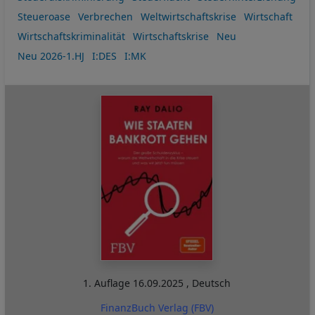
Steueroase
Verbrechen
Weltwirtschaftskrise
Wirtschaft
Wirtschaftskriminalität
Wirtschaftskrise
Neu
Neu 2026-1.HJ
I:DES
I:MK
1. Auflage
16.09.2025
,
Deutsch
FinanzBuch Verlag (FBV)