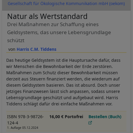
Gesellschaft für Ökologische Kommunikation mbH (oekom)
Natur als Wertstandard
Drei Maßnahmen zur Schaffung eines
Geldsystems, das unsere Lebensgrundlage
schützt
Harris C.M. Tiddens
Das heutige Geldsystem ist die Hauptursache dafür, dass
wir Menschen die Bewohnbarkeit der Erde zerstören.
Maßnahmen zum Schutz dieser Bewohnbarkeit müssen
derzeit aus Steuern finanziert werden, die wiederum auf
diesem Geldsystem basieren. Das ist absurd. Doch unser
jetziges Finanzwesen lässt sich anpassen, sodass unsere
Lebensgrundlage geschützt und aufgebaut wird. Harris
Tiddens schlägt dafür drei einfache Maßnahmen vor.
ISBN 978-3-98726-
16,00 € Portofrei
Bestellen (Buch)
124-4
1. Auflage 05.12.2024