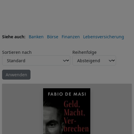
Siehe auch
Banken
Börse
Finanzen
Lebensversicherung
Sortieren nach
Reihenfolge