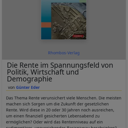
Rhombos-Verlag
Die Rente im Spannungsfeld von
Politik, Wirtschaft und
Demographie
Günter Eder
Das Thema Rente verunsichert viele Menschen. Die meisten
machen sich Sorgen um die Zukunft der gesetzlichen
Rente. Wird diese in 20 oder 30 Jahren noch ausreichen,
um einen finanziell gesicherten Lebensabend zu
ermöglichen? Oder wird das Rentenniveau auf ein
rudimentäres, unzureichendes Basisniveau herabsinken?