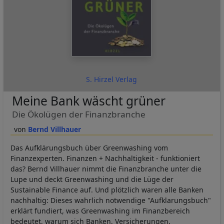
S. Hirzel Verlag
Meine Bank wäscht grüner
Die Ökolügen der Finanzbranche
Bernd Villhauer
Das Aufklärungsbuch über Greenwashing vom
Finanzexperten. Finanzen + Nachhaltigkeit - funktioniert
das? Bernd Villhauer nimmt die Finanzbranche unter die
Lupe und deckt Greenwashing und die Lüge der
Sustainable Finance auf. Und plötzlich waren alle Banken
nachhaltig: Dieses wahrlich notwendige "Aufklarungsbuch"
erklärt fundiert, was Greenwashing im Finanzbereich
bedeutet, warum sich Banken, Versicherungen,