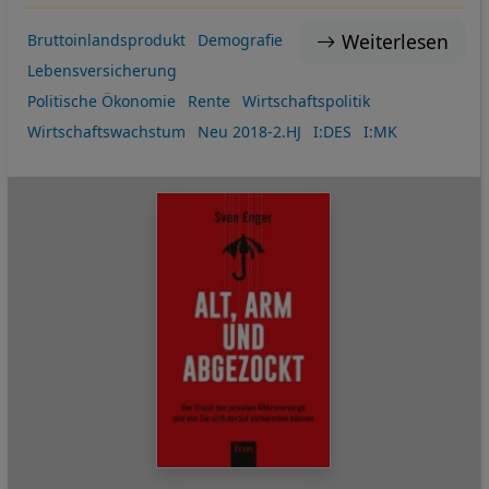
Cookies
Weiterlesen
Bruttoinlandsprodukt
Demografie
Lebensversicherung
Politische Ökonomie
Rente
Wirtschaftspolitik
Wirtschaftswachstum
Neu 2018-2.HJ
I:DES
I:MK