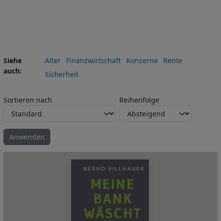
Siehe
Alter
Finanzwirtschaft
Konzerne
Rente
auch
Sicherheit
Sortieren nach
Reihenfolge