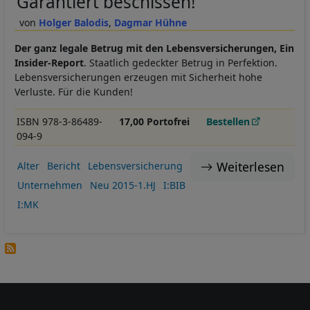
Garantiert beschissen!
Holger Balodis
Dagmar Hühne
Der ganz legale Betrug mit den Lebensversicherungen, Ein
Insider-Report
. Staatlich gedeckter Betrug in Perfektion.
Lebensversicherungen erzeugen mit Sicherheit hohe
Verluste. Für die Kunden!
ISBN 978-3-86489-
17,00 Portofrei
Bestellen
094-9
Weiterlesen
Alter
Bericht
Lebensversicherung
Unternehmen
Neu 2015-1.HJ
I:BIB
I:MK