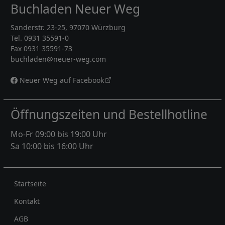
Buchladen Neuer Weg
Sanderstr. 23-25, 97070 Würzburg
Tel. 0931 35591-0
Fax 0931 35591-73
buchladen@neuer-weg.com
Neuer Weg auf Facebook
Öffnungszeiten und Bestellhotline
Mo-Fr 09:00 bis 19:00 Uhr
Sa 10:00 bis 16:00 Uhr
Rechtliches
Startseite
Kontakt
AGB