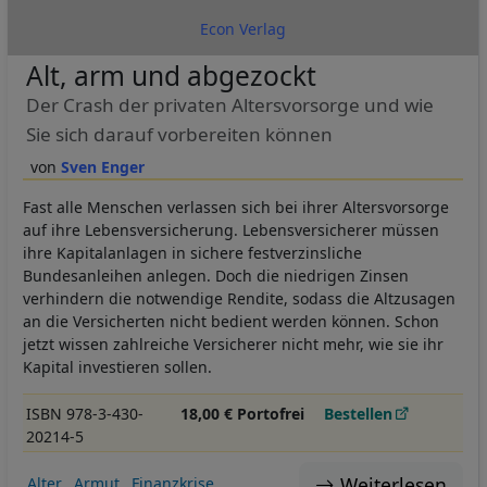
Econ Verlag
Alt, arm und abgezockt
Der Crash der privaten Altersvorsorge und wie
Sie sich darauf vorbereiten können
Sven Enger
Fast alle Menschen verlassen sich bei ihrer Altersvorsorge
auf ihre Lebensversicherung. Lebensversicherer müssen
ihre Kapitalanlagen in sichere festverzinsliche
Bundesanleihen anlegen. Doch die niedrigen Zinsen
verhindern die notwendige Rendite, sodass die Altzusagen
an die Versicherten nicht bedient werden können. Schon
jetzt wissen zahlreiche Versicherer nicht mehr, wie sie ihr
Kapital investieren sollen.
ISBN 978-3-430-
18,00 € Portofrei
Bestellen
20214-5
Weiterlesen
Alter
Armut
Finanzkrise