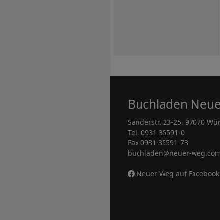
Buchladen Neu
Sanderstr. 23-25, 97070 Wü
Tel. 0931 35591-0
Fax 0931 35591-73
buchladen@neuer-weg.co
Neuer Weg auf Facebook