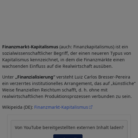
Finanzmarkt-Kapitalismus
(auch: Finanzkapitalismus) ist ein
sozialwissenschaftlicher Begriff, der einen neueren Typus von
Kapitalismus kennzeichnet, in dem die Finanzmärkte einen
wachsenden Einfluss auf die Realwirtschaft ausüben.
Unter
„Finanzialisierung“
versteht Luiz Carlos Bresser-Pereira
ein verzerrtes institutionelles Arrangement, das auf „künstliche“
Weise finanziellen Reichtum schafft, d. h. ohne mit
realwirtschaftlichen Produktionsprozessen verbunden zu sein.
Wikipeida (DE):
Finanzmarkt-Kapitalismus
Von
YouTube
bereitgestellten externen Inhalt laden?