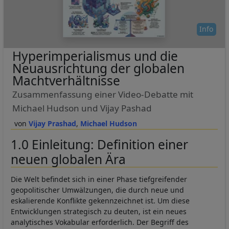
Info
Hyperimperialismus und die
Neuausrichtung der globalen
Machtverhältnisse
Zusammenfassung einer Video-Debatte mit
Michael Hudson und Vijay Pashad
Vijay Prashad
Michael Hudson
1.0 Einleitung: Definition einer
neuen globalen Ära
Die Welt befindet sich in einer Phase tiefgreifender
geopolitischer Umwälzungen, die durch neue und
eskalierende Konflikte gekennzeichnet ist. Um diese
Entwicklungen strategisch zu deuten, ist ein neues
analytisches Vokabular erforderlich. Der Begriff des