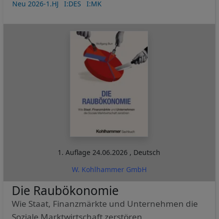
Neu 2026-1.HJ
I:DES
I:MK
1. Auflage
24.06.2026
,
Deutsch
W. Kohlhammer GmbH
Die Raubökonomie
Wie Staat, Finanzmärkte und Unternehmen die
Soziale Marktwirtschaft zerstören