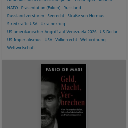
NATO
Präsentation (Folien)
Russland
Russland zerstören
Seerecht
Straße von Hormus
Streitkräfte USA
Ukrainekrieg
US-amerikanischer Angriff auf Venezuela 2026
US-Dollar
US-Imperialismus
USA
Völkerrecht
Weltordnung
Weltwirtschaft