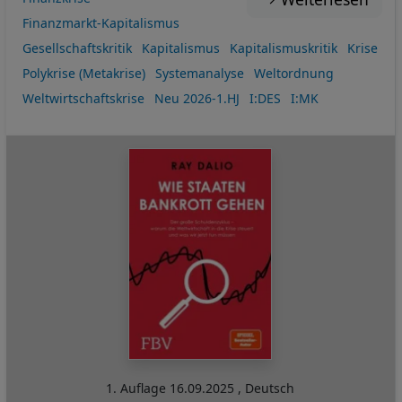
Finanzmarkt-Kapitalismus
Gesellschaftskritik
Kapitalismus
Kapitalismuskritik
Krise
Polykrise (Metakrise)
Systemanalyse
Weltordnung
Weltwirtschaftskrise
Neu 2026-1.HJ
I:DES
I:MK
1. Auflage
16.09.2025
,
Deutsch