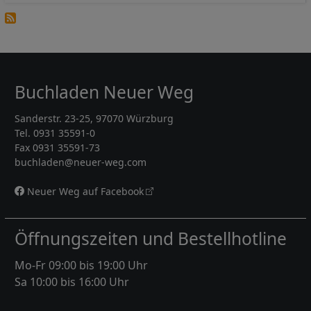
Buchladen Neuer Weg
Sanderstr. 23-25, 97070 Würzburg
Tel. 0931 35591-0
Fax 0931 35591-73
buchladen@neuer-weg.com
Neuer Weg auf Facebook
Öffnungszeiten und Bestellhotline
Mo-Fr 09:00 bis 19:00 Uhr
Sa 10:00 bis 16:00 Uhr