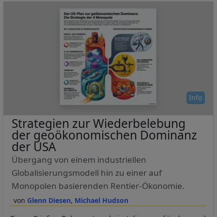
Info
Strategien zur Wiederbelebung
der geoökonomischen Dominanz
der USA
Übergang von einem industriellen
Globalisierungsmodell hin zu einer auf
Monopolen basierenden Rentier-Ökonomie.
Glenn Diesen
Michael Hudson