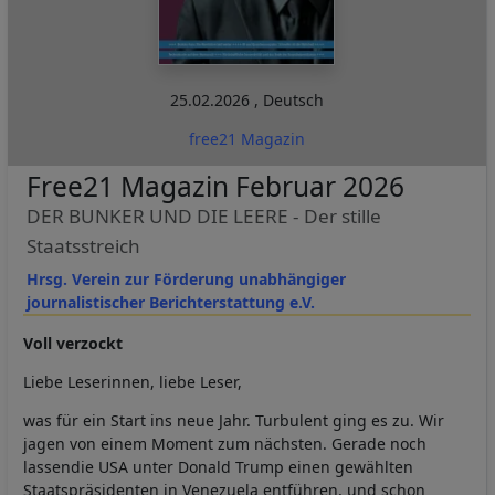
25.02.2026
,
Deutsch
free21 Magazin
Free21 Magazin Februar 2026
DER BUNKER UND DIE LEERE - Der stille
Staatsstreich
Hrsg. Verein zur Förderung unabhängiger
journalistischer Berichterstattung e.V.
Voll verzockt
Liebe Leserinnen, liebe Leser,
was für ein Start ins neue Jahr. Turbulent ging es zu. Wir
jagen von einem Moment zum nächsten. Gerade noch
lassendie USA unter Donald Trump einen gewählten
Staatspräsidenten in Venezuela entführen, und schon