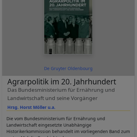
De Gruyter Oldenbourg
Agrarpolitik im 20. Jahrhundert
Das Bundesministerium für Ernährung und
Landwirtschaft und seine Vorgänger
Hrsg. Horst Möller u.a.
Die vom Bundesministerium für Ernährung und
Landwirtschaft eingesetzte Unabhängige
Historikerkommission behandelt im vorliegenden Band zum