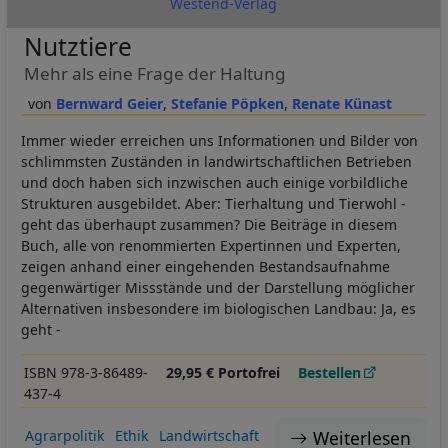
Westend-Verlag
Nutztiere
Mehr als eine Frage der Haltung
Bernward Geier
Stefanie Pöpken
Renate Künast
Immer wieder erreichen uns Informationen und Bilder von
schlimmsten Zuständen in landwirtschaftlichen Betrieben
und doch haben sich inzwischen auch einige vorbildliche
Strukturen ausgebildet. Aber: Tierhaltung und Tierwohl -
geht das überhaupt zusammen? Die Beiträge in diesem
Buch, alle von renommierten Expertinnen und Experten,
zeigen anhand einer eingehenden Bestandsaufnahme
gegenwärtiger Missstände und der Darstellung möglicher
Alternativen insbesondere im biologischen Landbau: Ja, es
geht -
ISBN 978-3-86489-
29,95 € Portofrei
Bestellen
437-4
Weiterlesen
Agrarpolitik
Ethik
Landwirtschaft