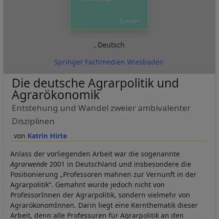
,
Deutsch
Springer Fachmedien Wiesbaden
Die deutsche Agrarpolitik und
Agrarökonomik
Entstehung und Wandel zweier ambivalenter
Disziplinen
Katrin Hirte
Anlass der vorliegenden Arbeit war die sogenannte
Agrarwende
2001 in Deutschland und insbesondere die
Positionierung „Professoren mahnen zur Vernunft in der
Agrarpolitik“. Gemahnt wurde jedoch nicht von
ProfessorInnen der Agrarpolitik, sondern vielmehr von
AgrarökonomInnen. Darin liegt eine Kernthematik dieser
Arbeit, denn alle Professuren für Agrarpolitik an den