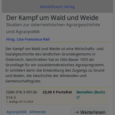
Mandelbaum Verlag
Der Kampf um Wald und Weide
Studien zur österreichischen Agrargeschichte
und Agrarpolitik
Hrsg. Lisa Francesca Rail
Der Kampf um Wald und Weide ist eine Wirtschafts- und
Sozialgeschichte des ländlichen Grundeigentums in
Österreich. Geschrieben hat es Otto Bauer 1925 als
Grundlage für ein sozialdemokratisches Agrarprogramm.
Er schildert darin die Entwicklung des Zugangs zu Grund
und Boden, die Geschichte der Allmenden und
Gemeinschaftsgüter.
ISBN 978-3-99136-
23,00 € Portofrei
Bestellen (Buch)
514-3
1. Auflage 03.10.2024
Weiterlesen
Agrarpolitik
Allmende