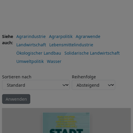
Siehe
Agrarindustrie
Agrarpolitik
Agrarwende
auch
Landwirtschaft
Lebensmittelindustrie
Ökologischer Landbau
Solidarische Landwirtschaft
Umweltpolitik
Wasser
Sortieren nach
Reihenfolge