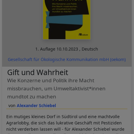
1. Auflage
10.10.2023
,
Deutsch
Gesellschaft für Ökologische Kommunikation mbH (oekom)
Gift und Wahrheit
Wie Konzerne und Politik ihre Macht
missbrauchen, um Umweltaktivist*innen
mundtot zu machen
Alexander Schiebel
Ein mutiges kleines Dorf in Südtirol und eine machtvolle
Agrarlobby, die sich das lukrative Geschäft mit Pestiziden
nicht verderben lassen will - für Alexander Schiebel wurde