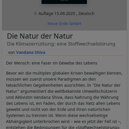
1. Auflage
15.09.2025
,
Deutsch
Neue Erde GmbH
Die Natur der Natur
Die Klimazerrüttung: eine Stoffwechselstörung
Vandana Shiva
Der Mensch: eine Faser im Gewebe des Lebens
Bevor wir die multiplen globalen Krisen bewältigen können,
müssen wir zuerst unsere Paradigmen an den
tatsächlichen Gegebenheiten ausrichten. In "Die Natur der
Natur" argumentiert die weltbekannte Umweltschützerin
und Aktivistin Vandana Shiva, dass Nahrung die Währung
des Lebens ist, ein Faden, der durch das Netz allen Lebens
gewebt und nicht von der Erde und ihren natürlichen
Systemen zu trennen ist. Wenn diese wechselseitige
Abhängigkeit unterbrochen wird – wie es jetzt der Fall ist –,
entstehen die Bedingungen für die »Stoffwechselstörung«