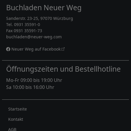
Buchladen Neuer Weg
Sanderstr. 23-25, 97070 Würzburg
Tel. 0931 35591-0
Fax 0931 35591-73
buchladen@neuer-weg.com
Neuer Weg auf Facebook
Öffnungszeiten und Bestellhotline
Mo-Fr 09:00 bis 19:00 Uhr
Sa 10:00 bis 16:00 Uhr
Rechtliches
Startseite
Kontakt
AGB