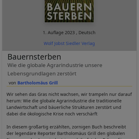
1. Auflage
2023
,
Deutsch
Wolf Jobst Siedler Verlag
Bauernsterben
Wie die globale Agrarindustrie unsere
Lebensgrundlagen zerstört
Bartholomäus Grill
Wir sehen das Gras nicht wachsen, wir trampeln nur darauf
herum: Wie die globale Agrarindustrie die traditionelle
Landwirtschaft und bäuerliche Strukturen zerstört und
dabei die ökologische Krise noch verschärft
In diesem großartig erzählten, zornigen Buch beschreibt
der legendäre Reporter Bartholomäus Grill den globalen