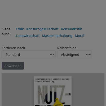
Siehe
Ethik
Konsumgesellschaft
Konsumkritik
auch
Landwirtschaft
Massentierhaltung
Moral
Sortieren nach
Reihenfolge