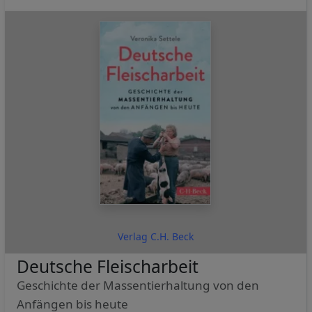
Verlag C.H. Beck
Deutsche Fleischarbeit
Geschichte der Massentierhaltung von den
Anfängen bis heute