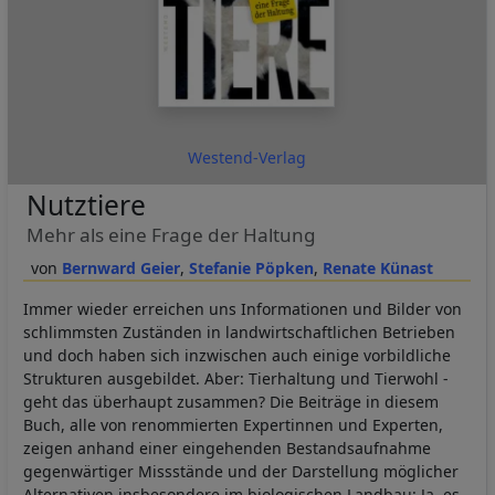
Westend-Verlag
Nutztiere
Mehr als eine Frage der Haltung
Bernward Geier
Stefanie Pöpken
Renate Künast
Immer wieder erreichen uns Informationen und Bilder von
schlimmsten Zuständen in landwirtschaftlichen Betrieben
und doch haben sich inzwischen auch einige vorbildliche
Strukturen ausgebildet. Aber: Tierhaltung und Tierwohl -
geht das überhaupt zusammen? Die Beiträge in diesem
Buch, alle von renommierten Expertinnen und Experten,
zeigen anhand einer eingehenden Bestandsaufnahme
gegenwärtiger Missstände und der Darstellung möglicher
Alternativen insbesondere im biologischen Landbau: Ja, es