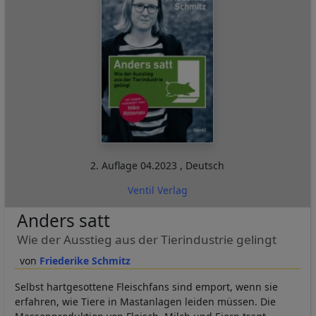
2. Auflage
04.2023
,
Deutsch
Ventil Verlag
Anders satt
Wie der Ausstieg aus der Tierindustrie gelingt
Friederike Schmitz
Selbst hartgesottene Fleischfans sind emport, wenn sie
erfahren, wie Tiere in Mastanlagen leiden müssen. Die