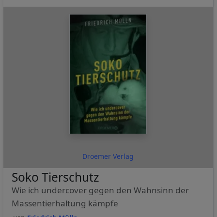
Droemer Verlag
Soko Tierschutz
Wie ich undercover gegen den Wahnsinn der
Massentierhaltung kämpfe