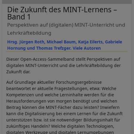
Die Zukunft des MINT-Lernens –
Band 1
Perspektiven auf (digitalen) MINT-Unterricht und
Lehrkräftebildung
Hrsg. Jürgen Roth, Michael Baum, Katja Eilerts, Gabriele
Hornung und Thomas Trefzger. Viele Autoren
Dieser Open-Access-Sammelband stellt Perspektiven auf
digitalen MINT-Unterricht und die Lehrkräftebildung der
Zukunft dar.
Auf Grundlage aktueller Forschungsergebnisse
beantwortet er aktuelle Fragestellungen, etwa: Welche
Kompetenzen und welche Lerninhalte werden für die
Herausforderungen von morgen benötigt und welchen
Beitrag können die MINT-Fächer dazu leisten? Inwiefern
kann die Digitalisierung bei einem Lernen für die Zukunft
unterstützen bzw. ist sie notwendiger Bildungsinhalt für
zukünftiges Handeln? Welche digitalen Technologien,
digitalen Werkzeuge und digitalen Lernumgebungen