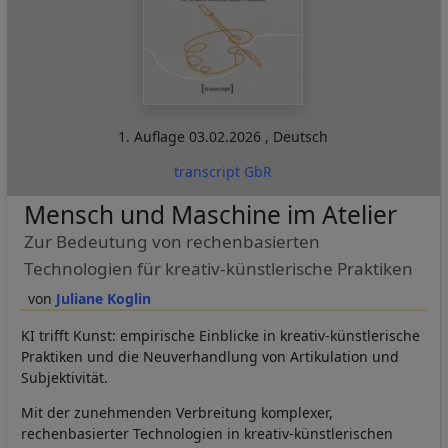
1. Auflage
03.02.2026
,
Deutsch
transcript GbR
Mensch und Maschine im Atelier
Zur Bedeutung von rechenbasierten
Technologien für kreativ-künstlerische Praktiken
Juliane Koglin
KI trifft Kunst: empirische Einblicke in kreativ-künstlerische
Praktiken und die Neuverhandlung von Artikulation und
Subjektivität.
Mit der zunehmenden Verbreitung komplexer,
rechenbasierter Technologien in kreativ-künstlerischen