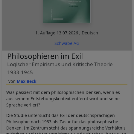
1. Auflage
13.07.2026
,
Deutsch
Schwabe AG
Philosophieren im Exil
Logischer Empirismus und Kritische Theorie
1933-1945
Max Beck
Was passiert mit dem philosophischen Denken, wenn es
aus seinem Entstehungskontext entfernt wird und seine
Sprache verliert?
Die Studie untersucht das Exil der deutschsprachigen
Philosophie nach 1933 als Zäsur für das philosophische
Denken. Im Zentrum steht das spannungsreiche Verhältnis