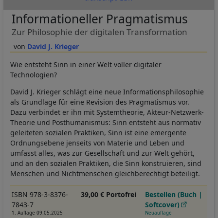
Informationeller Pragmatismus
Zur Philosophie der digitalen Transformation
David J. Krieger
Wie entsteht Sinn in einer Welt voller digitaler
Technologien?
David J. Krieger schlägt eine neue Informationsphilosophie
als Grundlage für eine Revision des Pragmatismus vor.
Dazu verbindet er ihn mit Systemtheorie, Akteur-Netzwerk-
Theorie und Posthumanismus: Sinn entsteht aus normativ
geleiteten sozialen Praktiken, Sinn ist eine emergente
Ordnungsebene jenseits von Materie und Leben und
umfasst alles, was zur Gesellschaft und zur Welt gehört,
und an den sozialen Praktiken, die Sinn konstruieren, sind
Menschen und Nichtmenschen gleichberechtigt beteiligt.
ISBN 978-3-8376-
39,00 € Portofrei
Bestellen (Buch |
7843-7
Softcover)
1. Auflage 09.05.2025
Neuauflage