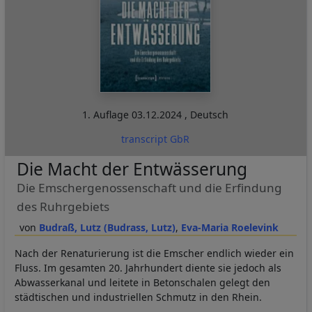
1. Auflage
03.12.2024
,
Deutsch
transcript GbR
Die Macht der Entwässerung
Die Emschergenossenschaft und die Erfindung
des Ruhrgebiets
Budraß, Lutz (Budrass, Lutz)
Eva-Maria Roelevink
Nach der Renaturierung ist die Emscher endlich wieder ein
Fluss. Im gesamten 20. Jahrhundert diente sie jedoch als
Abwasserkanal und leitete in Betonschalen gelegt den
städtischen und industriellen Schmutz in den Rhein.