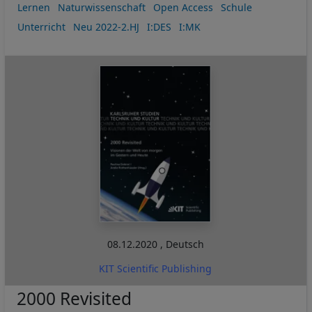
Lernen
Naturwissenschaft
Open Access
Schule
Unterricht
Neu 2022-2.HJ
I:DES
I:MK
08.12.2020
,
Deutsch
KIT Scientific Publishing
2000 Revisited