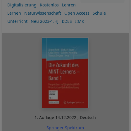
Digitalisierung
Kostenlos
Lehren
Lernen
Naturwissenschaft
Open Access
Schule
Unterricht
Neu 2023-1.HJ
I:DES
I:MK
1. Auflage
14.12.2022
,
Deutsch
Springer Spektrum