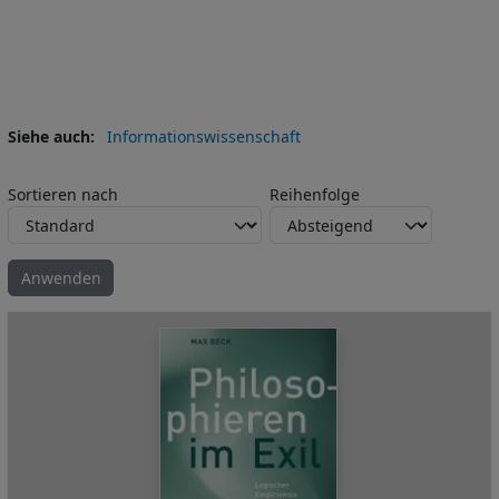
Siehe auch
Informationswissenschaft
Sortieren nach
Reihenfolge