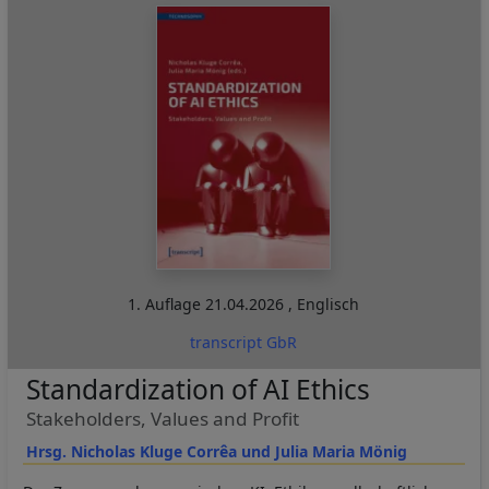
1. Auflage
21.04.2026
,
Englisch
transcript GbR
Standardization of AI Ethics
Stakeholders, Values and Profit
Hrsg. Nicholas Kluge Corrêa und Julia Maria Mönig