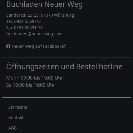
Buchladen Neuer Weg
Sanderstr. 23-25, 97070 Würzburg
Tel. 0931 35591-0
Fax 0931 35591-73
buchladen@neuer-weg.com
Neuer Weg auf Facebook
Öffnungszeiten und Bestellhotline
Mo-Fr 09:00 bis 19:00 Uhr
Sa 10:00 bis 16:00 Uhr
Rechtliches
Startseite
Kontakt
AGB