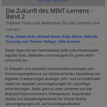
Springer Spektrum
Die Zukunft des MINT-Lernens -
Band 2
Digitale Tools und Methoden für das Lehren und
Lernen
Hrsg. Jürgen Roth, Michael Baum, Katja Eilerts, Gabriele
Hornung und Thomas Trefzger. Viele Autoren
Dieser Open-Access-Sammelband stellt zukunftsweisende
digitale Tools, Methoden und Konzepte für guten MINT-
Unterricht vor.
Er erläutert und diskutiert insbesondere Konzepte und
Forschungsergebnisse zur lernförderlichen Gestaltung von
digitalen Erweiterungen analoger Lehr- und Lernmethoden
sowie von digitalen Lernumgebungen für zukünftige
Anforderungen. Dabei geht er unter anderem auf das
(digitale) Experimentieren, Videoanalyse, Augmented
Reality und Gestaltungskriterien für Virtual-Reality-
Lernumgebungen ein. Auf Grundlage aktueller