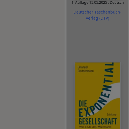
1. Auflage
15.05.2025
,
Deutsch
Deutscher Taschenbuch-
Verlag (DTV)