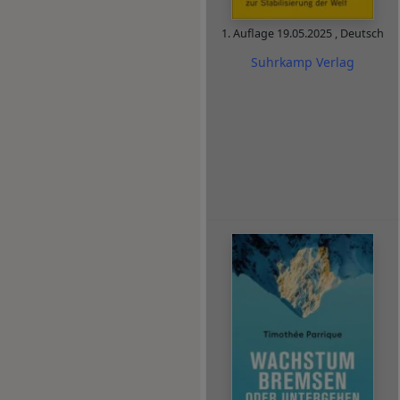
1. Auflage
19.05.2025
,
Deutsch
Suhrkamp Verlag