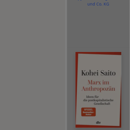
und Co. KG