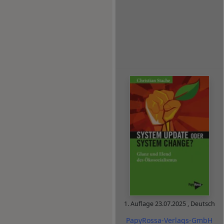
1. Auflage
23.07.2025
,
Deutsch
PapyRossa-Verlags-GmbH