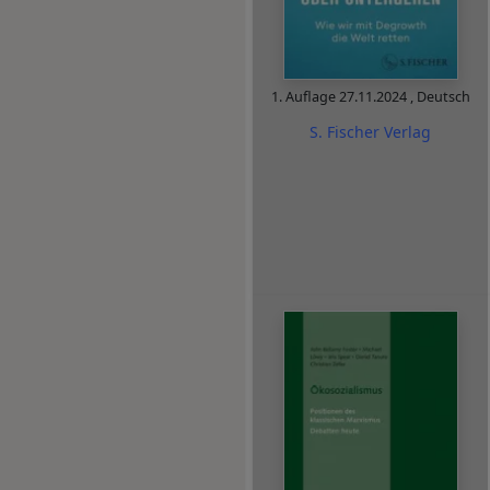
1. Auflage
27.11.2024
,
Deutsch
S. Fischer Verlag