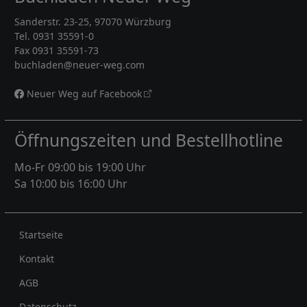
Sanderstr. 23-25, 97070 Würzburg
Tel. 0931 35591-0
Fax 0931 35591-73
buchladen@neuer-weg.com
Neuer Weg auf Facebook
Öffnungszeiten und Bestellhotline
Mo-Fr 09:00 bis 19:00 Uhr
Sa 10:00 bis 16:00 Uhr
Rechtliches
Startseite
Kontakt
AGB
Datenschutz