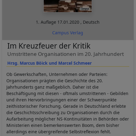
1. Auflage
17.01.2020
,
Deutsch
Campus Verlag
Im Kreuzfeuer der Kritik
Umstrittene Organisationen im 20. Jahrhundert
Hrsg. Marcus Böick und Marcel Schmeer
Ob Gewerkschaften, Unternehmen oder Parteien:
Organisationen prägten die Geschichte des 20.
Jahrhunderts ganz maßgeblich. Daher ist die
Beschäftigung mit diesen - oftmals umstrittenen - Gebilden
und ihren Hervorbringungen einer der Schwerpunkte
zeithistorischer Forschung. Gerade in Deutschland erlebte
die Geschichtsschreibung zu Organisationen durch die
Aufarbeitung möglicher NS-Kontinuitäten in Behörden oder
Ministerien einen bemerkenswerten Boom, dem bisher
allerdings eine übergreifende Selbstreflexion fehlt.