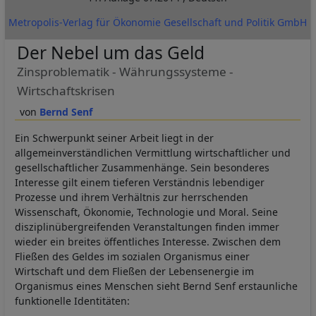
Metropolis-Verlag für Ökonomie Gesellschaft und Politik GmbH
Der Nebel um das Geld
Zinsproblematik - Währungssysteme -
Wirtschaftskrisen
Bernd Senf
Ein Schwerpunkt seiner Arbeit liegt in der
allgemeinverständlichen Vermittlung wirtschaftlicher und
gesellschaftlicher Zusammenhänge. Sein besonderes
Interesse gilt einem tieferen Verständnis lebendiger
Prozesse und ihrem Verhältnis zur herrschenden
Wissenschaft, Ökonomie, Technologie und Moral. Seine
disziplinübergreifenden Veranstaltungen finden immer
wieder ein breites öffentliches Interesse. Zwischen dem
Fließen des Geldes im sozialen Organismus einer
Wirtschaft und dem Fließen der Lebensenergie im
Organismus eines Menschen sieht Bernd Senf erstaunliche
funktionelle Identitäten: