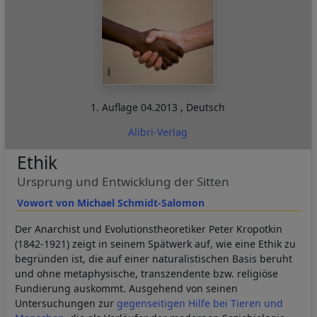
1. Auflage
04.2013
,
Deutsch
Alibri-Verlag
Ethik
Ursprung und Entwicklung der Sitten
Vowort von Michael Schmidt-Salomon
Der Anarchist und Evolutionstheoretiker Peter Kropotkin
(1842-1921) zeigt in seinem Spätwerk auf, wie eine Ethik zu
begründen ist, die auf einer naturalistischen Basis beruht
und ohne metaphysische, transzendente bzw. religiöse
Fundierung auskommt. Ausgehend von seinen
Untersuchungen zur
gegenseitigen Hilfe bei Tieren und