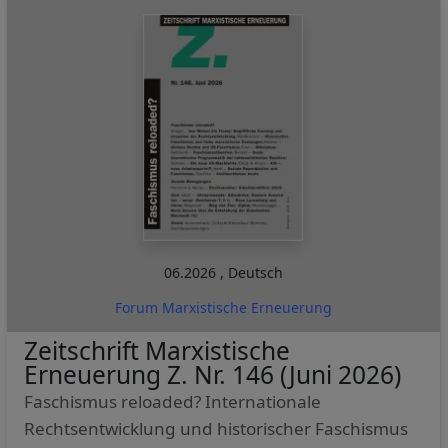
06.2026
,
Deutsch
Forum Marxistische Erneuerung
Zeitschrift Marxistische
Erneuerung Z. Nr. 146 (Juni 2026)
Faschismus reloaded? Internationale
Rechtsentwicklung und historischer Faschismus