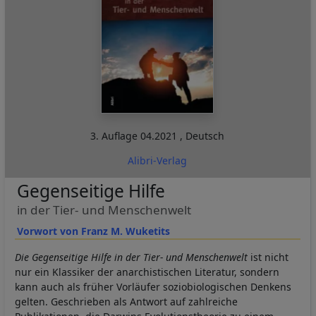
3. Auflage
04.2021
,
Deutsch
Alibri-Verlag
Gegenseitige Hilfe
in der Tier- und Menschenwelt
Vorwort von Franz M. Wuketits
Die Gegenseitige Hilfe in der Tier- und Menschenwelt
ist nicht
nur ein Klassiker der anarchistischen Literatur, sondern
kann auch als früher Vorläufer soziobiologischen Denkens
gelten. Geschrieben als Antwort auf zahlreiche