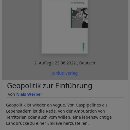
2. Auflage
23.08.2022
,
Deutsch
Junius-Verlag
Geopolitik zur Einführung
Niels Werber
Geopolitik ist wieder en vogue. Von Gaspipelines als
Lebensadern ist die Rede, von der Amputation von
Territorien oder auch vom Willen, eine lebenswichtige
Landbrücke zu einer Enklave herzustellen.