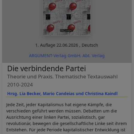
1. Auflage
22.06.2026
,
Deutsch
ARGUMENT-Verlag GmbH. Abt. Verlag
Die verbindende Partei
Theorie und Praxis. Thematische Textauswahl
2010-2024
Hrsg. Lia Becker, Mario Candeias und Christina Kaindl
Jede Zeit, jeder Kapitalismus hat eigene Kämpfe, die
verschieden geführt werden müssen. Debatten um die
Ausrichtung einer linken Partei, sozialistisch, gar
revolutionär, bewegen die gesellschaftliche Linke seit ihrem
Entstehen. Für jede Periode kapitalistischer Entwicklung ist