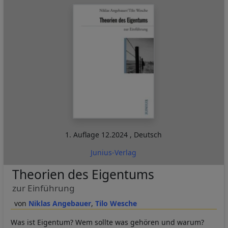
1. Auflage
12.2024
,
Deutsch
Junius-Verlag
Theorien des Eigentums
zur Einführung
Niklas Angebauer
Tilo Wesche
Was ist Eigentum? Wem sollte was gehören und warum?