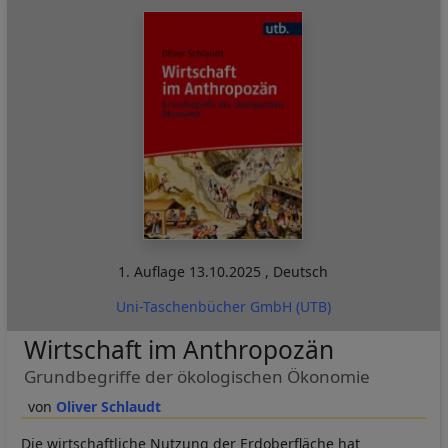
1. Auflage
13.10.2025
,
Deutsch
Uni-Taschenbücher GmbH (UTB)
Wirtschaft im Anthropozän
Grundbegriffe der ökologischen Ökonomie
Oliver Schlaudt
Die wirtschaftliche Nutzung der Erdoberfläche hat