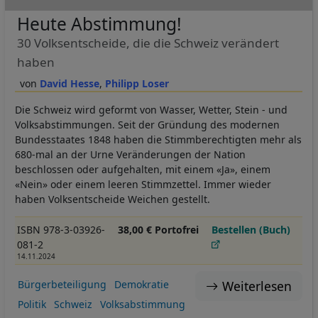
Heute Abstimmung!
30 Volksentscheide, die die Schweiz verändert
haben
David Hesse
Philipp Loser
Die Schweiz wird geformt von Wasser, Wetter, Stein - und
Volksabstimmungen. Seit der Gründung des modernen
Bundesstaates 1848 haben die Stimmberechtigten mehr als
680-mal an der Urne Veränderungen der Nation
beschlossen oder aufgehalten, mit einem «Ja», einem
«Nein» oder einem leeren Stimmzettel. Immer wieder
haben Volksentscheide Weichen gestellt.
ISBN 978-3-03926-
38,00 € Portofrei
Bestellen (Buch)
081-2
14.11.2024
Weiterlesen
Bürgerbeteiligung
Demokratie
Politik
Schweiz
Volksabstimmung