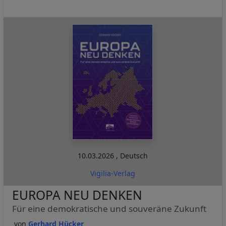
10.03.2026
,
Deutsch
Vigilia-Verlag
EUROPA NEU DENKEN
Für eine demokratische und souveräne Zukunft
Gerhard Hücker