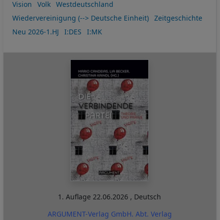
Vision
Volk
Westdeutschland
Wiedervereinigung (--> Deutsche Einheit)
Zeitgeschichte
Neu 2026-1.HJ
I:DES
I:MK
1. Auflage
22.06.2026
,
Deutsch
ARGUMENT-Verlag GmbH. Abt. Verlag