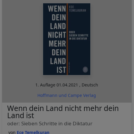
1. Auflage
01.04.2021
,
Deutsch
Hoffmann und Campe Verlag
Wenn dein Land nicht mehr dein
Land ist
oder: Sieben Schritte in die Diktatur
Ece Temelkuran