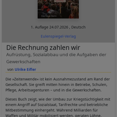
1. Auflage
24.07.2026
,
Deutsch
Eulenspiegel-Verlag
Die Rechnung zahlen wir
Aufrüstung, Sozialabbau und die Aufgaben der
Gewerkschaften
Ulrike Eifler
Die »Zeitenwende« ist kein Ausnahmezustand am Rand der
Gesellschaft. Sie greift mitten hinein in Betriebe, Schulen,
Pflege, Arbeitsagenturen – und in die Gewerkschaften.
Dieses Buch zeigt, wie der Umbau zur Kriegstüchtigkeit mit
einem Angriff auf Sozialstaat, Tarifrechte und betriebliche
Mitbestimmung einhergeht. Während Milliarden für
Waffen und Militär mobilisiert werden, geraten Löhne,