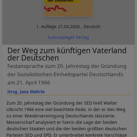
1. Auflage
27.04.2026
,
Deutsch
Eulenspiegel-Verlag
Der Weg zum künftigen Vaterland
der Deutschen
Festansprache zum 20. Jahrestag der Gründung
der Sozialistischen Einheitspartei Deutschlands
am 21. April 1966
Hrsg. Jens Mehrle
Zum 20. Jahrestag der Gründung der SED hielt Walter
Ulbricht 1966 eine viel beachtete Rede, in der er den Weg
zu einer Wiedervereinigung Deutschlands skizzierte.
Messerscharf analysiert er hierin die Lage der beiden
deutschen Staaten und die der beiden größten deutschen
Parteien SED und SPD. Er unterbreitet konkrete Vorschläge