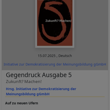
15.07.2025
,
Deutsch
Initiative zur Demokratisierung der Meinungsbildung gGmbH
Gegendruck Ausgabe 5
Zukunft? Machen!
Hrsg. Initiative zur Demokratisierung der
Meinungsbildung gGmbH
Auf zu neuen Ufern