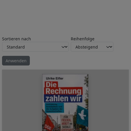
Sortieren nach
Reihenfolge