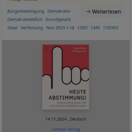
Weiterlesen
Bürgerbeteiligung
Demokratie
Demokratiedefizit
Grundgesetz
Staat
Verfassung
Neu 2025-1.HJ
I:DES
I:MK
I:VIDEO
14.11.2024
,
Deutsch
Limmat Verlag