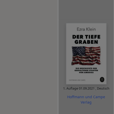
1. Auflage
01.09.2021
,
Deutsch
Hoffmann und Campe
Verlag