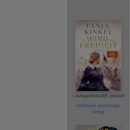
1. Auflage
06.03.2025
,
Deutsch
Hoffmann und Campe
Verlag