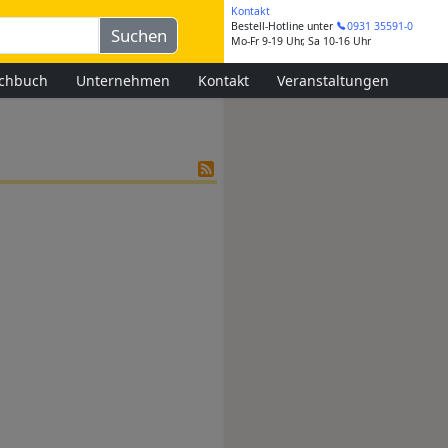
Kontakt
Bestell-Hotline
unter
0931 35591-0
Mo-Fr 9-19 Uhr, Sa 10-16 Uhr
chbuch
Unternehmen
Kontakt
Veranstaltungen