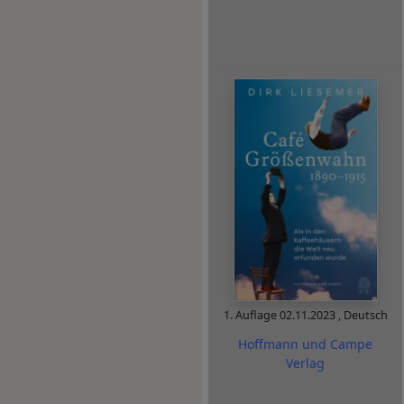
1. Auflage
02.11.2023
,
Deutsch
Hoffmann und Campe
Verlag