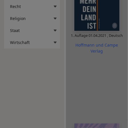
Recht
Religion
Staat
1. Auflage
01.04.2021
,
Deutsch
Wirtschaft
Hoffmann und Campe
Verlag