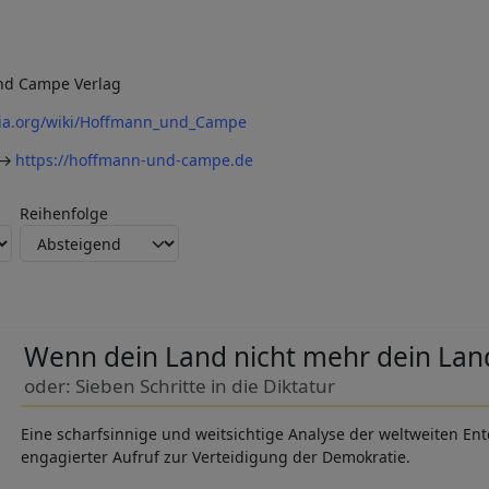
d Campe Verlag
dia.org/wiki/Hoffmann_und_Campe
https://hoffmann-und-campe.de
Reihenfolge
Wenn dein Land nicht mehr dein Land
oder: Sieben Schritte in die Diktatur
Eine scharfsinnige und weitsichtige Analyse der weltweiten En
engagierter Aufruf zur Verteidigung der Demokratie.