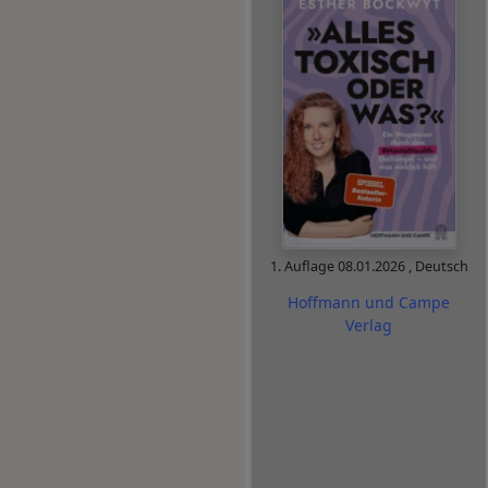
1. Auflage
08.01.2026
,
Deutsch
Hoffmann und Campe
Verlag