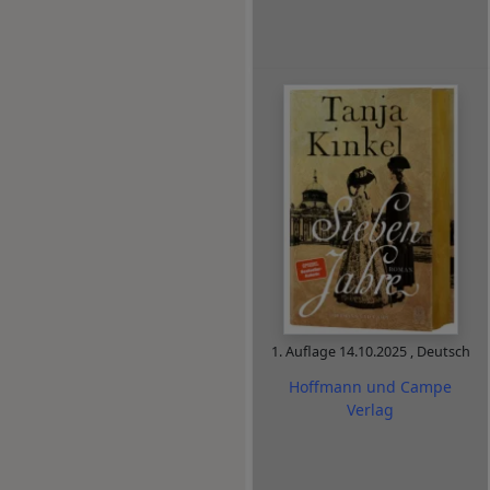
1. Auflage
14.10.2025
,
Deutsch
Hoffmann und Campe
Verlag