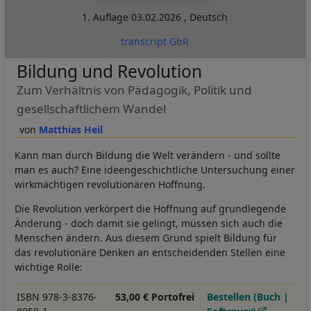
1. Auflage
03.02.2026
,
Deutsch
transcript GbR
Bildung und Revolution
Zum Verhältnis von Pädagogik, Politik und
gesellschaftlichem Wandel
Matthias Heil
Kann man durch Bildung die Welt verändern - und sollte
man es auch? Eine ideengeschichtliche Untersuchung einer
wirkmächtigen revolutionären Hoffnung.
Die Revolution verkörpert die Hoffnung auf grundlegende
Änderung - doch damit sie gelingt, müssen sich auch die
Menschen ändern. Aus diesem Grund spielt Bildung für
das revolutionäre Denken an entscheidenden Stellen eine
wichtige Rolle:
ISBN 978-3-8376-
53,00 € Portofrei
Bestellen (Buch |