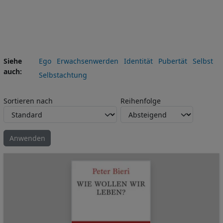
Siehe
Ego
Erwachsenwerden
Identität
Pubertät
Selbst
auch
Selbstachtung
Sortieren nach
Reihenfolge