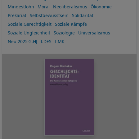
Mindestlohn
Moral
Neoliberalismus
Ökonomie
Prekariat
Selbstbewusstsein
Solidarität
Soziale Gerechtigkeit
Soziale Kämpfe
Soziale Ungleichheit
Soziologie
Universalismus
Neu 2025-2.HJ
I:DES
I:MK