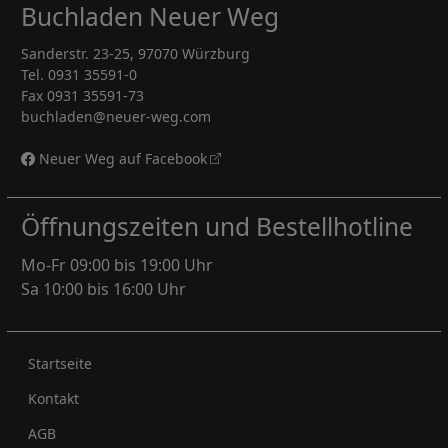
Buchladen Neuer Weg
Sanderstr. 23-25, 97070 Würzburg
Tel. 0931 35591-0
Fax 0931 35591-73
buchladen@neuer-weg.com
Neuer Weg auf Facebook
Öffnungszeiten und Bestellhotline
Mo-Fr 09:00 bis 19:00 Uhr
Sa 10:00 bis 16:00 Uhr
Rechtliches
Startseite
Kontakt
AGB