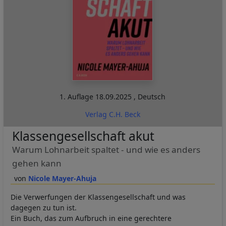
1. Auflage
18.09.2025
,
Deutsch
Verlag C.H. Beck
Klassengesellschaft akut
Warum Lohnarbeit spaltet - und wie es anders
gehen kann
Nicole Mayer-Ahuja
Die Verwerfungen der Klassengesellschaft und was
dagegen zu tun ist.
Ein Buch, das zum Aufbruch in eine gerechtere