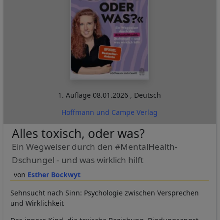
1. Auflage
08.01.2026
,
Deutsch
Hoffmann und Campe Verlag
Alles toxisch, oder was?
Ein Wegweiser durch den #MentalHealth-
Dschungel - und was wirklich hilft
Esther Bockwyt
Sehnsucht nach Sinn: Psychologie zwischen Versprechen
und Wirklichkeit