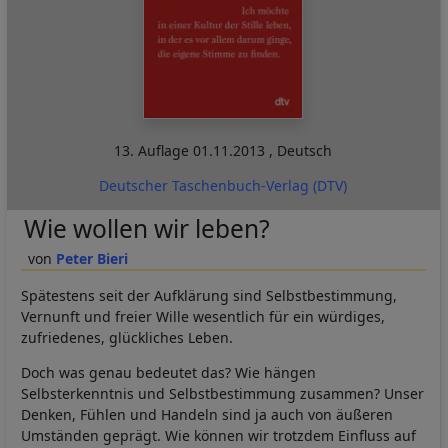
13. Auflage
01.11.2013
,
Deutsch
Deutscher Taschenbuch-Verlag (DTV)
Wie wollen wir leben?
Peter Bieri
Spätestens seit der Aufklärung sind Selbstbestimmung,
Vernunft und freier Wille wesentlich für ein würdiges,
zufriedenes, glückliches Leben.
Doch was genau bedeutet das? Wie hängen
Selbsterkenntnis und Selbstbestimmung zusammen? Unser
Denken, Fühlen und Handeln sind ja auch von äußeren
Umständen geprägt. Wie können wir trotzdem Einfluss auf