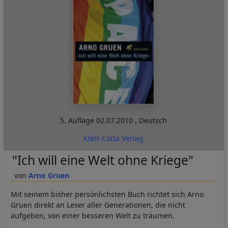
5. Auflage
02.07.2010
,
Deutsch
Klett-Cotta Verlag
"Ich will eine Welt ohne Kriege"
Arno Gruen
Mit seinem bisher persönlichsten Buch richtet sich Arno
Gruen direkt an Leser aller Generationen, die nicht
aufgeben, von einer besseren Welt zu träumen.