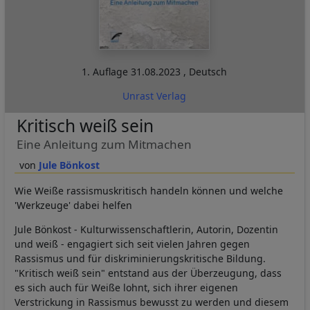
1. Auflage
31.08.2023
,
Deutsch
Unrast Verlag
Kritisch weiß sein
Eine Anleitung zum Mitmachen
Jule Bönkost
Wie Weiße rassismuskritisch handeln können und welche
'Werkzeuge' dabei helfen
Jule Bönkost - Kulturwissenschaftlerin, Autorin, Dozentin
und weiß - engagiert sich seit vielen Jahren gegen
Rassismus und für diskriminierungskritische Bildung.
"Kritisch weiß sein" entstand aus der Überzeugung, dass
es sich auch für Weiße lohnt, sich ihrer eigenen
Verstrickung in Rassismus bewusst zu werden und diesem