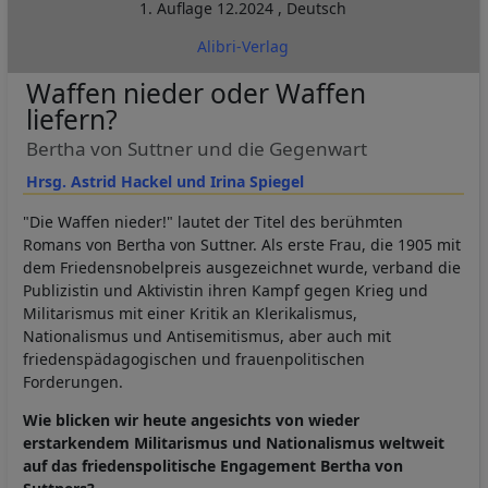
1. Auflage
12.2024
,
Deutsch
Alibri-Verlag
Waffen nieder oder Waffen
liefern?
Bertha von Suttner und die Gegenwart
Hrsg. Astrid Hackel und Irina Spiegel
"Die Waffen nieder!" lautet der Titel des berühmten
Romans von Bertha von Suttner. Als erste Frau, die 1905 mit
dem Friedensnobelpreis ausgezeichnet wurde, verband die
Publizistin und Aktivistin ihren Kampf gegen Krieg und
Militarismus mit einer Kritik an Klerikalismus,
Nationalismus und Antisemitismus, aber auch mit
friedenspädagogischen und frauenpolitischen
Forderungen.
Wie blicken wir heute angesichts von wieder
erstarkendem Militarismus und Nationalismus weltweit
auf das friedenspolitische Engagement Bertha von