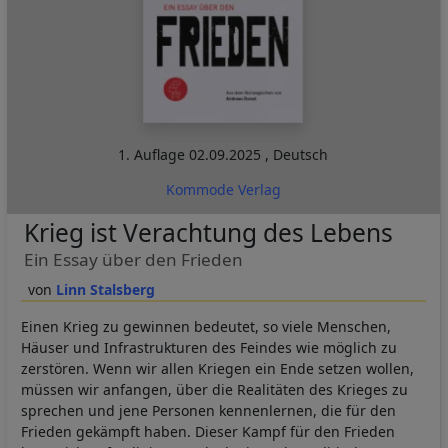
1. Auflage
02.09.2025
,
Deutsch
Kommode Verlag
Krieg ist Verachtung des Lebens
Ein Essay über den Frieden
Linn Stalsberg
Einen Krieg zu gewinnen bedeutet, so viele Menschen,
Häuser und Infrastrukturen des Feindes wie möglich zu
zerstören. Wenn wir allen Kriegen ein Ende setzen wollen,
müssen wir anfangen, über die Realitäten des Krieges zu
sprechen und jene Personen kennenlernen, die für den
Frieden gekämpft haben. Dieser Kampf für den Frieden