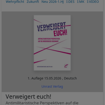
Wehrpflicht
Zukunft
Neu 2026-1.HJ
I:DES
I:MK
I:VIDEO
1. Auflage
15.05.2026
,
Deutsch
Unrast Verlag
Verweigert euch!
Antimilitaristische Perspektiven auf die