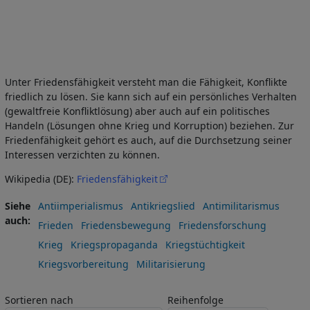
Unter Friedensfähigkeit versteht man die Fähigkeit, Konflikte
friedlich zu lösen. Sie kann sich auf ein persönliches Verhalten
(gewaltfreie Konfliktlösung) aber auch auf ein politisches
Handeln (Lösungen ohne Krieg und Korruption) beziehen. Zur
Friedenfähigkeit gehört es auch, auf die Durchsetzung seiner
Interessen verzichten zu können.
Wikipedia (DE):
Friedensfähigkeit
Siehe
Antiimperialismus
Antikriegslied
Antimilitarismus
auch
Frieden
Friedensbewegung
Friedensforschung
Krieg
Kriegspropaganda
Kriegstüchtigkeit
Kriegsvorbereitung
Militarisierung
Sortieren nach
Reihenfolge