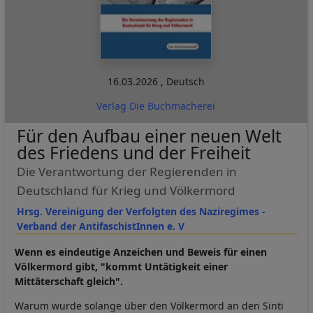
16.03.2026
,
Deutsch
Verlag Die Buchmacherei
Für den Aufbau einer neuen Welt
des Friedens und der Freiheit
Die Verantwortung der Regierenden in
Deutschland für Krieg und Völkermord
Hrsg. Vereinigung der Verfolgten des Naziregimes -
Verband der AntifaschistInnen e. V
Wenn es eindeutige Anzeichen und Beweis für einen
Völkermord gibt, "kommt Untätigkeit einer
Mittäterschaft gleich".
Warum wurde solange über den Völkermord an den Sinti