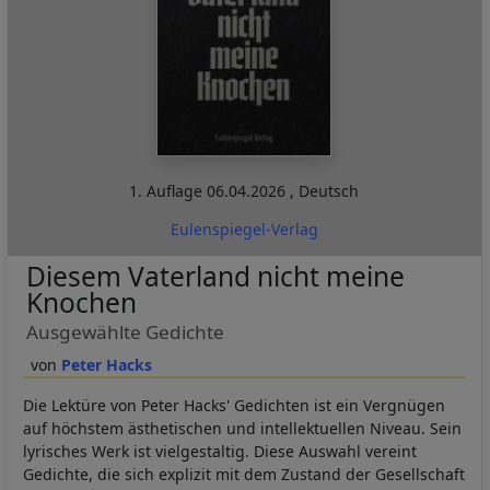
1. Auflage
06.04.2026
,
Deutsch
Eulenspiegel-Verlag
Diesem Vaterland nicht meine
Knochen
Ausgewählte Gedichte
Peter Hacks
Die Lektüre von Peter Hacks' Gedichten ist ein Vergnügen
auf höchstem ästhetischen und intellektuellen Niveau. Sein
lyrisches Werk ist vielgestaltig. Diese Auswahl vereint
Gedichte, die sich explizit mit dem Zustand der Gesellschaft