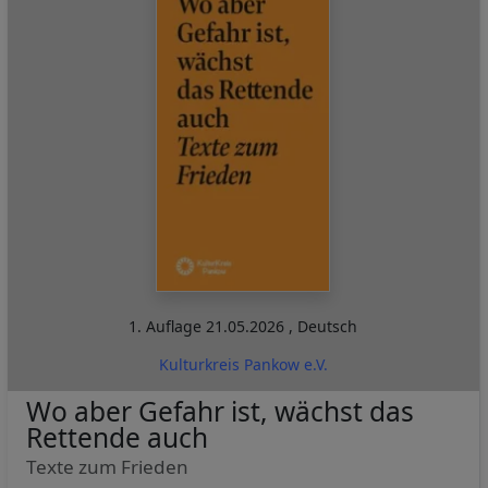
1. Auflage
21.05.2026
,
Deutsch
Kulturkreis Pankow e.V.
Wo aber Gefahr ist, wächst das
Rettende auch
Texte zum Frieden