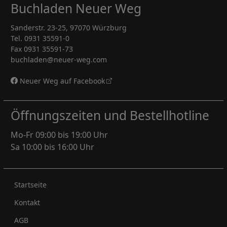
Buchladen Neuer Weg
Sanderstr. 23-25, 97070 Würzburg
Tel. 0931 35591-0
Fax 0931 35591-73
buchladen@neuer-weg.com
Neuer Weg auf Facebook
Öffnungszeiten und Bestellhotline
Mo-Fr 09:00 bis 19:00 Uhr
Sa 10:00 bis 16:00 Uhr
Rechtliches
Startseite
Kontakt
AGB