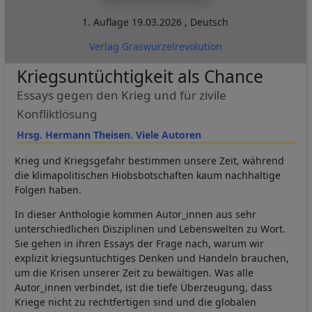
1. Auflage
19.03.2026
,
Deutsch
Verlag Graswurzelrevolution
Kriegsuntüchtigkeit als Chance
Essays gegen den Krieg und für zivile
Konfliktlösung
Hrsg. Hermann Theisen. Viele Autoren
Krieg und Kriegsgefahr bestimmen unsere Zeit, während
die klimapolitischen Hiobsbotschaften kaum nachhaltige
Folgen haben.
In dieser Anthologie kommen Autor_innen aus sehr
unterschiedlichen Disziplinen und Lebenswelten zu Wort.
Sie gehen in ihren Essays der Frage nach, warum wir
explizit kriegsuntüchtiges Denken und Handeln brauchen,
um die Krisen unserer Zeit zu bewältigen. Was alle
Autor_innen verbindet, ist die tiefe Überzeugung, dass
Kriege nicht zu rechtfertigen sind und die globalen