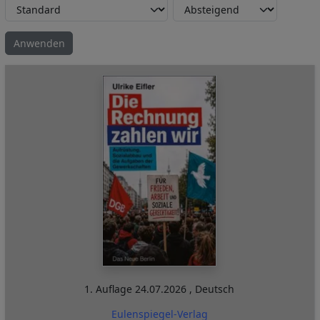
1. Auflage
24.07.2026
,
Deutsch
Eulenspiegel-Verlag