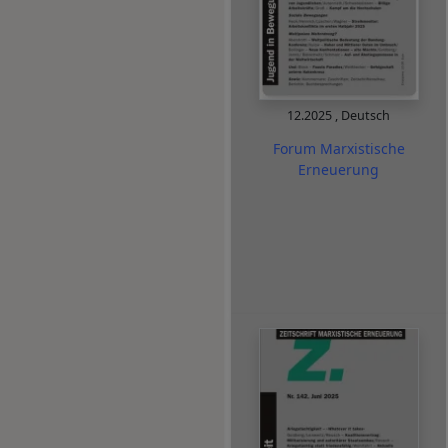
12.2025
,
Deutsch
Forum Marxistische
Erneuerung