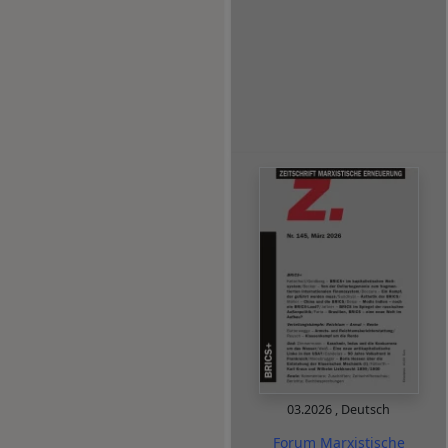
03.2026
,
Deutsch
Forum Marxistische