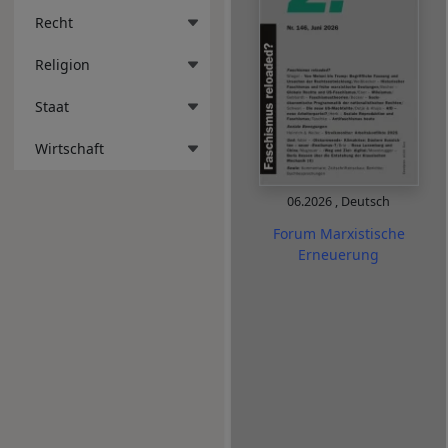
Recht
Religion
Staat
Wirtschaft
06.2026
,
Deutsch
Forum Marxistische
Erneuerung