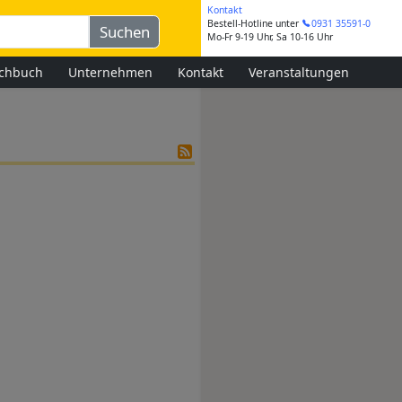
Kontakt
Bestell-Hotline
unter
0931 35591-0
Mo-Fr 9-19 Uhr, Sa 10-16 Uhr
chbuch
Unternehmen
Kontakt
Veranstaltungen