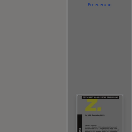
Erneuerung