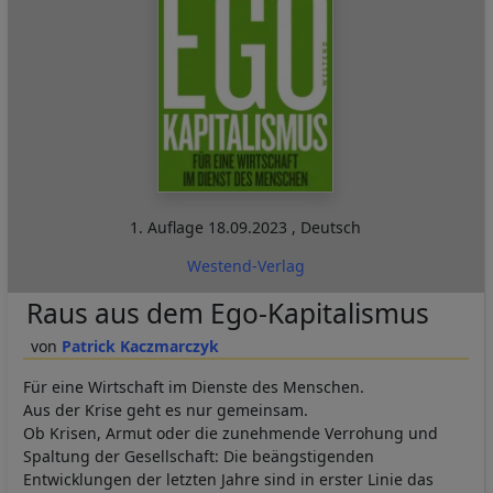
1. Auflage
18.09.2023
,
Deutsch
Westend-Verlag
Raus aus dem Ego-Kapitalismus
Patrick Kaczmarczyk
Für eine Wirtschaft im Dienste des Menschen.
Aus der Krise geht es nur gemeinsam.
Ob Krisen, Armut oder die zunehmende Verrohung und
Spaltung der Gesellschaft: Die beängstigenden
Entwicklungen der letzten Jahre sind in erster Linie das