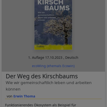
1. Auflage
17.10.2023
,
Deutsch
ecoWing (ehemals Ecowin)
Der Weg des Kirschbaums
Wie wir gemeinschaftlich leben und arbeiten
können
Erwin Thoma
Funktionierendes Ökosystem als Beispiel für