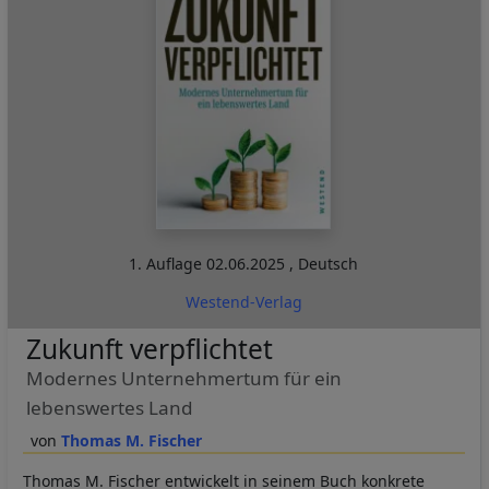
1. Auflage
02.06.2025
,
Deutsch
Westend-Verlag
Zukunft verpflichtet
Modernes Unternehmertum für ein
lebenswertes Land
Thomas M. Fischer
Thomas M. Fischer entwickelt in seinem Buch konkrete