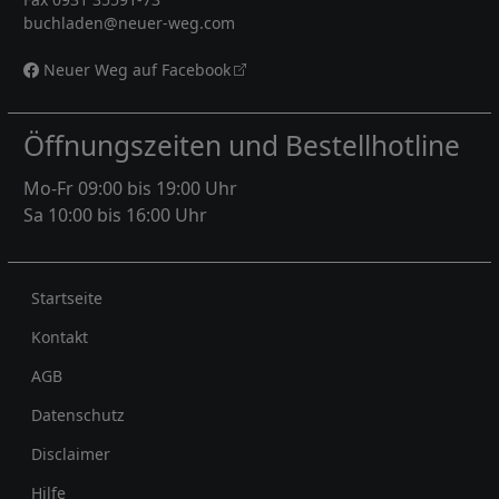
buchladen@neuer-weg.com
Neuer Weg auf Facebook
Öffnungszeiten und Bestellhotline
Mo-Fr 09:00 bis 19:00 Uhr
Sa 10:00 bis 16:00 Uhr
Rechtliches
Startseite
Kontakt
AGB
Datenschutz
Disclaimer
Hilfe