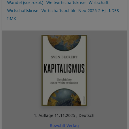
Wandel (soz.-ökol.)
Weltwirtschaftskrise
Wirtschaft
Wirtschaftskrise
Wirtschaftspolitik
Neu 2025-2.HJ
I:DES
I:MK
1. Auflage
11.11.2025
,
Deutsch
Rowohlt Verlag