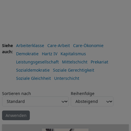
Siehe
Arbeiterklasse
Care-Arbeit
Care-Ökonomie
auch
Demokratie
Hartz IV
Kapitalismus
Leistungsgesellschaft
Mittelschicht
Prekariat
Sozialdemokratie
Soziale Gerechtigkeit
Soziale Gleichheit
Unterschicht
Sortieren nach
Reihenfolge