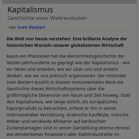
Kapitalismus
Geschichte einer Weltrevolution
Sven Beckert
Die Welt von heute verstehen: Eine brillante Analyse der
historischen Wurzeln unserer globalisierten Wirtschaft
Kaum ein Phänomen hat die Menschheitsgeschichte der
letzten Jahrhunderte so geprägt wie der Kapitalismus - wie
wir leben und arbeiten, wie wir über uns und andere
denken, wie wir uns politisch organisieren. Der Historiker
Sven Beckert erzählt in diesem monumentalen Werk die
Geschichte dieses Wirtschaftssystems über die
größtmögliche Dimension von Raum und Zeit hinweg. Statt
den Kapitalismus, wie lange üblich, als europäisches
Exportprodukt zu betrachten, erfasst er ihn in seiner
internationalen Vernetzung. Arabische Kaufleute, indische
Weber und versklavte Afrikaner auf karibischen
Zuckerplantagen sind in seiner Darstellung ebenso zentral
wie Amsterdamer Finanziers oder Stahlindustrielle im