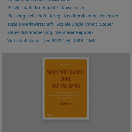
Gesellschaft
Innenpolitik
Kaiserreich
Klassengesellschaft
Krieg
Neoliberalismus
Reichtum
soziale Marktwirtschaft
Soziale Ungleichheit
Steuer
Steuerdiskriminierung
Weimarer Republik
Wirtschaftskrise
Neu 2022-1.HJ
I:BIB
I:MK