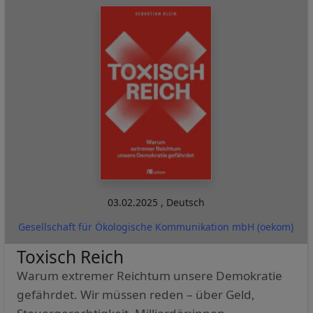
03.02.2025
,
Deutsch
Gesellschaft für Ökologische Kommunikation mbH (oekom)
Toxisch Reich
Warum extremer Reichtum unsere Demokratie
gefährdet. Wir müssen reden – über Geld,