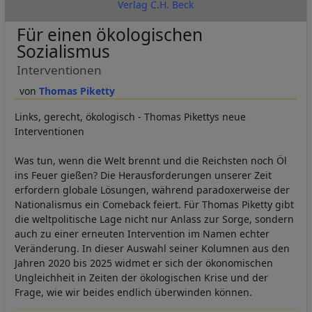
Verlag C.H. Beck
Für einen ökologischen
Sozialismus
Interventionen
Thomas Piketty
Links, gerecht, ökologisch - Thomas Pikettys neue
Interventionen
Was tun, wenn die Welt brennt und die Reichsten noch Öl
ins Feuer gießen? Die Herausforderungen unserer Zeit
erfordern globale Lösungen, während paradoxerweise der
Nationalismus ein Comeback feiert. Für Thomas Piketty gibt
die weltpolitische Lage nicht nur Anlass zur Sorge, sondern
auch zu einer erneuten Intervention im Namen echter
Veränderung. In dieser Auswahl seiner Kolumnen aus den
Jahren 2020 bis 2025 widmet er sich der ökonomischen
Ungleichheit in Zeiten der ökologischen Krise und der
Frage, wie wir beides endlich überwinden können.