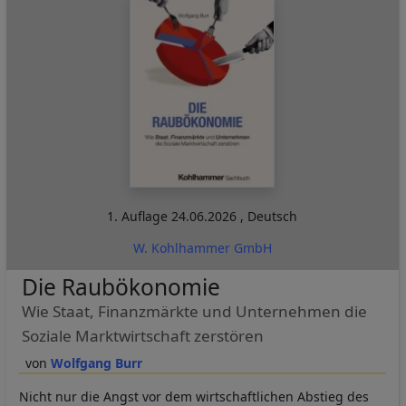
1. Auflage
24.06.2026
,
Deutsch
W. Kohlhammer GmbH
Die Raubökonomie
Wie Staat, Finanzmärkte und Unternehmen die
Soziale Marktwirtschaft zerstören
Wolfgang Burr
Nicht nur die Angst vor dem wirtschaftlichen Abstieg des