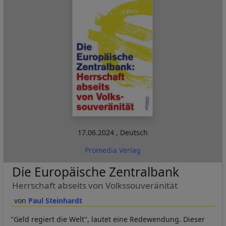
17.06.2024
,
Deutsch
Promedia Verlag
Die Europäische Zentralbank
Herrschaft abseits von Volkssouveränität
Paul Steinhardt
"Geld regiert die Welt", lautet eine Redewendung. Dieser