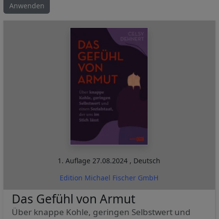
1. Auflage
27.08.2024
,
Deutsch
Edition Michael Fischer GmbH
Das Gefühl von Armut
Über knappe Kohle, geringen Selbstwert und