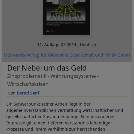
11. Auflage
07.2014
,
Deutsch
Metropolis-Verlag für Ökonomie Gesellschaft und Politik GmbH
Der Nebel um das Geld
Zinsproblematik - Währungssysteme -
Wirtschaftskrisen
Bernd Senf
Ein Schwerpunkt seiner Arbeit liegt in der
allgemeinverständlichen Vermittlung wirtschaftlicher und
gesellschaftlicher Zusammenhänge. Sein besonderes
Interesse gilt einem tieferen Verständnis lebendiger
Prozesse und ihrem Verhältnis zur herrschenden