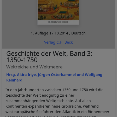
1. Auflage
17.10.2014
,
Deutsch
Verlag C.H. Beck
Geschichte der Welt, Band 3:
1350-1750
Weltreiche und Weltmeere
Hrsg. Akira Iriye, Jürgen Osterhammel und Wolfgang
Reinhard
In den Jahrhunderten zwischen 1350 und 1750 wird die
Geschichte der Welt endgültig zu einer
zusammenhängenden Weltgeschichte. Auf allen
Kontinenten expandieren neue Großreiche, während
westeuropäische Seefahrer den Atlantik in ein Binnenmeer