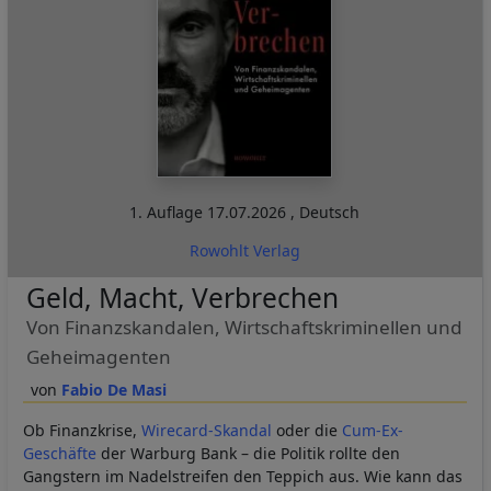
1. Auflage
17.07.2026
,
Deutsch
Rowohlt Verlag
Geld, Macht, Verbrechen
Von Finanzskandalen, Wirtschaftskriminellen und
Geheimagenten
Fabio De Masi
Ob Finanzkrise,
Wirecard-Skandal
oder die
Cum-Ex-
Geschäfte
der Warburg Bank – die Politik rollte den
Gangstern im Nadelstreifen den Teppich aus. Wie kann das