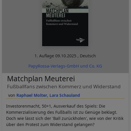
1. Auflage
09.10.2025
,
Deutsch
PapyRossa-Verlags-GmbH und Co. KG
Matchplan Meuterei
Fußballfans zwischen Kommerz und Widerstand
Raphael Molter
Lara Schauland
Investorenmacht, 50+1, Ausverkauf des Spiels: Die
Kommerzialisierung des Fußballs ist zu Genüge beklagt.
Doch wie lässt sich der 'Ball zurückholen', wie von der Kritik
über den Protest zum Widerstand gelangen?