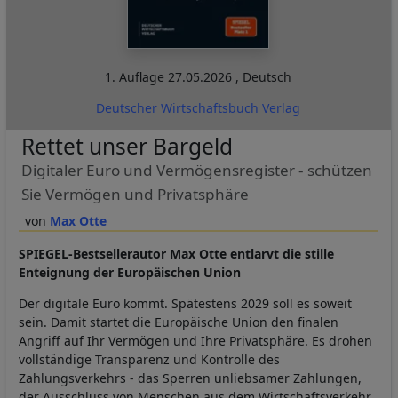
1. Auflage
27.05.2026
,
Deutsch
Deutscher Wirtschaftsbuch Verlag
Rettet unser Bargeld
Digitaler Euro und Vermögensregister - schützen
Sie Vermögen und Privatsphäre
Max Otte
SPIEGEL-Bestsellerautor Max Otte entlarvt die stille
Enteignung der Europäischen Union
Der digitale Euro kommt. Spätestens 2029 soll es soweit
sein. Damit startet die Europäische Union den finalen
Angriff auf Ihr Vermögen und Ihre Privatsphäre. Es drohen
vollständige Transparenz und Kontrolle des
Zahlungsverkehrs - das Sperren unliebsamer Zahlungen,
der Ausschluss von Menschen aus dem Wirtschaftsverkehr