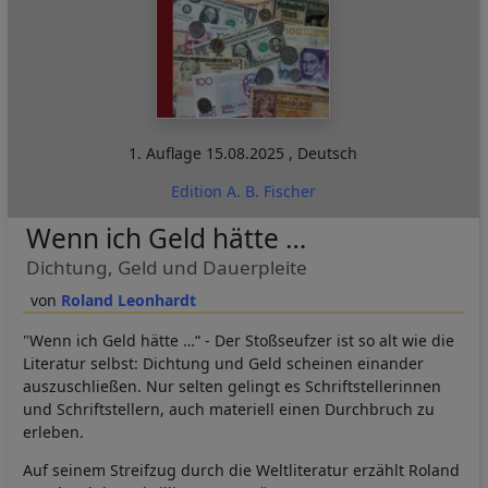
1. Auflage
15.08.2025
,
Deutsch
Edition A. B. Fischer
Wenn ich Geld hätte …
Dichtung, Geld und Dauerpleite
Roland Leonhardt
"Wenn ich Geld hätte …“ - Der Stoßseufzer ist so alt wie die
Literatur selbst: Dichtung und Geld scheinen einander
auszuschließen. Nur selten gelingt es Schriftstellerinnen
und Schriftstellern, auch materiell einen Durchbruch zu
erleben.
Auf seinem Streifzug durch die Weltliteratur erzählt Roland