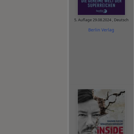
5. Auflage
29.08.2024
,
Deutsch
Berlin Verlag