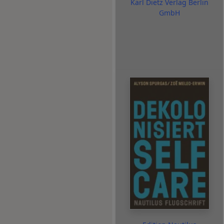
Karl Dietz Verlag Berlin
GmbH