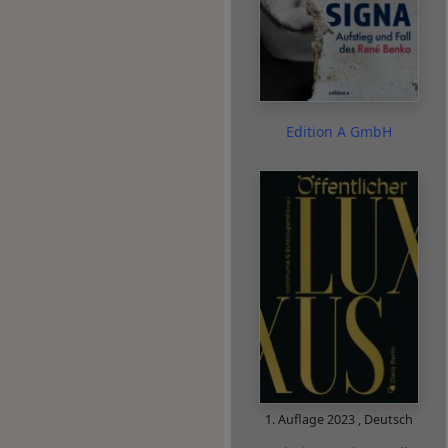
Edition A GmbH
1. Auflage
2023
,
Deutsch