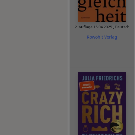
2. Auflage
15.04.2025
,
Deutsch
Rowohlt Verlag