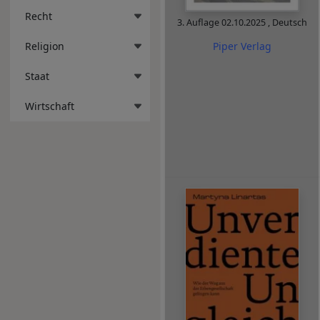
Recht
3. Auflage
02.10.2025
,
Deutsch
Piper Verlag
Religion
Staat
Wirtschaft