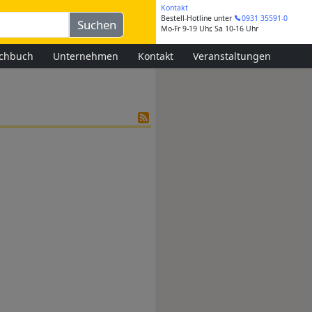
Kontakt
Bestell-Hotline
unter
0931 35591-0
Mo-Fr 9-19 Uhr, Sa 10-16 Uhr
chbuch
Unternehmen
Kontakt
Veranstaltungen