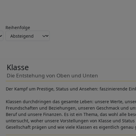
Reihenfolge
Klasse
Die Entstehung von Oben und Unten
Der Kampf um Prestige, Status und Ansehen: faszinierende Einb
Klassen durchdringen das gesamte Leben: unsere Werte, unser
Freundschaften und Beziehungen, unseren Geschmack und uns
Beruf und unsere Finanzen. Es ist ein Thema, das wohl alle bes
untersucht, woher unsere Vorstellungen von Klasse und Status 
Gesellschaft prägen und wie viele Klassen es eigentlich genau g