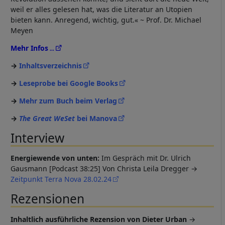
weil er alles gelesen hat, was die Literatur an Utopien
bieten kann. Anregend, wichtig, gut.« ~ Prof. Dr. Michael
Meyen
Mehr Infos
Inhaltsverzeichnis
Leseprobe bei Google Books
Mehr zum Buch beim Verlag
The Great WeSet
bei Manova
Interview
Energiewende von unten:
Im Gespräch mit Dr. Ulrich
Gausmann [Podcast 38:25] Von Christa Leila Dregger →
Zeitpunkt Terra Nova 28.02.24
Rezensionen
Inhaltlich ausführliche Rezension von Dieter Urban