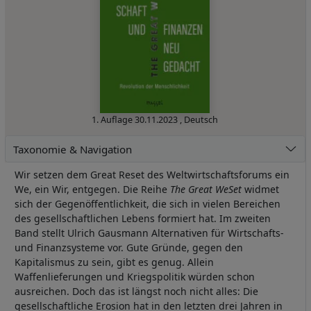
1. Auflage
30.11.2023
,
Deutsch
Taxonomie & Navigation
Wir setzen dem Great Reset des Weltwirtschaftsforums ein
We, ein Wir, entgegen. Die Reihe
The Great WeSet
widmet
sich der Gegenöffentlichkeit, die sich in vielen Bereichen
des gesellschaftlichen Lebens formiert hat. Im zweiten
Band stellt Ulrich Gausmann Alternativen für Wirtschafts-
und Finanzsysteme vor. Gute Gründe, gegen den
Kapitalismus zu sein, gibt es genug. Allein
Waffenlieferungen und Kriegspolitik würden schon
ausreichen. Doch das ist längst noch nicht alles: Die
gesellschaftliche Erosion hat in den letzten drei Jahren in