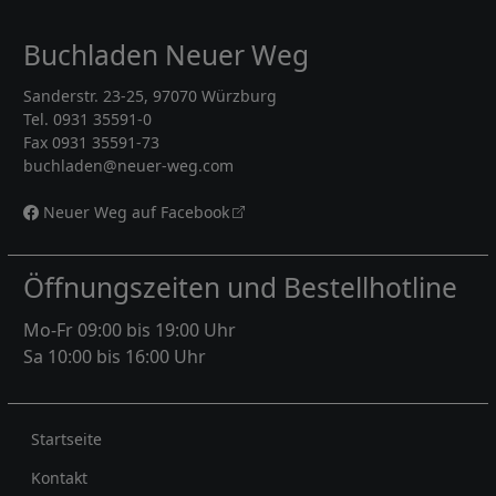
Buchladen Neuer Weg
Sanderstr. 23-25, 97070 Würzburg
Tel. 0931 35591-0
Fax 0931 35591-73
buchladen@neuer-weg.com
Neuer Weg auf Facebook
Öffnungszeiten und Bestellhotline
Mo-Fr 09:00 bis 19:00 Uhr
Sa 10:00 bis 16:00 Uhr
Rechtliches
Startseite
Kontakt