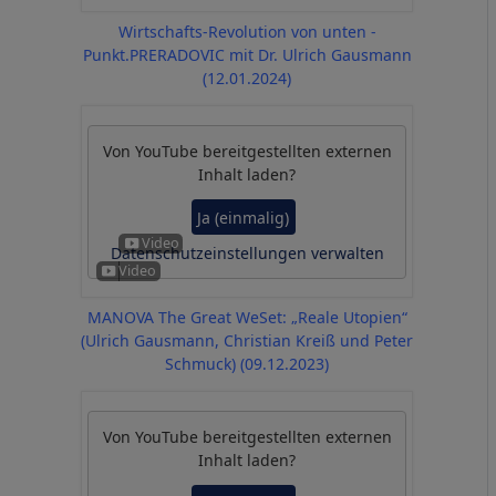
Wirtschafts-Revolution von unten -
Punkt.PRERADOVIC mit Dr. Ulrich Gausmann
(12.01.2024)
Von
YouTube
bereitgestellten externen
Inhalt laden?
Ja (einmalig)
Datenschutzeinstellungen verwalten
MANOVA The Great WeSet: „Reale Utopien“
(Ulrich Gausmann, Christian Kreiß und Peter
Schmuck) (09.12.2023)
Von
YouTube
bereitgestellten externen
Inhalt laden?