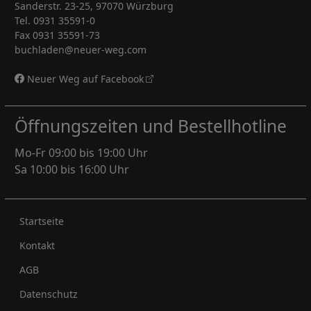
Sanderstr. 23-25, 97070 Würzburg
Tel. 0931 35591-0
Fax 0931 35591-73
buchladen@neuer-weg.com
Neuer Weg auf Facebook
Öffnungszeiten und Bestellhotline
Mo-Fr 09:00 bis 19:00 Uhr
Sa 10:00 bis 16:00 Uhr
Rechtliches
Startseite
Kontakt
AGB
Datenschutz