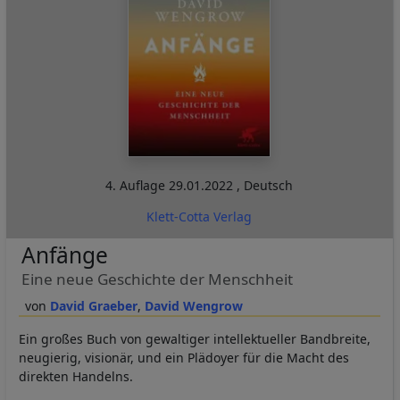
4. Auflage
29.01.2022
,
Deutsch
Klett-Cotta Verlag
Anfänge
Eine neue Geschichte der Menschheit
David Graeber
David Wengrow
Ein großes Buch von gewaltiger intellektueller Bandbreite,
neugierig, visionär, und ein Plädoyer für die Macht des
direkten Handelns.