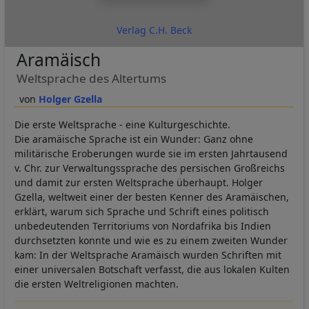
Verlag C.H. Beck
Aramäisch
Weltsprache des Altertums
Holger Gzella
Die erste Weltsprache - eine Kulturgeschichte.
Die aramäische Sprache ist ein Wunder: Ganz ohne
militärische Eroberungen wurde sie im ersten Jahrtausend
v. Chr. zur Verwaltungssprache des persischen Großreichs
und damit zur ersten Weltsprache überhaupt. Holger
Gzella, weltweit einer der besten Kenner des Aramäischen,
erklärt, warum sich Sprache und Schrift eines politisch
unbedeutenden Territoriums von Nordafrika bis Indien
durchsetzten konnte und wie es zu einem zweiten Wunder
kam: In der Weltsprache Aramäisch wurden Schriften mit
einer universalen Botschaft verfasst, die aus lokalen Kulten
die ersten Weltreligionen machten.