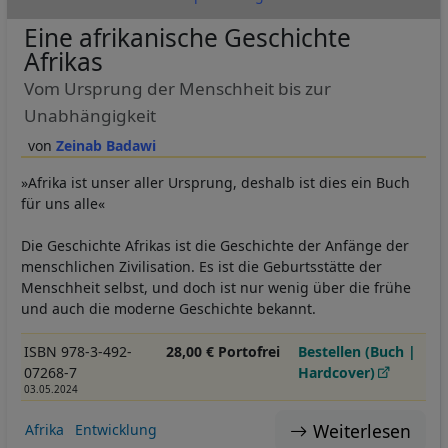
Eine afrikanische Geschichte
Afrikas
Vom Ursprung der Menschheit bis zur
Unabhängigkeit
Zeinab Badawi
»Afrika ist unser aller Ursprung, deshalb ist dies ein Buch
für uns alle«
Die Geschichte Afrikas ist die Geschichte der Anfänge der
menschlichen Zivilisation. Es ist die Geburtsstätte der
Menschheit selbst, und doch ist nur wenig über die frühe
und auch die moderne Geschichte bekannt.
ISBN 978-3-492-
28,00 € Portofrei
Bestellen (Buch |
07268-7
Hardcover)
03.05.2024
Weiterlesen
Afrika
Entwicklung