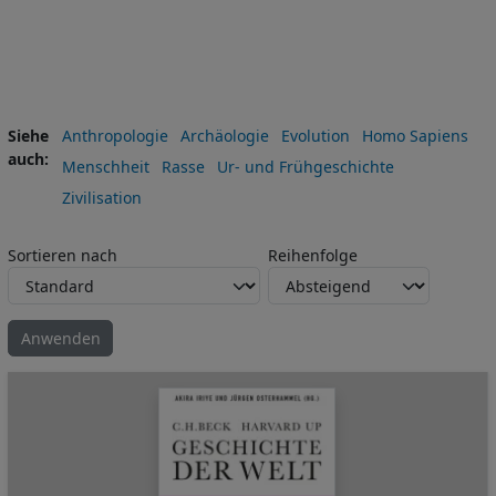
Siehe
Anthropologie
Archäologie
Evolution
Homo Sapiens
auch
Menschheit
Rasse
Ur- und Frühgeschichte
Zivilisation
Sortieren nach
Reihenfolge