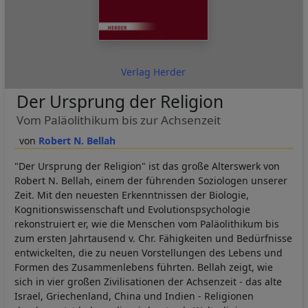
Verlag Herder
Der Ursprung der Religion
Vom Paläolithikum bis zur Achsenzeit
Robert N. Bellah
"Der Ursprung der Religion" ist das große Alterswerk von
Robert N. Bellah, einem der führenden Soziologen unserer
Zeit. Mit den neuesten Erkenntnissen der Biologie,
Kognitionswissenschaft und Evolutionspsychologie
rekonstruiert er, wie die Menschen vom Paläolithikum bis
zum ersten Jahrtausend v. Chr. Fähigkeiten und Bedürfnisse
entwickelten, die zu neuen Vorstellungen des Lebens und
Formen des Zusammenlebens führten. Bellah zeigt, wie
sich in vier großen Zivilisationen der Achsenzeit - das alte
Israel, Griechenland, China und Indien - Religionen