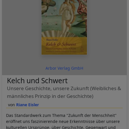
Arbor Verlag GmbH
Kelch und Schwert
Unsere Geschichte, unsere Zukunft (Weibliches &
männliches Prinzip in der Geschichte)
Riane Eisler
Das Standardwerk zum Thema "Zukunft der Menschheit"
eröffnet uns faszinierende neue Erkenntnisse über unsere
kulturellen Ursprünge, über Geschichte, Gegenwart und