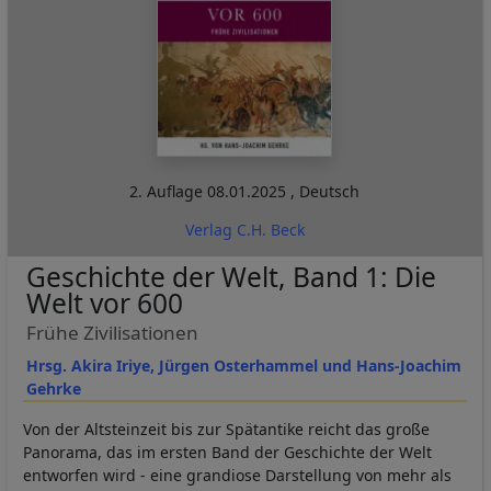
2. Auflage
08.01.2025
,
Deutsch
Verlag C.H. Beck
Geschichte der Welt, Band 1: Die
Welt vor 600
Frühe Zivilisationen
Hrsg. Akira Iriye, Jürgen Osterhammel und Hans-Joachim
Gehrke
Von der Altsteinzeit bis zur Spätantike reicht das große
Panorama, das im ersten Band der Geschichte der Welt
entworfen wird - eine grandiose Darstellung von mehr als