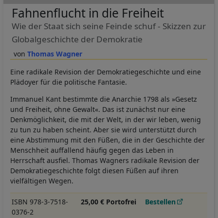
Fahnenflucht in die Freiheit
Wie der Staat sich seine Feinde schuf - Skizzen zur
Globalgeschichte der Demokratie
Thomas Wagner
Eine radikale Revision der Demokratiegeschichte und eine
Plädoyer für die politische Fantasie.
Immanuel Kant bestimmte die Anarchie 1798 als »Gesetz
und Freiheit, ohne Gewalt«. Das ist zunächst nur eine
Denkmöglichkeit, die mit der Welt, in der wir leben, wenig
zu tun zu haben scheint. Aber sie wird unterstützt durch
eine Abstimmung mit den Füßen, die in der Geschichte der
Menschheit auffallend häufig gegen das Leben in
Herrschaft ausfiel. Thomas Wagners radikale Revision der
Demokratiegeschichte folgt diesen Füßen auf ihren
vielfältigen Wegen.
ISBN 978-3-7518-
25,00 € Portofrei
Bestellen
0376-2