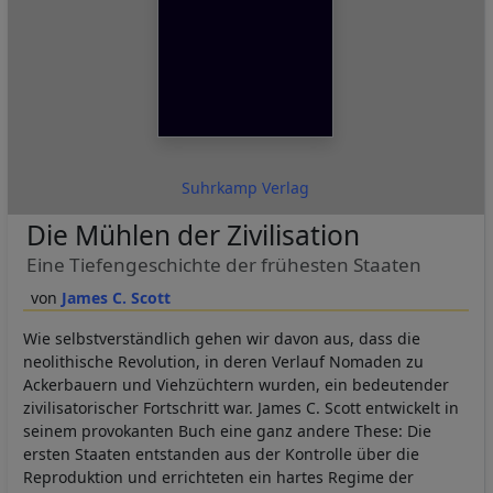
Suhrkamp Verlag
Die Mühlen der Zivilisation
Eine Tiefengeschichte der frühesten Staaten
James C. Scott
Wie selbstverständlich gehen wir davon aus, dass die
neolithische Revolution, in deren Verlauf Nomaden zu
Ackerbauern und Viehzüchtern wurden, ein bedeutender
zivilisatorischer Fortschritt war. James C. Scott entwickelt in
seinem provokanten Buch eine ganz andere These: Die
ersten Staaten entstanden aus der Kontrolle über die
Reproduktion und errichteten ein hartes Regime der