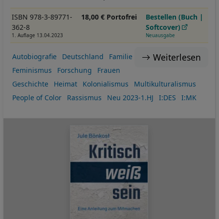
ISBN 978-3-89771-
18,00 € Portofrei
Bestellen (Buch |
362-8
Softcover)
1. Auflage 13.04.2023
Neuausgabe
Weiterlesen
Autobiografie
Deutschland
Familie
Feminismus
Forschung
Frauen
Geschichte
Heimat
Kolonialismus
Multikulturalismus
People of Color
Rassismus
Neu 2023-1.HJ
I:DES
I:MK