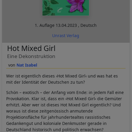
1. Auflage
13.04.2023
,
Deutsch
Unrast Verlag
Hot Mixed Girl
Eine Dekonstruktion
Nat Isabel
Wer ist eigentlich dieses ›Hot Mixed Girl‹ und was hat es
mit der Identität der Deutschen zu tun?
Schön – exotisch – der Anfang vom Ende: in jedem Fall eine
Provokation. Klar ist, dass ein ›Hot Mixed Girl‹ die Gemüter
erhitzt. Aber wer ist dieses Hot Mixed Girl eigentlich? Und
woraus ist diese zeitgenössisch anmutende
Projektionsfläche für jahrhundertealtes rassistisches
Gedankengut und koloniale Denkmuster gerade in
Deutschland historisch und politisch erwachsen?