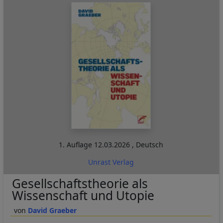
1. Auflage
12.03.2026
,
Deutsch
Unrast Verlag
Gesellschaftstheorie als
Wissenschaft und Utopie
David Graeber