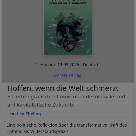
1. Auflage
12.03.2026
,
Deutsch
Unrast Verlag
Hoffen, wenn die Welt schmerzt
Ein ethnografischer Comic über dekoloniale und
antikapitalistische Zukünfte
Lea Ebeling
Eine politische Reflektion über die transformative Kraft des
Hoffens als Widerstandspraxis