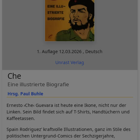
1. Auflage
12.03.2026
,
Deutsch
Unrast Verlag
Che
Eine illustrierte Biografie
Hrsg. Paul Buhle
Ernesto ›Che‹ Guevara ist heute eine Ikone, nicht nur der
Linken. Sein Bild findet sich auf T-Shirts, Handtüchern und
Kaffeetassen.
Spain Rodriguez’ kraftvolle Illustrationen, ganz im Stile des
politischen Untergrund-Comics der Sechzigerjahre,