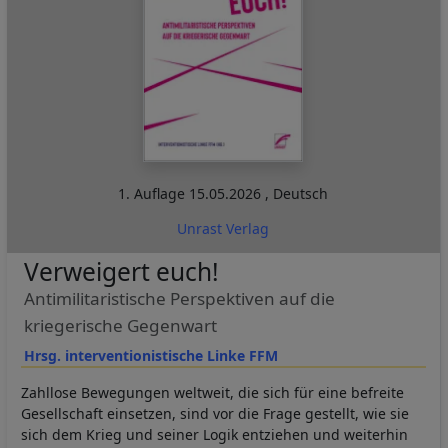
1. Auflage
15.05.2026
,
Deutsch
Unrast Verlag
Verweigert euch!
Antimilitaristische Perspektiven auf die
kriegerische Gegenwart
Hrsg. interventionistische Linke FFM
Zahllose Bewegungen weltweit, die sich für eine befreite
Gesellschaft einsetzen, sind vor die Frage gestellt, wie sie
sich dem Krieg und seiner Logik entziehen und weiterhin