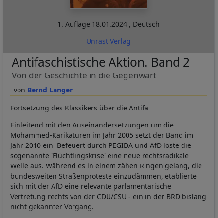
1. Auflage
18.01.2024
,
Deutsch
Unrast Verlag
Antifaschistische Aktion. Band 2
Von der Geschichte in die Gegenwart
Bernd Langer
Fortsetzung des Klassikers über die Antifa
Einleitend mit den Auseinandersetzungen um die
Mohammed-Karikaturen im Jahr 2005 setzt der Band im
Jahr 2010 ein. Befeuert durch PEGIDA und AfD löste die
sogenannte 'Flüchtlingskrise' eine neue rechtsradikale
Welle aus. Während es in einem zähen Ringen gelang, die
bundesweiten Straßenproteste einzudämmen, etablierte
sich mit der AfD eine relevante parlamentarische
Vertretung rechts von der CDU/CSU - ein in der BRD bislang
nicht gekannter Vorgang.