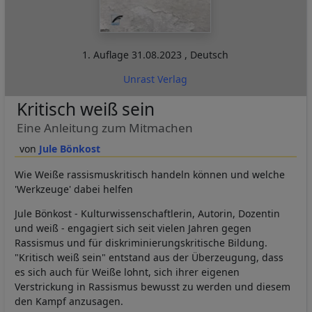
1. Auflage
31.08.2023
,
Deutsch
Unrast Verlag
Kritisch weiß sein
Eine Anleitung zum Mitmachen
Jule Bönkost
Wie Weiße rassismuskritisch handeln können und welche
'Werkzeuge' dabei helfen
Jule Bönkost - Kulturwissenschaftlerin, Autorin, Dozentin
und weiß - engagiert sich seit vielen Jahren gegen
Rassismus und für diskriminierungskritische Bildung.
"Kritisch weiß sein" entstand aus der Überzeugung, dass
es sich auch für Weiße lohnt, sich ihrer eigenen
Verstrickung in Rassismus bewusst zu werden und diesem
den Kampf anzusagen.