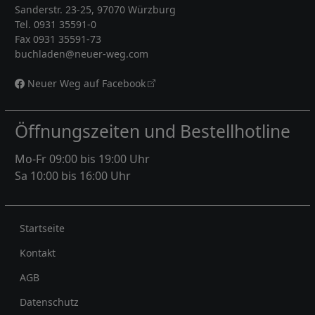
Sanderstr. 23-25, 97070 Würzburg
Tel. 0931 35591-0
Fax 0931 35591-73
buchladen@neuer-weg.com
Neuer Weg auf Facebook
Öffnungszeiten und Bestellhotline
Mo-Fr 09:00 bis 19:00 Uhr
Sa 10:00 bis 16:00 Uhr
Rechtliches
Startseite
Kontakt
AGB
Datenschutz