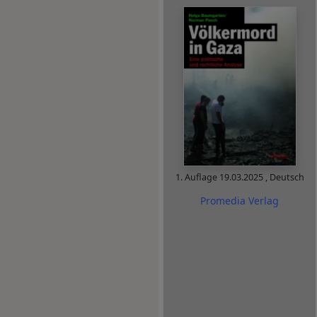
1. Auflage
19.03.2025
,
Deutsch
Promedia Verlag