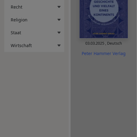
Recht
Religion
Staat
03.03.2025
,
Deutsch
Wirtschaft
Peter Hammer Verlag