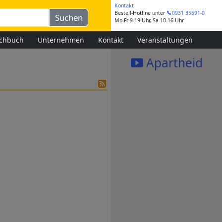
Kontakt
Bestell-Hotline
unter
0931 35591-0
Mo-Fr 9-19 Uhr, Sa 10-16 Uhr
chbuch
Unternehmen
Kontakt
Veranstaltungen
Apartheid