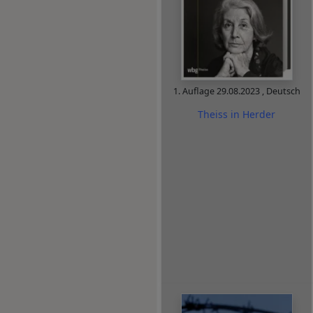
1. Auflage
29.08.2023
,
Deutsch
Theiss in Herder