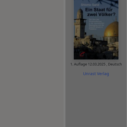
1. Auflage
12.03.2025
,
Deutsch
Unrast Verlag