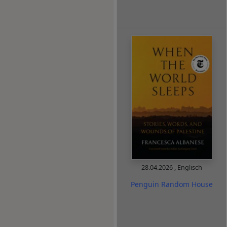
28.04.2026
,
Englisch
Penguin Random House