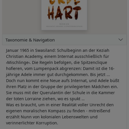
Taxonomie & Navigation
Januar 1965 in Swasiland: Schulbeginn an der Keziah
Christian Academy, einem Internat ausschließlich für
›Mischlinge‹. Die Regeln befolgen, die Spitzenclique
hofieren, vom Lumpenpack abgrenzen: Damit ist die 16-
jährige Adele immer gut durchgekommen. Bis jetzt ...
Doch nun kommt eine Neue aufs Internat, und Adele büßt
ihren Platz in der Gruppe der privilegierten Mädchen ein.
Sie muss mit der Querulantin der Schule in die Kammer
der toten Lorraine ziehen, wo es spukt …
Was es braucht, um in einer Realität voller Unrecht den
eigenen moralischen Kompass zu finden - mitreißend
erzählt Nunn von kolonialen Lebenswelten und
verinnerlichter Korruption.