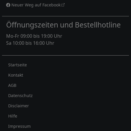
Neuer Weg auf Facebook
Öffnungszeiten und Bestellhotline
Mo-Fr 09:00 bis 19:00 Uhr
Sa 10:00 bis 16:00 Uhr
Rechtliches
Startseite
Kontakt
AGB
Datenschutz
Disclaimer
Hilfe
Impressum