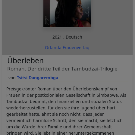
2021
,
Deutsch
Orlanda Frauenverlag
Überleben
Roman. Der dritte Teil der Tambudzai-Trilogie
Tsitsi Dangarembga
Preisgekrönter Roman über den Überlebenskampf von
Frauen in der postkolonialen Gesellschaft in Simbabwe. Als
Tambudzai beginnt, den finanziellen und sozialen Status
wiederherzustellen, für den sie ihre Jugend über hart
gearbeitet hatte, ahnt sie noch nicht, dass jeder
vermeintlich harmlose Schritt, den sie macht, sie letztlich
um die Würde ihrer Familie und ihrer Gemeinschaft
bringen wird. Sie lebt in einer heruntergekommenen