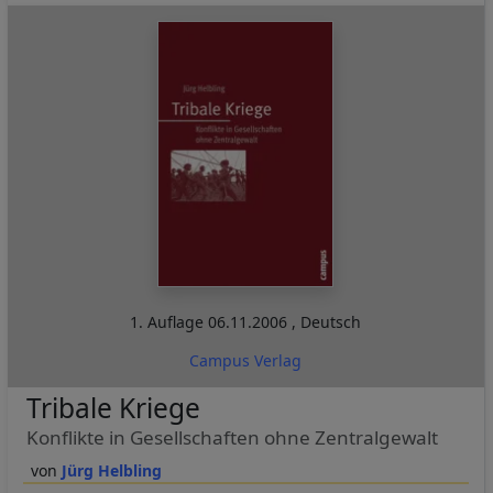
1. Auflage
06.11.2006
,
Deutsch
Campus Verlag
Tribale Kriege
Konflikte in Gesellschaften ohne Zentralgewalt
Jürg Helbling