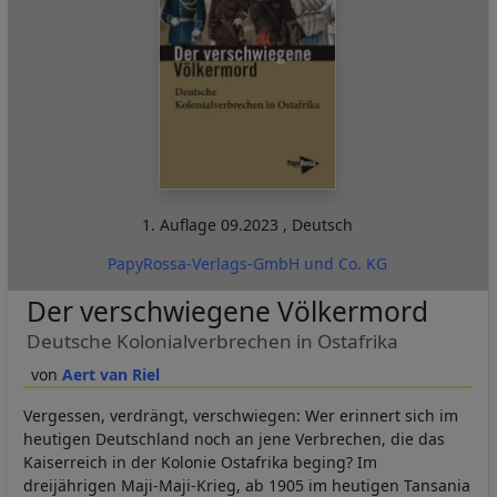
1. Auflage
09.2023
,
Deutsch
PapyRossa-Verlags-GmbH und Co. KG
Der verschwiegene Völkermord
Deutsche Kolonialverbrechen in Ostafrika
Aert van Riel
Vergessen, verdrängt, verschwiegen: Wer erinnert sich im
heutigen Deutschland noch an jene Verbrechen, die das
Kaiserreich in der Kolonie Ostafrika beging? Im
dreijährigen Maji-Maji-Krieg, ab 1905 im heutigen Tansania