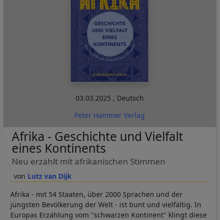
03.03.2025
,
Deutsch
Peter Hammer Verlag
Afrika - Geschichte und Vielfalt
eines Kontinents
Neu erzählt mit afrikanischen Stimmen
Lutz van Dijk
Afrika - mit 54 Staaten, über 2000 Sprachen und der
jüngsten Bevölkerung der Welt - ist bunt und vielfältig. In
Europas Erzählung vom "schwarzen Kontinent" klingt diese