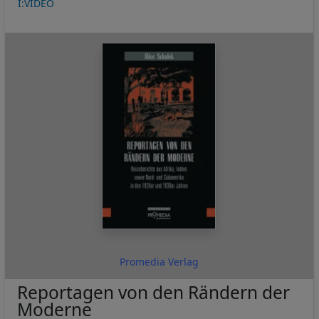
I:VIDEO
Promedia Verlag
Reportagen von den Rändern der
Moderne