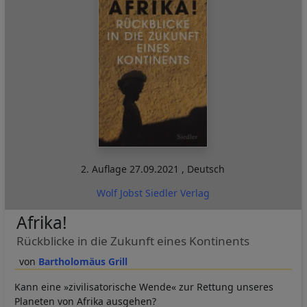
2. Auflage
27.09.2021
,
Deutsch
Wolf Jobst Siedler Verlag
Afrika!
Rückblicke in die Zukunft eines Kontinents
Bartholomäus Grill
Kann eine »zivilisatorische Wende« zur Rettung unseres
Planeten von Afrika ausgehen?