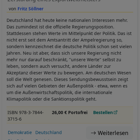
Fritz Söllner
Deutschland hat heute keine nationalen Interessen mehr.
Das zumindest ist die offizielle Regierungsposition.
Stattdessen stehen Werte im Mittelpunkt der Politik. Das ist
nicht erst seit dem Amtsantritt der Ampelregierung so,
sondern kennzeichnet die deutsche Politik schon seit vielen
Jahren. Neu ist aber, dass sich unsere Regierung nicht
mehr nur darauf beschränkt, "unsere Werte" selbst zu
leben, sondern auch versucht, andere Länder zur
Akzeptanz dieser Werte zu bewegen. Am deutschen Wesen
soll die Welt genesen. Dieses Sendungsbewusstsein zeigt
sich auf vielen Gebieten der Außenpolitik - etwa, wenn es
um die Außenwirtschaftspolitik, die internationale
Klimapolitik oder die Sanktionspolitik geht.
ISBN 978-3-7844-
26,00 € Portofrei
Bestellen
3715-6
Weiterlesen
Demokratie
Deutschland