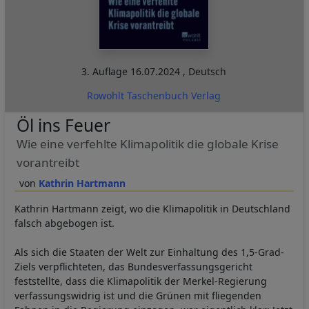
3. Auflage
16.07.2024
,
Deutsch
Rowohlt Taschenbuch Verlag
Öl ins Feuer
Wie eine verfehlte Klimapolitik die globale Krise
vorantreibt
Kathrin Hartmann
Kathrin Hartmann zeigt, wo die Klimapolitik in Deutschland
falsch abgebogen ist.
Als sich die Staaten der Welt zur Einhaltung des 1,5-Grad-
Ziels verpflichteten, das Bundesverfassungsgericht
feststellte, dass die Klimapolitik der Merkel-Regierung
verfassungswidrig ist und die Grünen mit fliegenden