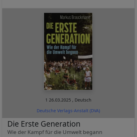
1
26.03.2025
,
Deutsch
Deutsche Verlags-Anstalt (DVA)
Die Erste Generation
Wie der Kampf für die Umwelt begann