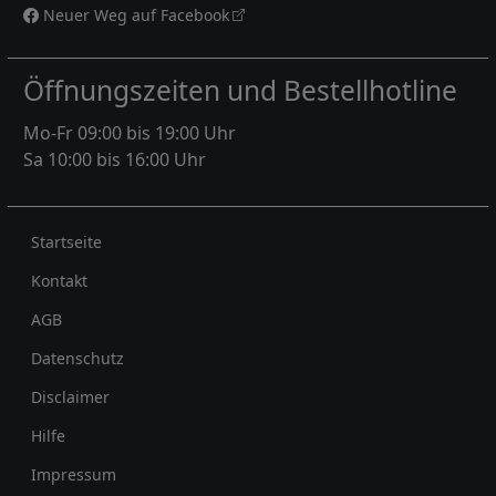
Neuer Weg auf Facebook
Öffnungszeiten und Bestellhotline
Mo-Fr 09:00 bis 19:00 Uhr
Sa 10:00 bis 16:00 Uhr
Rechtliches
Startseite
Kontakt
AGB
Datenschutz
Disclaimer
Hilfe
Impressum