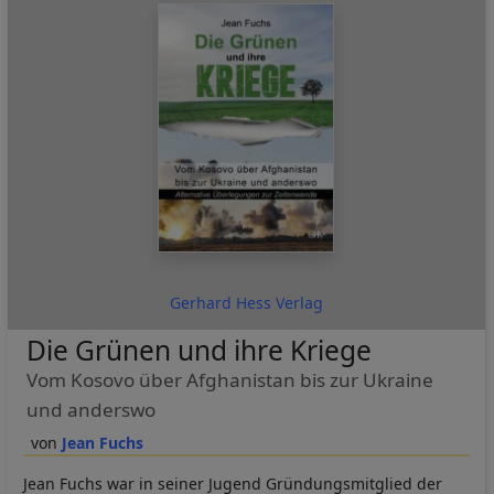
Gerhard Hess Verlag
Die Grünen und ihre Kriege
Vom Kosovo über Afghanistan bis zur Ukraine
und anderswo
Jean Fuchs
Jean Fuchs war in seiner Jugend Gründungsmitglied der