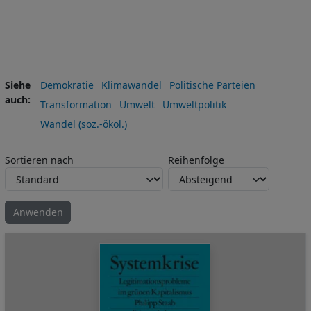
Siehe
Demokratie
Klimawandel
Politische Parteien
auch
Transformation
Umwelt
Umweltpolitik
Wandel (soz.-ökol.)
Sortieren nach
Reihenfolge