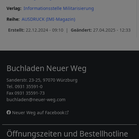
Verlag
Informationsstelle Militarisierung
Reihe
AUSDRUCK (IMI-Magazin)
Erstellt:
22.12.2024 - 09:10 |
Geändert:
27.04.2025 - 12:33
Buchladen Neuer Weg
Sanderstr. 23-25, 97070 Würzburg
Tel. 0931 35591-0
Fax 0931 35591-73
buchladen@neuer-weg.com
Neuer Weg auf Facebook
Öffnungszeiten und Bestellhotline