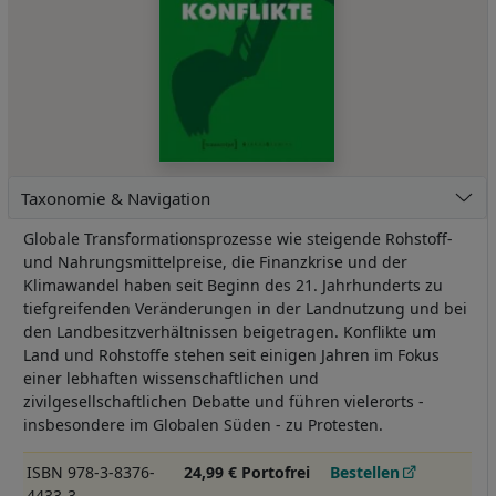
Taxonomie & Navigation
Globale Transformationsprozesse wie steigende Rohstoff-
und Nahrungsmittelpreise, die Finanzkrise und der
Klimawandel haben seit Beginn des 21. Jahrhunderts zu
tiefgreifenden Veränderungen in der Landnutzung und bei
den Landbesitzverhältnissen beigetragen. Konflikte um
Land und Rohstoffe stehen seit einigen Jahren im Fokus
einer lebhaften wissenschaftlichen und
zivilgesellschaftlichen Debatte und führen vielerorts -
insbesondere im Globalen Süden - zu Protesten.
ISBN 978-3-8376-
24,99 € Portofrei
Bestellen
4433-3