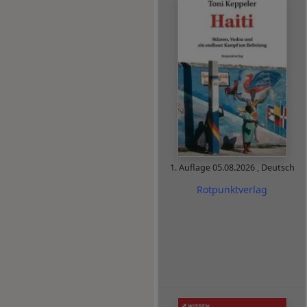
1. Auflage
05.08.2026
,
Deutsch
Rotpunktverlag