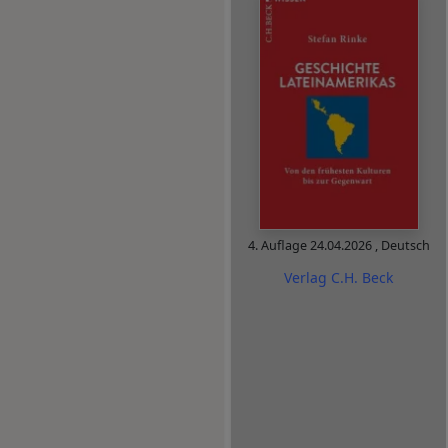
4. Auflage
24.04.2026
,
Deutsch
Verlag C.H. Beck