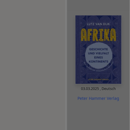
03.03.2025
,
Deutsch
Peter Hammer Verlag