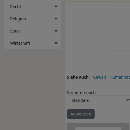
Recht
Religion
Staat
Wirtschaft
Siehe auch
Gewalt
Humanität
Sortieren nach