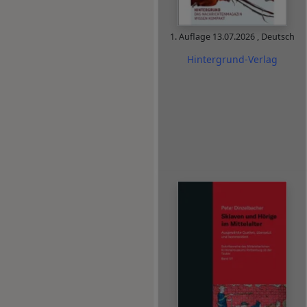
1. Auflage
13.07.2026
,
Deutsch
Hintergrund-Verlag