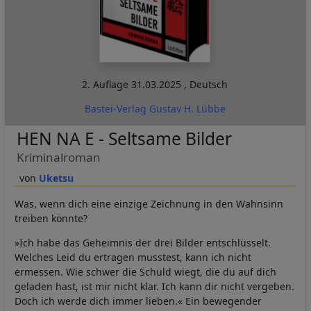
2. Auflage
31.03.2025
,
Deutsch
Bastei-Verlag Gustav H. Lübbe
HEN NA E - Seltsame Bilder
Kriminalroman
Uketsu
Was, wenn dich eine einzige Zeichnung in den Wahnsinn
treiben könnte?
»Ich habe das Geheimnis der drei Bilder entschlüsselt.
Welches Leid du ertragen musstest, kann ich nicht
ermessen. Wie schwer die Schuld wiegt, die du auf dich
geladen hast, ist mir nicht klar. Ich kann dir nicht vergeben.
Doch ich werde dich immer lieben.« Ein bewegender