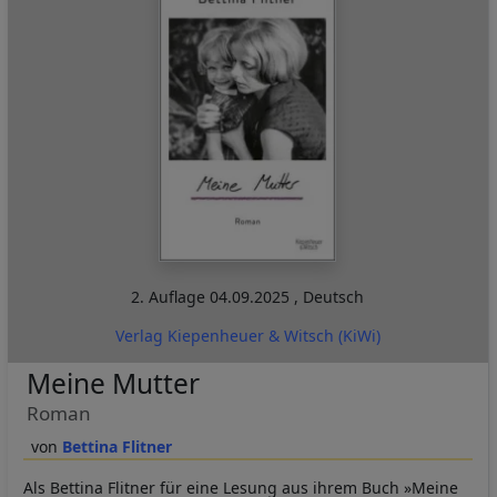
2. Auflage
04.09.2025
,
Deutsch
Verlag Kiepenheuer & Witsch (KiWi)
Meine Mutter
Roman
Bettina Flitner
Als Bettina Flitner für eine Lesung aus ihrem Buch »Meine