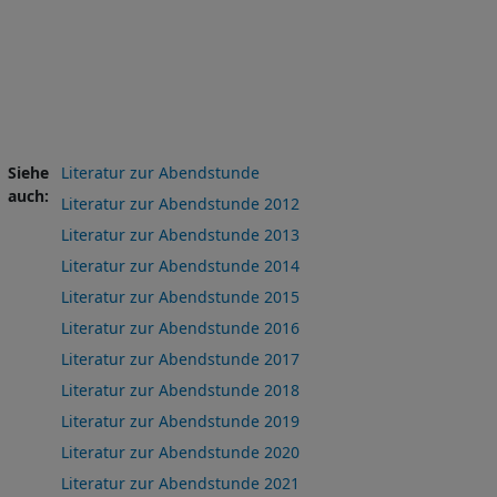
Siehe
Literatur zur Abendstunde
auch
Literatur zur Abendstunde 2012
Literatur zur Abendstunde 2013
Literatur zur Abendstunde 2014
Literatur zur Abendstunde 2015
Literatur zur Abendstunde 2016
Literatur zur Abendstunde 2017
Literatur zur Abendstunde 2018
Literatur zur Abendstunde 2019
Literatur zur Abendstunde 2020
Literatur zur Abendstunde 2021