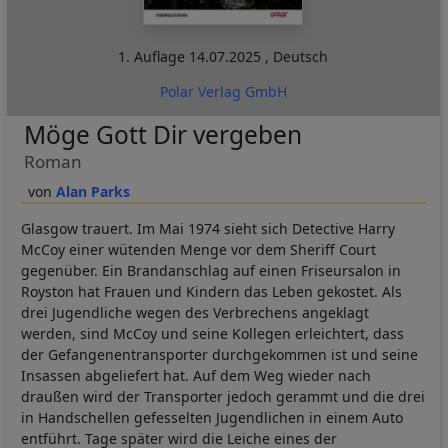
1. Auflage
14.07.2025
,
Deutsch
Polar Verlag GmbH
Möge Gott Dir vergeben
Roman
Alan Parks
Glasgow trauert. Im Mai 1974 sieht sich Detective Harry
McCoy einer wütenden Menge vor dem Sheriff Court
gegenüber. Ein Brandanschlag auf einen Friseursalon in
Royston hat Frauen und Kindern das Leben gekostet. Als
drei Jugendliche wegen des Verbrechens angeklagt
werden, sind McCoy und seine Kollegen erleichtert, dass
der Gefangenentransporter durchgekommen ist und seine
Insassen abgeliefert hat. Auf dem Weg wieder nach
draußen wird der Transporter jedoch gerammt und die drei
in Handschellen gefesselten Jugendlichen in einem Auto
entführt. Tage später wird die Leiche eines der