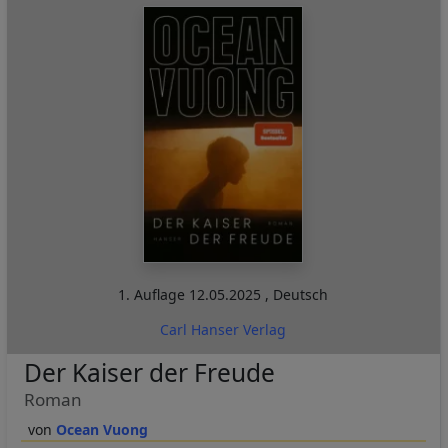
1. Auflage
12.05.2025
,
Deutsch
Carl Hanser Verlag
Der Kaiser der Freude
Roman
Ocean Vuong