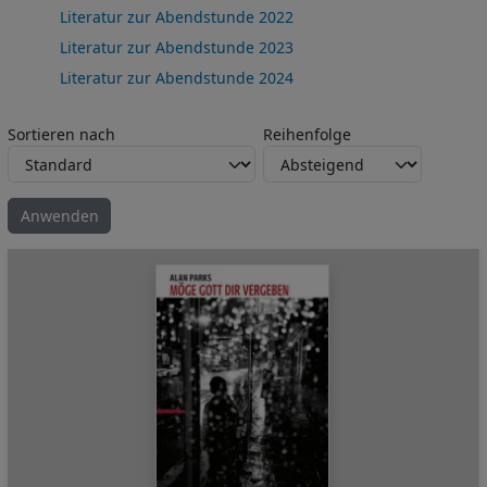
Literatur zur Abendstunde 2022
Literatur zur Abendstunde 2023
Literatur zur Abendstunde 2024
Sortieren nach
Reihenfolge