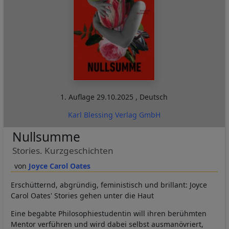
1. Auflage
29.10.2025
,
Deutsch
Karl Blessing Verlag GmbH
Nullsumme
Stories. Kurzgeschichten
Joyce Carol Oates
Erschütternd, abgründig, feministisch und brillant: Joyce
Carol Oates' Stories gehen unter die Haut
Eine begabte Philosophiestudentin will ihren berühmten
Mentor verführen und wird dabei selbst ausmanövriert,