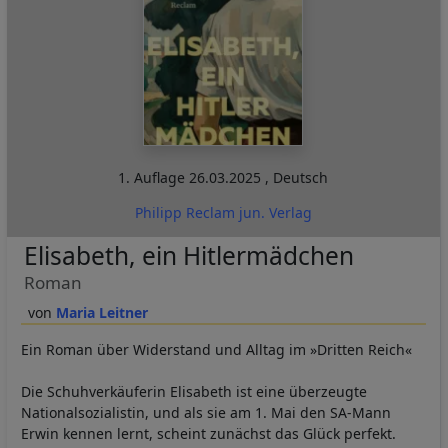
1. Auflage
26.03.2025
,
Deutsch
Philipp Reclam jun. Verlag
Elisabeth, ein Hitlermädchen
Roman
Maria Leitner
Ein Roman über Widerstand und Alltag im »Dritten Reich«
Die Schuhverkäuferin Elisabeth ist eine überzeugte
Nationalsozialistin, und als sie am 1. Mai den SA-Mann
Erwin kennen lernt, scheint zunächst das Glück perfekt.