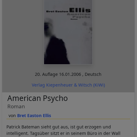
20. Auflage
16.01.2006
,
Deutsch
Verlag Kiepenheuer & Witsch (KiWi)
American Psycho
Roman
Bret Easton Ellis
Patrick Bateman sieht gut aus, ist gut erzogen und
intelligent. Tagsüber sitzt er in seinem Büro in der Wall