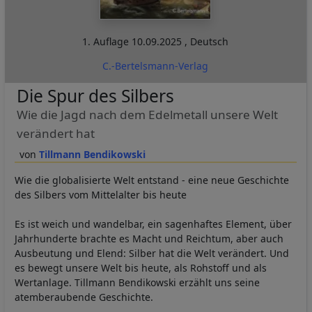
1. Auflage
10.09.2025
,
Deutsch
C.-Bertelsmann-Verlag
Die Spur des Silbers
Wie die Jagd nach dem Edelmetall unsere Welt
verändert hat
Tillmann Bendikowski
Wie die globalisierte Welt entstand - eine neue Geschichte
des Silbers vom Mittelalter bis heute
Es ist weich und wandelbar, ein sagenhaftes Element, über
Jahrhunderte brachte es Macht und Reichtum, aber auch
Ausbeutung und Elend: Silber hat die Welt verändert. Und
es bewegt unsere Welt bis heute, als Rohstoff und als
Wertanlage. Tillmann Bendikowski erzählt uns seine
atemberaubende Geschichte.