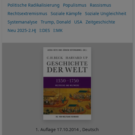
Politische Radikalisierung
Populismus
Rassismus
Rechtsextremismus
Soziale Kämpfe
Soziale Ungleichheit
Systemanalyse
Trump, Donald
USA
Zeitgeschichte
Neu 2025-2.HJ
I:DES
I:MK
1. Auflage
17.10.2014
,
Deutsch