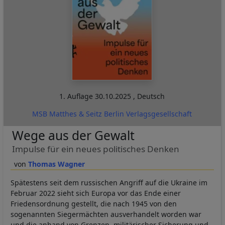
1. Auflage
30.10.2025
,
Deutsch
MSB Matthes & Seitz Berlin Verlagsgesellschaft
Wege aus der Gewalt
Impulse für ein neues politisches Denken
Thomas Wagner
Spätestens seit dem russischen Angriff auf die Ukraine im
Februar 2022 sieht sich Europa vor das Ende einer
Friedensordnung gestellt, die nach 1945 von den
sogenannten Siegermächten ausverhandelt worden war
und die anhand von Grenzen, militärischer Sicherung und