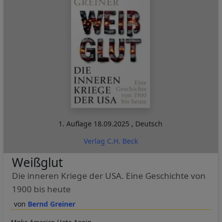
1. Auflage
18.09.2025
,
Deutsch
Verlag C.H. Beck
Weißglut
Die inneren Kriege der USA. Eine Geschichte von
1900 bis heute
Bernd Greiner