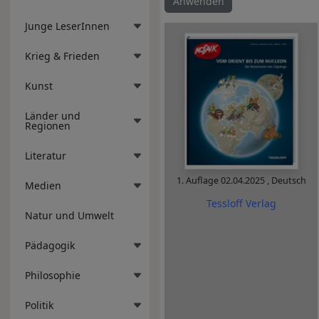
Junge LeserInnen
Krieg & Frieden
Kunst
Länder und
Regionen
Literatur
1. Auflage
02.04.2025
,
Deutsch
Medien
Tessloff Verlag
Natur und Umwelt
Pädagogik
Philosophie
Politik