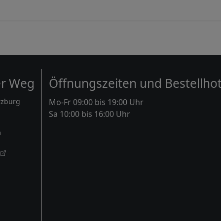
er Weg
Öffnungszeiten und Bestellhot
rzburg
Mo-Fr 09:00 bis 19:00 Uhr
Sa 10:00 bis 16:00 Uhr
m