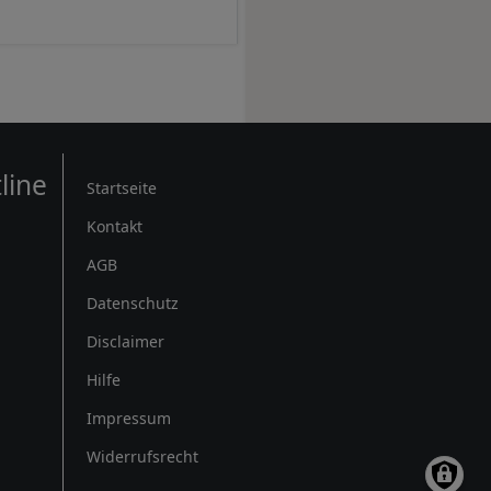
Rechtliches
line
Startseite
Kontakt
AGB
Datenschutz
Disclaimer
Hilfe
Impressum
Widerrufsrecht