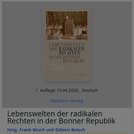
1. Auflage
10.04.2026
,
Deutsch
Wallstein-Verlag
Lebenswelten der radikalen
Rechten in der Bonner Republik
Hrsg. Frank Bösch und Gideon Botsch