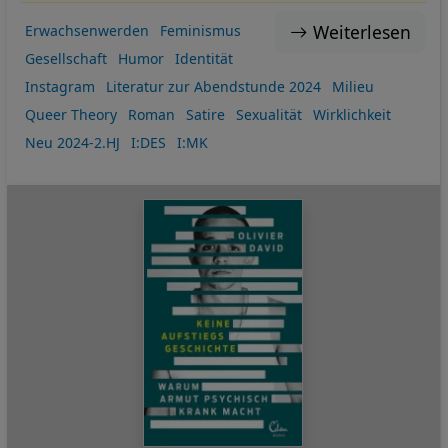
Weiterlesen
Erwachsenwerden
Feminismus
Gesellschaft
Humor
Identität
Instagram
Literatur zur Abendstunde 2024
Milieu
Queer Theory
Roman
Satire
Sexualität
Wirklichkeit
Neu 2024-2.HJ
I:DES
I:MK