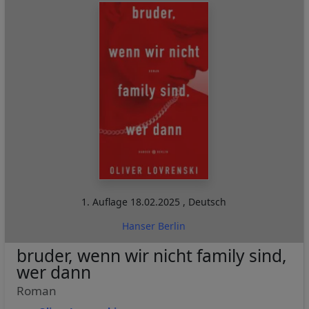
1. Auflage
18.02.2025
,
Deutsch
Hanser Berlin
bruder, wenn wir nicht family sind,
wer dann
Roman