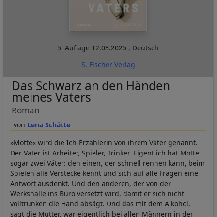
5. Auflage
12.03.2025
,
Deutsch
S. Fischer Verlag
Das Schwarz an den Händen
meines Vaters
Roman
Lena Schätte
»Motte« wird die Ich-Erzählerin von ihrem Vater genannt.
Der Vater ist Arbeiter, Spieler, Trinker. Eigentlich hat Motte
sogar zwei Väter: den einen, der schnell rennen kann, beim
Spielen alle Verstecke kennt und sich auf alle Fragen eine
Antwort ausdenkt. Und den anderen, der von der
Werkshalle ins Büro versetzt wird, damit er sich nicht
volltrunken die Hand absägt. Und das mit dem Alkohol,
sagt die Mutter, war eigentlich bei allen Männern in der