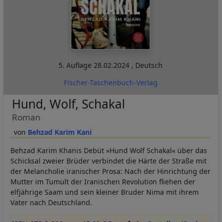
5. Auflage
28.02.2024
,
Deutsch
Fischer-Taschenbuch-Verlag
Hund, Wolf, Schakal
Roman
Behzad Karim Kani
Behzad Karim Khanis Debüt »Hund Wolf Schakal« über das
Schicksal zweier Brüder verbindet die Härte der Straße mit
der Melancholie iranischer Prosa: Nach der Hinrichtung der
Mutter im Tumult der Iranischen Revolution fliehen der
elfjährige Saam und sein kleiner Bruder Nima mit ihrem
Vater nach Deutschland.