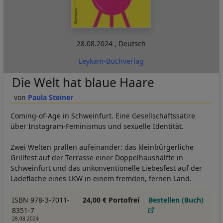
28.08.2024
,
Deutsch
Leykam-Buchverlag
Die Welt hat blaue Haare
Paula Steiner
Coming-of-Age in Schweinfurt. Eine Gesellschaftssatire
über Instagram-Feminismus und sexuelle Identität.
Zwei Welten prallen aufeinander: das kleinbürgerliche
Grillfest auf der Terrasse einer Doppelhaushälfte in
Schweinfurt und das unkonventionelle Liebesfest auf der
Ladefläche eines LKW in einem fremden, fernen Land.
ISBN 978-3-7011-
24,00 € Portofrei
Bestellen (Buch)
8351-7
28.08.2024