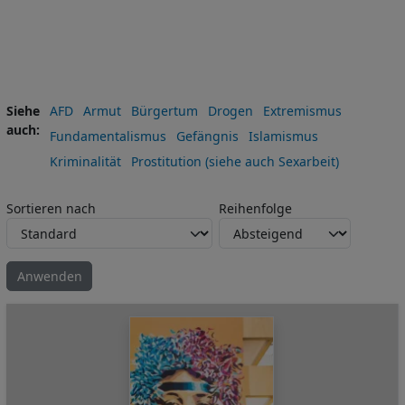
Siehe
AFD
Armut
Bürgertum
Drogen
Extremismus
auch
Fundamentalismus
Gefängnis
Islamismus
Kriminalität
Prostitution (siehe auch Sexarbeit)
Sortieren nach
Reihenfolge