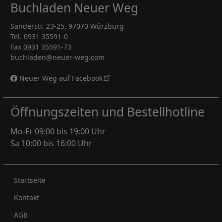
Buchladen Neuer Weg
Sanderstr. 23-25, 97070 Würzburg
Tel. 0931 35591-0
Fax 0931 35591-73
buchladen@neuer-weg.com
Neuer Weg auf Facebook
Öffnungszeiten und Bestellhotline
Mo-Fr 09:00 bis 19:00 Uhr
Sa 10:00 bis 16:00 Uhr
Rechtliches
Startseite
Kontakt
AGB