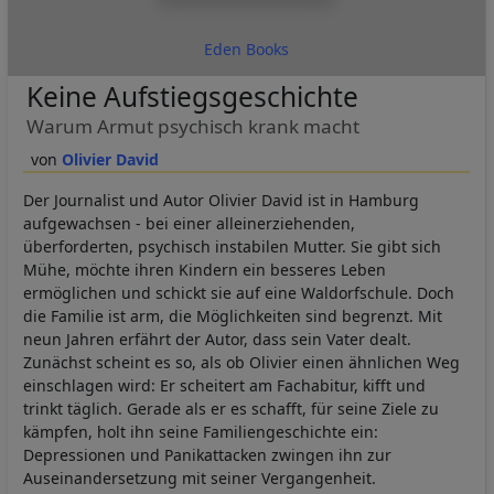
Eden Books
Keine Aufstiegsgeschichte
Warum Armut psychisch krank macht
Olivier David
Der Journalist und Autor Olivier David ist in Hamburg
aufgewachsen - bei einer alleinerziehenden,
überforderten, psychisch instabilen Mutter. Sie gibt sich
Mühe, möchte ihren Kindern ein besseres Leben
ermöglichen und schickt sie auf eine Waldorfschule. Doch
die Familie ist arm, die Möglichkeiten sind begrenzt. Mit
neun Jahren erfährt der Autor, dass sein Vater dealt.
Zunächst scheint es so, als ob Olivier einen ähnlichen Weg
einschlagen wird: Er scheitert am Fachabitur, kifft und
trinkt täglich. Gerade als er es schafft, für seine Ziele zu
kämpfen, holt ihn seine Familiengeschichte ein:
Depressionen und Panikattacken zwingen ihn zur
Auseinandersetzung mit seiner Vergangenheit.