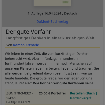
1. Auflage
16.04.2024
,
Deutsch
DuMont-Buchverlag
Der gute Vorfahr
Langfristiges Denken in einer kurzlebigen Welt
Roman Krznaric
Wir leben in einer Zeit, die vom kurzfristigen Denken
beherrscht wird. Aber in fünfzig, in hundert, in
fünfhundert Jahren werden immer noch Menschen auf
unserem Planeten leben, arbeiten, lieben und träumen. Sie
alle werden tiefgreifend davon beeinflusst sein, wie wir
heute handeln. Die größte Frage, vor der jeder von uns
steht, lautet also:
Wie können wir gute Vorfahren sein?
ISBN 978-3-8321-
25,00 € Portofrei
Bestellen (Buch |
6943-5
Hardcover)
1. Auflage 16.04.2024