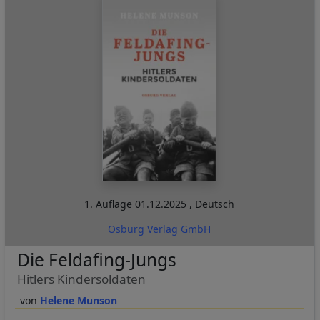
1. Auflage
01.12.2025
,
Deutsch
Osburg Verlag GmbH
Die Feldafing-Jungs
Hitlers Kindersoldaten
Helene Munson