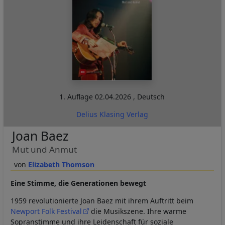
1. Auflage
02.04.2026
,
Deutsch
Delius Klasing Verlag
Joan Baez
Mut und Anmut
Elizabeth Thomson
Eine Stimme, die Generationen bewegt
1959 revolutionierte Joan Baez mit ihrem Auftritt beim
Newport Folk Festival
die Musikszene. Ihre warme
Sopranstimme und ihre Leidenschaft für soziale