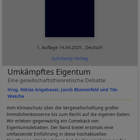
1. Auflage
14.04.2025
,
Deutsch
Suhrkamp Verlag
Umkämpftes Eigentum
Eine gesellschaftstheoretische Debatte
Hrsg. Niklas Angebauer, Jacob Blumenfeld und Tilo
Wesche
Vom Klimaschutz über die Vergesellschaftung großer
Immobilienkonzerne bis zum Recht auf die eigenen Daten:
Wir erleben gegenwärtig ein Comeback von
Eigentumsdebatten. Der Band bietet erstmals eine
umfassende Einführung in diese hochaktuellen