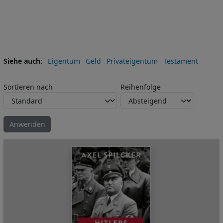
Siehe auch
Eigentum
Geld
Privateigentum
Testament
Sortieren nach
Reihenfolge