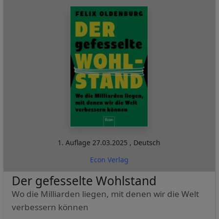
1. Auflage
27.03.2025
,
Deutsch
Econ Verlag
Der gefesselte Wohlstand
Wo die Milliarden liegen, mit denen wir die Welt
verbessern können