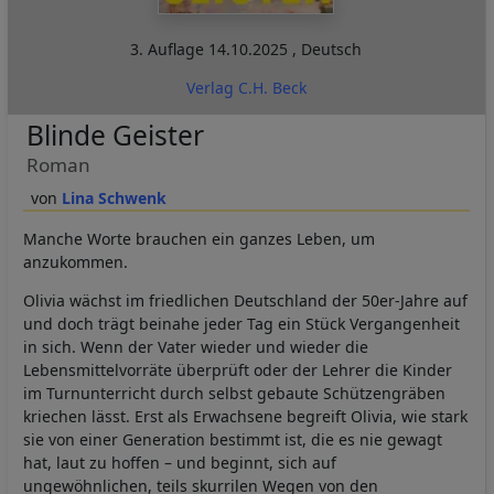
3. Auflage
14.10.2025
,
Deutsch
Verlag C.H. Beck
Blinde Geister
Roman
Lina Schwenk
Manche Worte brauchen ein ganzes Leben, um
anzukommen.
Olivia wächst im friedlichen Deutschland der 50er-Jahre auf
und doch trägt beinahe jeder Tag ein Stück Vergangenheit
in sich. Wenn der Vater wieder und wieder die
Lebensmittelvorräte überprüft oder der Lehrer die Kinder
im Turnunterricht durch selbst gebaute Schützengräben
kriechen lässt. Erst als Erwachsene begreift Olivia, wie stark
sie von einer Generation bestimmt ist, die es nie gewagt
hat, laut zu hoffen – und beginnt, sich auf
ungewöhnlichen, teils skurrilen Wegen von den