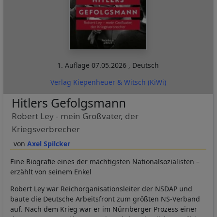
1. Auflage
07.05.2026
,
Deutsch
Verlag Kiepenheuer & Witsch (KiWi)
Hitlers Gefolgsmann
Robert Ley - mein Großvater, der
Kriegsverbrecher
Axel Spilcker
Eine Biografie eines der mächtigsten Nationalsozialisten –
erzählt von seinem Enkel
Robert Ley war Reichorganisationsleiter der NSDAP und
baute die Deutsche Arbeitsfront zum größten NS-Verband
auf. Nach dem Krieg war er im Nürnberger Prozess einer