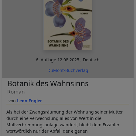
6. Auflage
12.08.2025
,
Deutsch
DuMont-Buchverlag
Botanik des Wahnsinns
Roman
Leon Engler
Als bei der Zwangsräumung der Wohnung seiner Mutter
durch eine Verwechslung alles von Wert in die
Müllverbrennungsanlage wandert, bleibt dem Erzähler
wortwörtlich nur der Abfall der eigenen