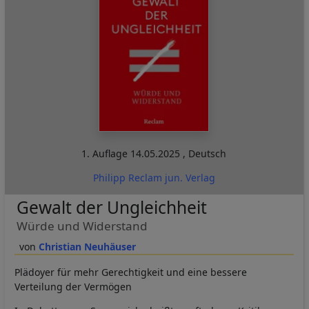
1. Auflage
14.05.2025
,
Deutsch
Philipp Reclam jun. Verlag
Gewalt der Ungleichheit
Würde und Widerstand
Christian Neuhäuser
Plädoyer für mehr Gerechtigkeit und eine bessere
Verteilung der Vermögen