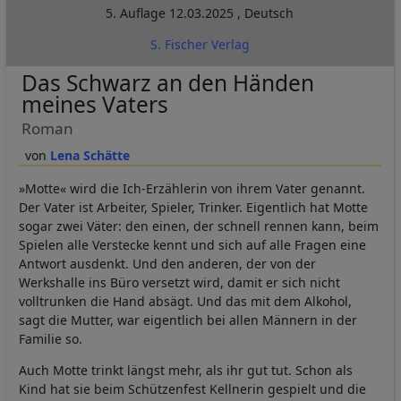
5. Auflage
12.03.2025
,
Deutsch
S. Fischer Verlag
Das Schwarz an den Händen
meines Vaters
Roman
Lena Schätte
»Motte« wird die Ich-Erzählerin von ihrem Vater genannt.
Der Vater ist Arbeiter, Spieler, Trinker. Eigentlich hat Motte
sogar zwei Väter: den einen, der schnell rennen kann, beim
Spielen alle Verstecke kennt und sich auf alle Fragen eine
Antwort ausdenkt. Und den anderen, der von der
Werkshalle ins Büro versetzt wird, damit er sich nicht
volltrunken die Hand absägt. Und das mit dem Alkohol,
sagt die Mutter, war eigentlich bei allen Männern in der
Familie so.
Auch Motte trinkt längst mehr, als ihr gut tut. Schon als
Kind hat sie beim Schützenfest Kellnerin gespielt und die