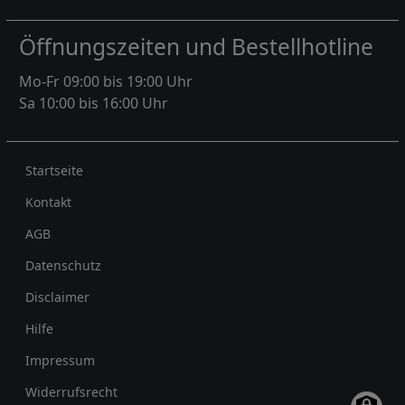
Öffnungszeiten und Bestellhotline
Mo-Fr 09:00 bis 19:00 Uhr
Sa 10:00 bis 16:00 Uhr
Rechtliches
Startseite
Kontakt
AGB
Datenschutz
Disclaimer
Hilfe
Impressum
Widerrufsrecht