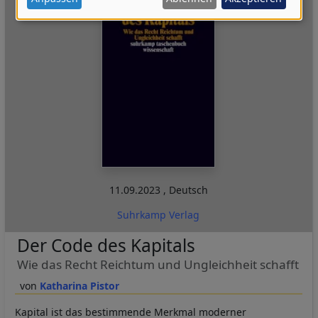
Daten
und
Cookies
11.09.2023
,
Deutsch
Suhrkamp Verlag
Der Code des Kapitals
Wie das Recht Reichtum und Ungleichheit schafft
Katharina Pistor
Kapital ist das bestimmende Merkmal moderner