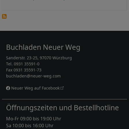
Buchladen Neuer Weg
Sanderstr. 23-25, 97070 Würzburg
Tel. 0931 35591-0
Fax 0931 35591-73
buchladen@neuer-weg.com
Neuer Weg auf Facebook
Öffnungszeiten und Bestellhotline
Mo-Fr 09:00 bis 19:00 Uhr
Sa 10:00 bis 16:00 Uhr