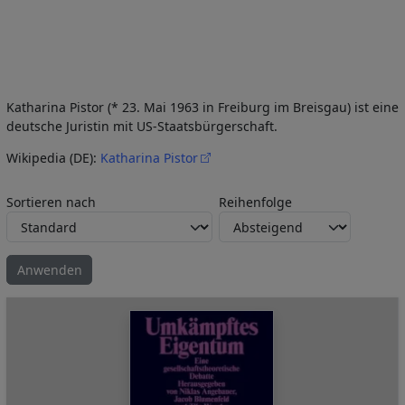
Katharina Pistor (* 23. Mai 1963 in Freiburg im Breisgau) ist eine
deutsche Juristin mit US-Staatsbürgerschaft.
Wikipedia (DE):
Katharina Pistor
Sortieren nach
Reihenfolge