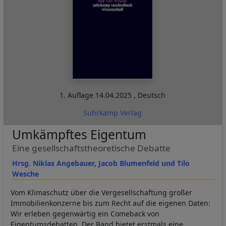
1. Auflage
14.04.2025
,
Deutsch
Suhrkamp Verlag
Umkämpftes Eigentum
Eine gesellschaftstheoretische Debatte
Hrsg. Niklas Angebauer, Jacob Blumenfeld und Tilo
Wesche
Vom Klimaschutz über die Vergesellschaftung großer
Immobilienkonzerne bis zum Recht auf die eigenen Daten:
Wir erleben gegenwärtig ein Comeback von
Eigentumsdebatten. Der Band bietet erstmals eine