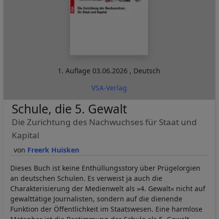
1. Auflage
03.06.2026
,
Deutsch
VSA-Verlag
Schule, die 5. Gewalt
Die Zurichtung des Nachwuchses für Staat und
Kapital
Freerk Huisken
Dieses Buch ist keine Enthüllungsstory über Prügelorgien
an deutschen Schulen. Es verweist ja auch die
Charakterisierung der Medienwelt als »4. Gewalt« nicht auf
gewalttätige Journalisten, sondern auf die dienende
Funktion der Öffentlichkeit im Staatswesen. Eine harmlose