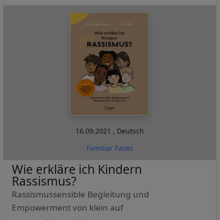
und
Cookies
16.09.2021
,
Deutsch
Familiar Faces
Wie erkläre ich Kindern
Rassismus?
Rassismussensible Begleitung und
Empowerment von klein auf