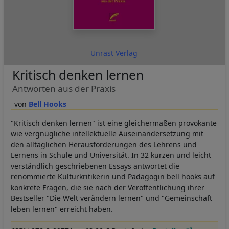
Unrast Verlag
Kritisch denken lernen
Antworten aus der Praxis
Bell Hooks
"Kritisch denken lernen" ist eine gleichermaßen provokante
wie vergnügliche intellektuelle Auseinandersetzung mit
den alltäglichen Herausforderungen des Lehrens und
Lernens in Schule und Universität. In 32 kurzen und leicht
verständlich geschriebenen Essays antwortet die
renommierte Kulturkritikerin und Pädagogin bell hooks auf
konkrete Fragen, die sie nach der Veröffentlichung ihrer
Bestseller "Die Welt verändern lernen" und "Gemeinschaft
leben lernen" erreicht haben.