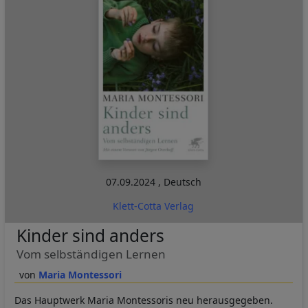
07.09.2024
,
Deutsch
Klett-Cotta Verlag
Kinder sind anders
Vom selbständigen Lernen
Maria Montessori
Das Hauptwerk Maria Montessoris neu herausgegeben.