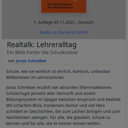
1. Auflage
05.11.2025
,
Deutsch
Books on Demand GmbH
Realtalk: Lehreralltag
Ein Blick hinter die Schulkulisse
Jonas Schreiber
Schule, wie sie wirklich ist ehrlich, komisch, unfassbar.
Willkommen im Lehrerzimmer.
Jonas Schreiber erzählt von absurden Elternreaktionen,
Schülerlogik jenseits aller Vernunft und einem
Bildungssystem im Spagat zwischen Anspruch und Realität.
Mit scharfem Blick, trockenem Humor und viel Herz
schildert er Geschichten, die zum Lachen bringen und zum
Nachdenken zwingen. Für alle, die glauben, Schule zu
kennen und für alle, die es besser wissen wollen.