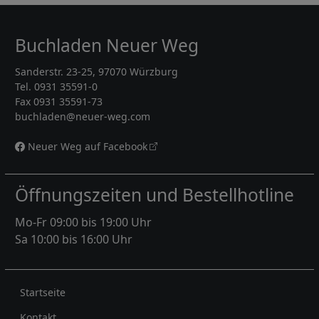
Buchladen Neuer Weg
Sanderstr. 23-25, 97070 Würzburg
Tel. 0931 35591-0
Fax 0931 35591-73
buchladen@neuer-weg.com
Neuer Weg auf Facebook
Öffnungszeiten und Bestellhotline
Mo-Fr 09:00 bis 19:00 Uhr
Sa 10:00 bis 16:00 Uhr
Rechtliches
Startseite
Kontakt