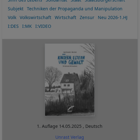
Subjekt
Techniken der Propaganda und Manipulation
Volk
Volkswirtschaft
Wirtschaft
Zensur
Neu 2026-1.HJ
I:DES
I:MK
I:VIDEO
1. Auflage
14.05.2025
,
Deutsch
Unrast Verlag