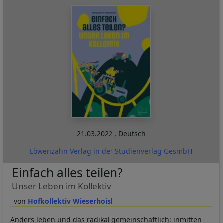
21.03.2022
,
Deutsch
Löwenzahn Verlag in der Studienverlag GesmbH
Einfach alles teilen?
Unser Leben im Kollektiv
Hofkollektiv Wieserhoisl
Anders leben und das radikal gemeinschaftlich: inmitten