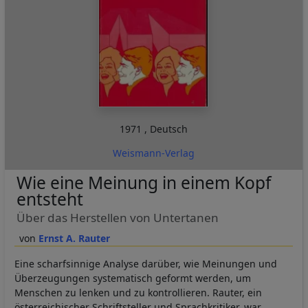
1971
,
Deutsch
Weismann-Verlag
Wie eine Meinung in einem Kopf
entsteht
Über das Herstellen von Untertanen
Ernst A. Rauter
Eine scharfsinnige Analyse darüber, wie Meinungen und
Überzeugungen systematisch geformt werden, um
Menschen zu lenken und zu kontrollieren.
Rauter, ein
österreichischer Schriftsteller und Sprachkritiker, war