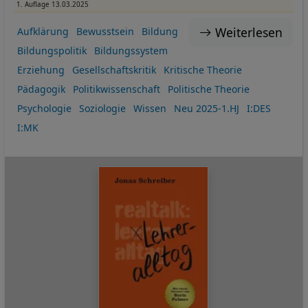
1. Auflage 13.03.2025
Weiterlesen
Aufklärung
Bewusstsein
Bildung
Bildungspolitik
Bildungssystem
Erziehung
Gesellschaftskritik
Kritische Theorie
Pädagogik
Politikwissenschaft
Politische Theorie
Psychologie
Soziologie
Wissen
Neu 2025-1.HJ
I:DES
I:MK