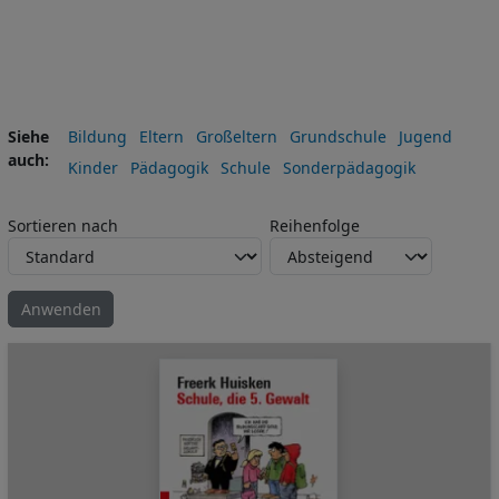
Siehe
Bildung
Eltern
Großeltern
Grundschule
Jugend
auch
Kinder
Pädagogik
Schule
Sonderpädagogik
Sortieren nach
Reihenfolge