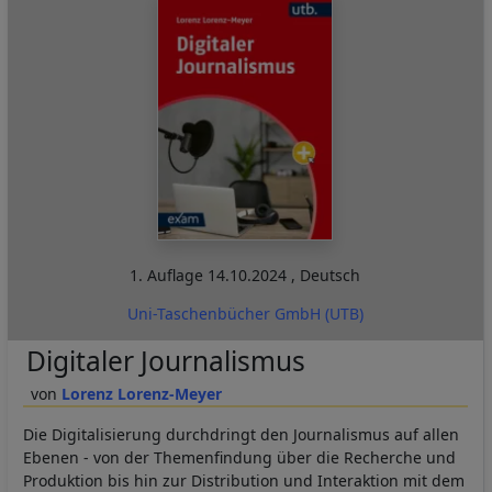
1. Auflage
14.10.2024
,
Deutsch
Uni-Taschenbücher GmbH (UTB)
Digitaler Journalismus
Lorenz Lorenz-Meyer
Die Digitalisierung durchdringt den Journalismus auf allen
Ebenen - von der Themenfindung über die Recherche und
Produktion bis hin zur Distribution und Interaktion mit dem