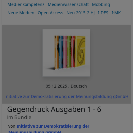
Medienkompetenz
Medienwissenschaft
Mobbing
Neue Medien
Open Access
Neu 2015-2.HJ
I:DES
I:MK
05.12.2025
,
Deutsch
Initiative zur Demokratisierung der Meinungsbildung gGmbH
Gegendruck Ausgaben 1 - 6
im Bundle
Initiative zur Demokratisierung der
Meinungsbildung gGmbH