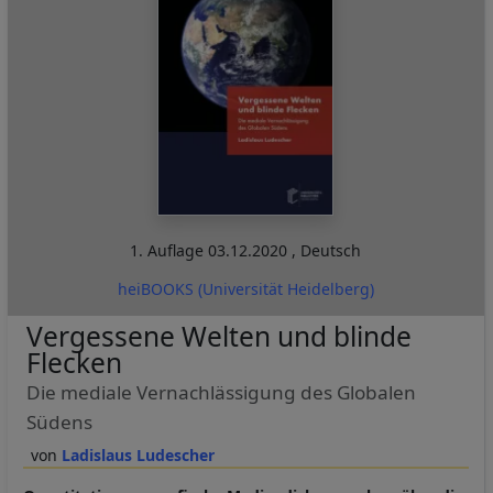
1. Auflage
03.12.2020
,
Deutsch
heiBOOKS (Universität Heidelberg)
Vergessene Welten und blinde
Flecken
Die mediale Vernachlässigung des Globalen
Südens
Ladislaus Ludescher