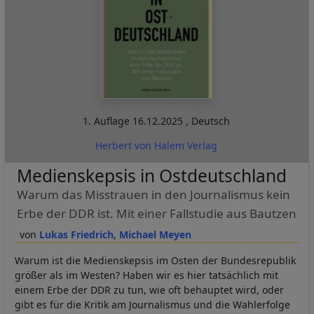
1. Auflage
16.12.2025
,
Deutsch
Herbert von Halem Verlag
Medienskepsis in Ostdeutschland
Warum das Misstrauen in den Journalismus kein
Erbe der DDR ist. Mit einer Fallstudie aus Bautzen
Lukas Friedrich
Michael Meyen
Warum ist die Medienskepsis im Osten der Bundesrepublik
größer als im Westen? Haben wir es hier tatsächlich mit
einem Erbe der DDR zu tun, wie oft behauptet wird, oder
gibt es für die Kritik am Journalismus und die Wahlerfolge