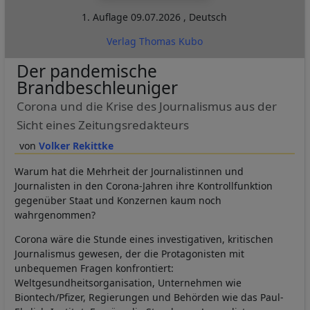
1. Auflage
09.07.2026
,
Deutsch
Verlag Thomas Kubo
Der pandemische
Brandbeschleuniger
Corona und die Krise des Journalismus aus der
Sicht eines Zeitungsredakteurs
Volker Rekittke
Warum hat die Mehrheit der Journalistinnen und
Journalisten in den Corona-Jahren ihre Kontrollfunktion
gegenüber Staat und Konzernen kaum noch
wahrgenommen?
Corona wäre die Stunde eines investigativen, kritischen
Journalismus gewesen, der die Protagonisten mit
unbequemen Fragen konfrontiert:
Weltgesundheitsorganisation, Unternehmen wie
Biontech/Pfizer, Regierungen und Behörden wie das Paul-