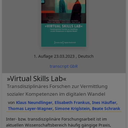
1. Auflage
23.03.2023
,
Deutsch
transcript GbR
»Virtual Skills Lab«
Transdisziplinäres Forschen zur Vermittlung
sozialer Kompetenzen im digitalen Wandel
Klaus Neundlinger
Elisabeth Frankus
Ines Häufler
Thomas Layer-Wagner
Simone Kriglstein
Beate Schrank
Inter- bzw. transdisziplinäre Forschungsarbeit ist im
aktuellen Wissenschaftsbereich häufig gängige Praxis,