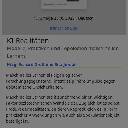
1. Auflage
25.05.2023
,
Deutsch
transcript GbR
KI-Realitäten
Modelle, Praktiken und Topologien maschinellen
Lernens
Hrsg. Richard Groß und Rita Jordan
Maschinelles Lernen als eigenlogischer
Forschungsgegenstand: interdisziplinäre Impulse gegen
epistemische Unsicherheiten.
Maschinelles Lernen stellt zunehmend einen wichtigen
Faktor soziotechnischen Wandels dar. Zugleich ist es selbst
Produkt der Realitäten, an deren Reproduktion es in Form
praktischer Anwendungen wie auch als Spekulationsobjekt
beteiligt ist.