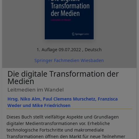
1. Auflage
09.07.2022
,
Deutsch
Springer Fachmedien Wiesbaden
Die digitale Transformation der
Medien
Leitmedien im Wandel
Hrsg. Niko Alm, Paul Clemens Murschetz, Franzisca
Weder und Mike Friedrichsen
Dieses Buch stellt vielfältige Aspekte und Grundlagen
digitaler Medientransformationen vor. Erhebliche
technologische Fortschritte und makromediale
Transformationen öffnen den Markt für neue Teilnehmer