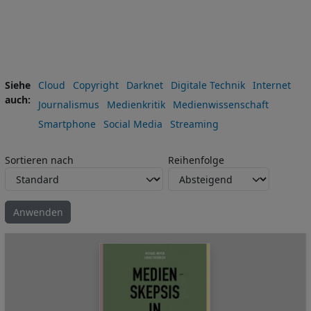
Siehe
Cloud
Copyright
Darknet
Digitale Technik
Internet
auch
Journalismus
Medienkritik
Medienwissenschaft
Smartphone
Social Media
Streaming
Sortieren nach
Reihenfolge