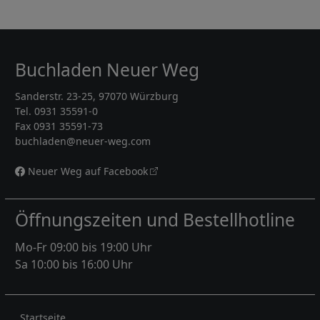
Buchladen Neuer Weg
Sanderstr. 23-25, 97070 Würzburg
Tel. 0931 35591-0
Fax 0931 35591-73
buchladen@neuer-weg.com
Neuer Weg auf Facebook
Öffnungszeiten und Bestellhotline
Mo-Fr 09:00 bis 19:00 Uhr
Sa 10:00 bis 16:00 Uhr
Rechtliches
Startseite