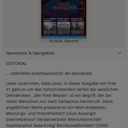
10.2024
,
Deutsch
Taxonomie & Navigation
EDITORIAL
… schlechthin konstituierend für die Demokratie
Liebe Leserinnen, liebe Leser, in dieser Ausgabe von Free
21 geht es um den fortschreitenden Verfall der westlichen
Demokratien. „Der freie Westen“ ist ein Begriff, der bei
vielen Menschen nur noch Sarkasmus hervorruft. Seine
angeblichen Werte provozieren Ein-Wort-Antworten.
Meinungs- und Pressefreiheit? Julian Assange!
Internetzensur! Senderverbote! Menschenrechte?
Guantanamo! Gaza-Krieg! Rechtsstaatlichkeit? COVID-