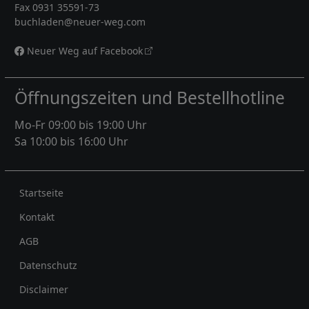
Fax 0931 35591-73
buchladen@neuer-weg.com
Neuer Weg auf Facebook
Öffnungszeiten und Bestellhotline
Mo-Fr 09:00 bis 19:00 Uhr
Sa 10:00 bis 16:00 Uhr
Rechtliches
Startseite
Kontakt
AGB
Datenschutz
Disclaimer