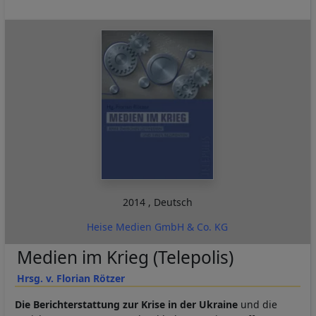
2014
,
Deutsch
Heise Medien GmbH & Co. KG
Medien im Krieg (Telepolis)
Hrsg. v. Florian Rötzer
Die Berichterstattung zur Krise in der Ukraine
und die