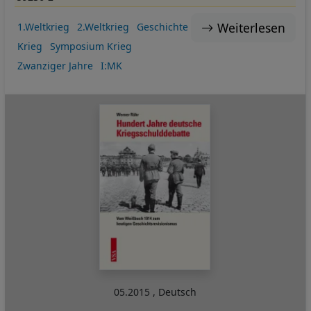
Weiterlesen
1.Weltkrieg
2.Weltkrieg
Geschichte
Krieg
Symposium Krieg
Zwanziger Jahre
I:MK
05.2015
,
Deutsch