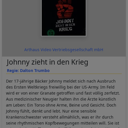
Arthaus Video Vertriebsgesellschaft mbH
Johnny zieht in den Krieg
Regie: Dalton Trumbo
Der 17-jährige Bäcker Johnny meldet sich nach Ausbruch
des Ersten Weltkriegs freiwillig bei der US-Army. Im Feld
wird er von einer Granate getroffen und fast völlig zerfetzt.
Aus medizinischer Neugier halten ihn die Ärzte künstlich
am Leben: Ein Torso ohne Arme, Beine und Gesicht. Doch
Johnny fühlt, denkt und lebt. Nur eine sensible
Krankenschwester versteht allmählich, was er ihr durch
seine rhythmischen Kopfbewegungen mitteilen will. Sie ist