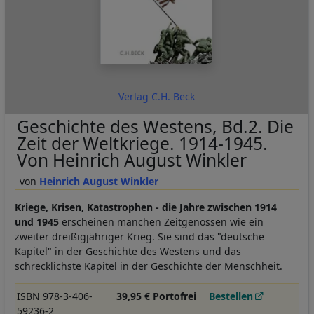
Verlag C.H. Beck
Geschichte des Westens, Bd.2. Die
Zeit der Weltkriege. 1914-1945.
Von Heinrich August Winkler
Heinrich August Winkler
Kriege, Krisen, Katastrophen - die Jahre zwischen 1914
und 1945
erscheinen manchen Zeitgenossen wie ein
zweiter dreißigjähriger Krieg. Sie sind das "deutsche
Kapitel" in der Geschichte des Westens und das
schrecklichste Kapitel in der Geschichte der Menschheit.
ISBN 978-3-406-
39,95 € Portofrei
Bestellen
59236-2