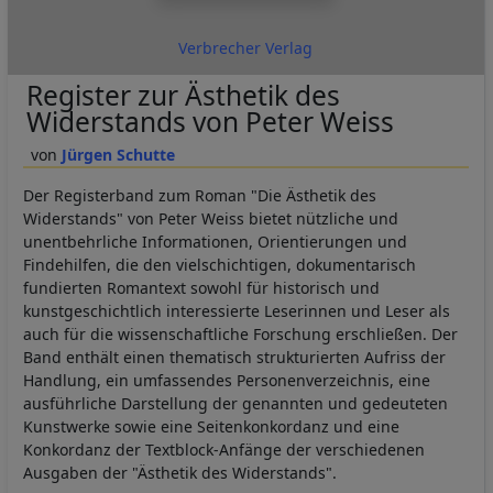
Verbrecher Verlag
Register zur Ästhetik des
Widerstands von Peter Weiss
Jürgen Schutte
Der Registerband zum Roman "Die Ästhetik des
Widerstands" von Peter Weiss bietet nützliche und
unentbehrliche Informationen, Orientierungen und
Findehilfen, die den vielschichtigen, dokumentarisch
fundierten Romantext sowohl für historisch und
kunstgeschichtlich interessierte Leserinnen und Leser als
auch für die wissenschaftliche Forschung erschließen. Der
Band enthält einen thematisch strukturierten Aufriss der
Handlung, ein umfassendes Personenverzeichnis, eine
ausführliche Darstellung der genannten und gedeuteten
Kunstwerke sowie eine Seitenkonkordanz und eine
Konkordanz der Textblock-Anfänge der verschiedenen
Ausgaben der "Ästhetik des Widerstands".