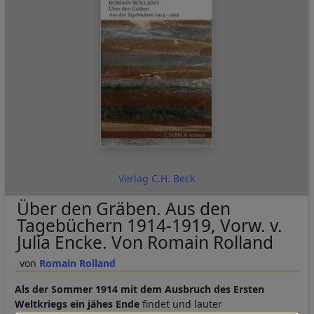
Verlag C.H. Beck
Über den Gräben. Aus den
Tagebüchern 1914-1919, Vorw. v.
Julia Encke. Von Romain Rolland
Romain Rolland
Als der Sommer 1914 mit dem Ausbruch des Ersten
Weltkriegs ein jähes Ende
findet und lauter