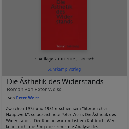
2. Auflage
29.10.2016
,
Deutsch
Suhrkamp Verlag
Die Ästhetik des Widerstands
Roman von Peter Weiss
Peter Weiss
Zwischen 1975 und 1981 erschien sein "literarisches
Hauptwerk", so bezeichnete Peter Weiss Die Ästhetik des
Widerstands . Der Roman war und ist ein Kultbuch. Wer
kennt nicht die Eingangsszene, die Analyse des