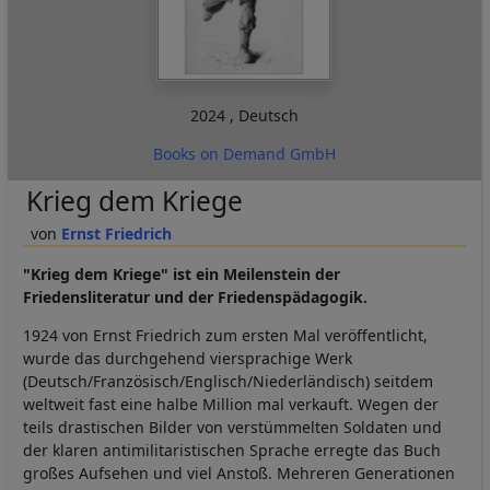
2024
,
Deutsch
Books on Demand GmbH
Krieg dem Kriege
Ernst Friedrich
"Krieg dem Kriege" ist ein Meilenstein der
Friedensliteratur und der Friedenspädagogik.
1924 von Ernst Friedrich zum ersten Mal veröffentlicht,
wurde das durchgehend viersprachige Werk
(Deutsch/Französisch/Englisch/Niederländisch) seitdem
weltweit fast eine halbe Million mal verkauft. Wegen der
teils drastischen Bilder von verstümmelten Soldaten und
der klaren antimilitaristischen Sprache erregte das Buch
großes Aufsehen und viel Anstoß. Mehreren Generationen