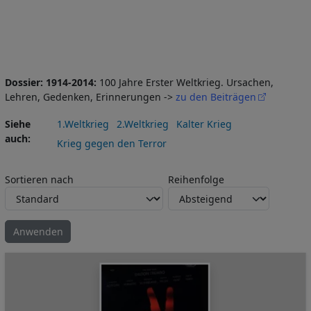
Dossier: 1914-2014:
100 Jahre Erster Weltkrieg. Ursachen,
Lehren, Gedenken, Erinnerungen ->
zu den Beiträgen
Siehe
1.Weltkrieg
2.Weltkrieg
Kalter Krieg
auch
Krieg gegen den Terror
Sortieren nach
Reihenfolge