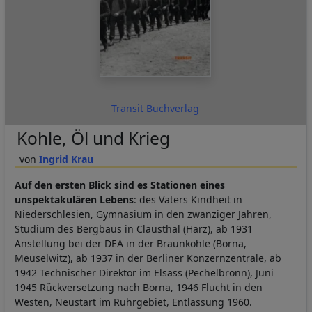
Transit Buchverlag
Kohle, Öl und Krieg
Ingrid Krau
Auf den ersten Blick sind es Stationen eines
unspektakulären Lebens
: des Vaters Kindheit in
Niederschlesien, Gymnasium in den zwanziger Jahren,
Studium des Bergbaus in Clausthal (Harz), ab 1931
Anstellung bei der DEA in der Braunkohle (Borna,
Meuselwitz), ab 1937 in der Berliner Konzernzentrale, ab
1942 Technischer Direktor im Elsass (Pechelbronn), Juni
1945 Rückversetzung nach Borna, 1946 Flucht in den
Westen, Neustart im Ruhrgebiet, Entlassung 1960.