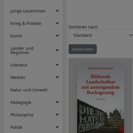
Junge LeserInnen
Krieg & Frieden
Sortieren nach
Kunst
Länder und
Regionen
Literatur
Medien
Natur und Umwelt
Pädagogik
Philosophie
Politik