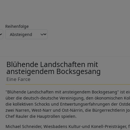
Reihenfolge
Blühende Landschaften mit
ansteigendem Bocksgesang
Eine Farce
"Blühende Landschaften mit ansteigendem Bocksgesang" ist ein 
über die deutsch-deutsche Vereinigung, den ökonomischen Ko
die kollektiven Schocks und Entwertungserfahrungen der Ostdeu
zwei Narren, West-Narr und Ost-Närrin, die Bürgerrechtlerin 
Chef Rauler die Hauptrollen spielen.
Michael Schneider, Wiesbadens Kultur-und Konell-Preisträger, f