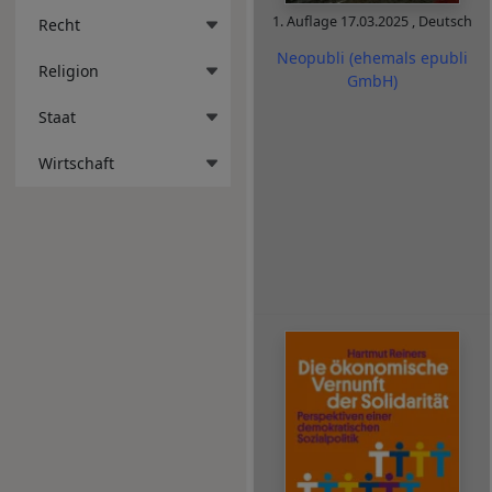
1. Auflage
17.03.2025
,
Deutsch
Recht
Neopubli (ehemals epubli
Religion
GmbH)
Staat
Wirtschaft