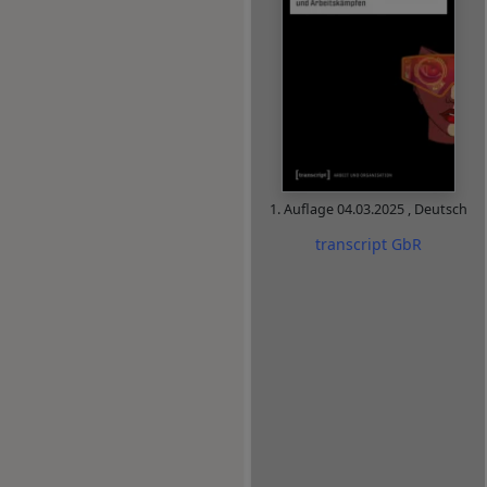
1. Auflage
04.03.2025
,
Deutsch
transcript GbR