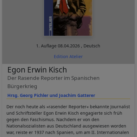
1. Auflage
08.04.2026
,
Deutsch
Edition Atelier
Egon Erwin Kisch
Der Rasende Reporter im Spanischen
Bürgerkrieg
Hrsg. Georg Pichler und Joachim Gatterer
Der noch heute als »rasender Reporter« bekannte Journalist
und Schriftsteller Egon Erwin Kisch engagierte sich früh
gegen den Faschismus. Nachdem er von den
Nationalsozialisten aus Deutschland ausgewiesen worden
war, reiste er 1937 nach Spanien, um am II. Internationalen