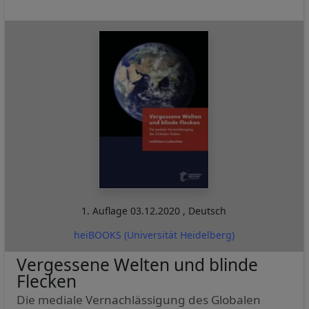
1. Auflage
03.12.2020
,
Deutsch
heiBOOKS (Universität Heidelberg)
Vergessene Welten und blinde
Flecken
Die mediale Vernachlässigung des Globalen