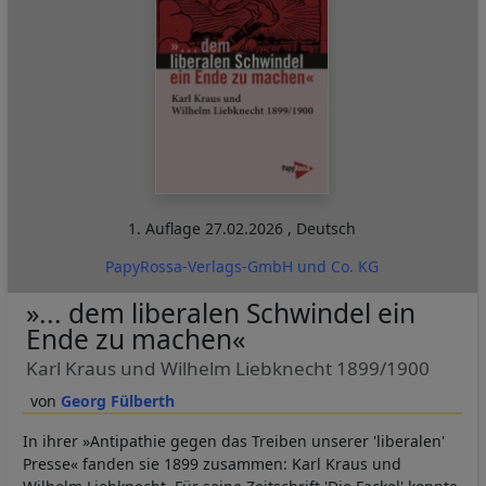
1. Auflage
27.02.2026
,
Deutsch
PapyRossa-Verlags-GmbH und Co. KG
»... dem liberalen Schwindel ein
Ende zu machen«
Karl Kraus und Wilhelm Liebknecht 1899/1900
Georg Fülberth
In ihrer »Antipathie gegen das Treiben unserer 'liberalen'
Presse« fanden sie 1899 zusammen: Karl Kraus und