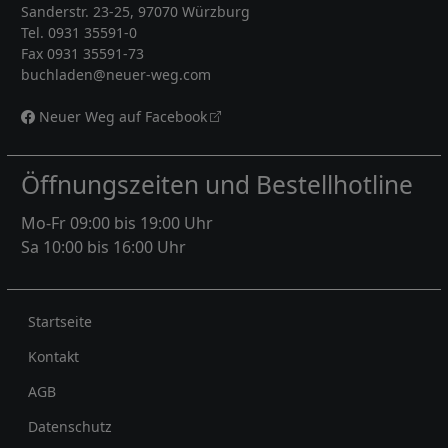
Sanderstr. 23-25, 97070 Würzburg
Tel. 0931 35591-0
Fax 0931 35591-73
buchladen@neuer-weg.com
Neuer Weg auf Facebook
Öffnungszeiten und Bestellhotline
Mo-Fr 09:00 bis 19:00 Uhr
Sa 10:00 bis 16:00 Uhr
Rechtliches
Startseite
Kontakt
AGB
Datenschutz