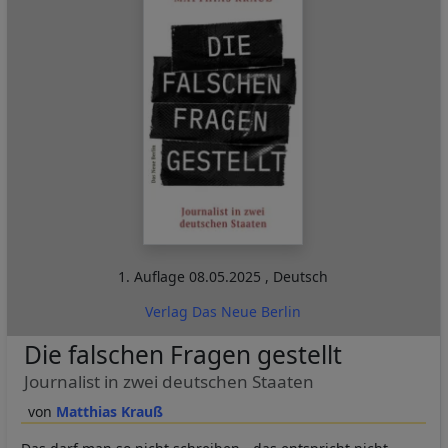
1. Auflage
08.05.2025
,
Deutsch
Verlag Das Neue Berlin
Die falschen Fragen gestellt
Journalist in zwei deutschen Staaten
Matthias Krauß