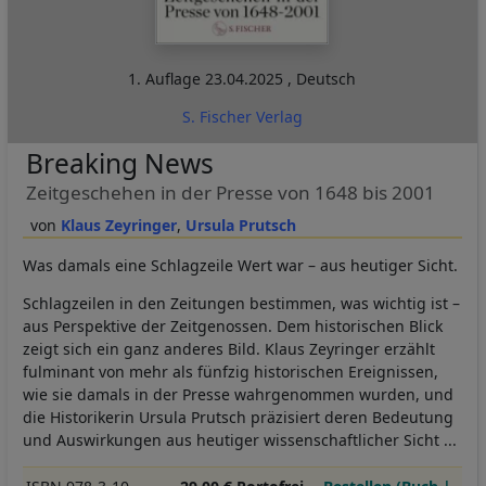
1. Auflage
23.04.2025
,
Deutsch
S. Fischer Verlag
Breaking News
Zeitgeschehen in der Presse von 1648 bis 2001
Klaus Zeyringer
Ursula Prutsch
Was damals eine Schlagzeile Wert war – aus heutiger Sicht.
Schlagzeilen in den Zeitungen bestimmen, was wichtig ist –
aus Perspektive der Zeitgenossen. Dem historischen Blick
zeigt sich ein ganz anderes Bild. Klaus Zeyringer erzählt
fulminant von mehr als fünfzig historischen Ereignissen,
wie sie damals in der Presse wahrgenommen wurden, und
die Historikerin Ursula Prutsch präzisiert deren Bedeutung
und Auswirkungen aus heutiger wissenschaftlicher Sicht ...