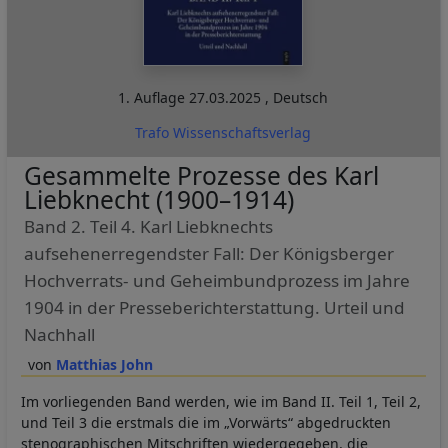
1. Auflage
27.03.2025
,
Deutsch
Trafo Wissenschaftsverlag
Gesammelte Prozesse des Karl
Liebknecht (1900–1914)
Band 2. Teil 4. Karl Liebknechts
aufsehenerregendster Fall: Der Königsberger
Hochverrats- und Geheimbundprozess im Jahre
1904 in der Presseberichterstattung. Urteil und
Nachhall
Matthias John
Im vorliegenden Band werden, wie im Band II. Teil 1, Teil 2,
und Teil 3 die erstmals die im „Vorwärts“ abgedruckten
stenographischen Mitschriften wiedergegeben, die