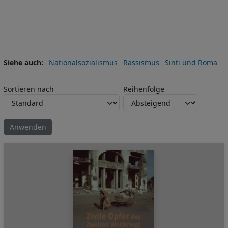
Siehe auch
Nationalsozialismus
Rassismus
Sinti und Roma
Sortieren nach
Reihenfolge