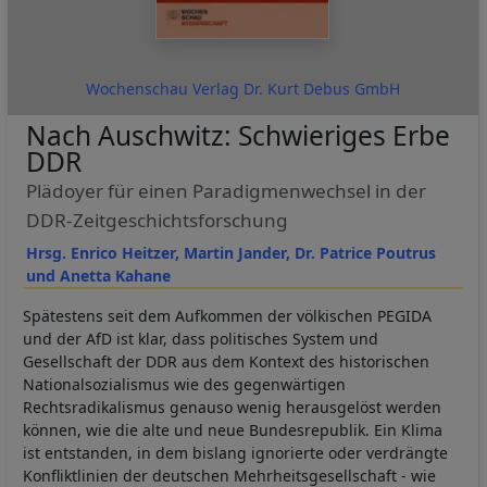
Wochenschau Verlag Dr. Kurt Debus GmbH
Nach Auschwitz: Schwieriges Erbe
DDR
Plädoyer für einen Paradigmenwechsel in der
DDR-Zeitgeschichtsforschung
Hrsg. Enrico Heitzer, Martin Jander, Dr. Patrice Poutrus
und Anetta Kahane
Spätestens seit dem Aufkommen der völkischen PEGIDA
und der AfD ist klar, dass politisches System und
Gesellschaft der DDR aus dem Kontext des historischen
Nationalsozialismus wie des gegenwärtigen
Rechtsradikalismus genauso wenig herausgelöst werden
können, wie die alte und neue Bundesrepublik. Ein Klima
ist entstanden, in dem bislang ignorierte oder verdrängte
Konfliktlinien der deutschen Mehrheitsgesellschaft - wie