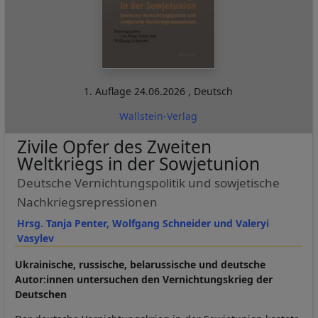
1. Auflage
24.06.2026
,
Deutsch
Wallstein-Verlag
Zivile Opfer des Zweiten
Weltkriegs in der Sowjetunion
Deutsche Vernichtungspolitik und sowjetische
Nachkriegsrepressionen
Hrsg. Tanja Penter, Wolfgang Schneider und Valeryi
Vasylev
Ukrainische, russische, belarussische und deutsche
Autor:innen untersuchen den Vernichtungskrieg der
Deutschen