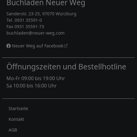
Buchladen Neuer Weg
Sanderstr. 23-25, 97070 Würzburg
Tel. 0931 35591-0
Fax 0931 35591-73
buchladen@neuer-weg.com
Neuer Weg auf Facebook
Öffnungszeiten und Bestellhotline
Mo-Fr 09:00 bis 19:00 Uhr
Sa 10:00 bis 16:00 Uhr
Rechtliches
Startseite
Kontakt
AGB