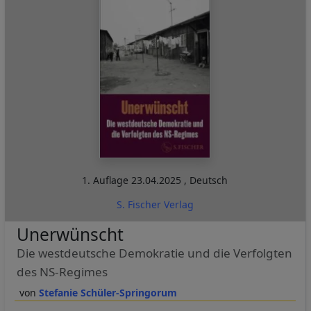
1. Auflage
23.04.2025
,
Deutsch
S. Fischer Verlag
Unerwünscht
Die westdeutsche Demokratie und die Verfolgten
des NS-Regimes
Stefanie Schüler-Springorum