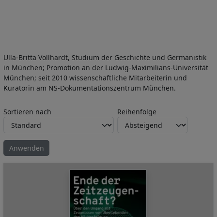
Ulla-Britta Vollhardt, Studium der Geschichte und Germanistik
in München; Promotion an der Ludwig-Maximilians-Universität
München; seit 2010 wissenschaftliche Mitarbeiterin und
Kuratorin am NS-Dokumentationszentrum München.
Sortieren nach
Reihenfolge