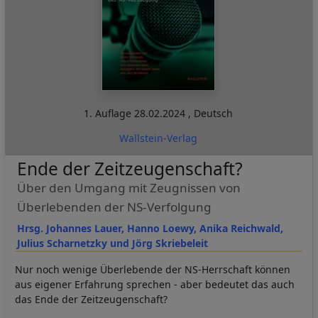
1. Auflage
28.02.2024
,
Deutsch
Wallstein-Verlag
Ende der Zeitzeugenschaft?
Über den Umgang mit Zeugnissen von
Überlebenden der NS-Verfolgung
Hrsg. Johannes Lauer, Hanno Loewy, Anika Reichwald,
Julius Scharnetzky und Jörg Skriebeleit
Nur noch wenige Überlebende der NS-Herrschaft können
aus eigener Erfahrung sprechen - aber bedeutet das auch
das Ende der Zeitzeugenschaft?