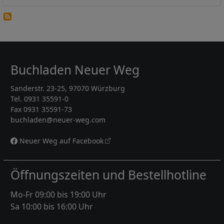
Buchladen Neuer Weg
Sanderstr. 23-25, 97070 Würzburg
Tel. 0931 35591-0
Fax 0931 35591-73
buchladen@neuer-weg.com
Neuer Weg auf Facebook
Öffnungszeiten und Bestellhotline
Mo-Fr 09:00 bis 19:00 Uhr
Sa 10:00 bis 16:00 Uhr