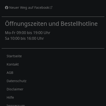
Neuer Weg auf Facebook
Öffnungszeiten und Bestellhotline
Mo-Fr 09:00 bis 19:00 Uhr
Sa 10:00 bis 16:00 Uhr
Rechtliches
Startseite
Kontakt
AGB
Datenschutz
Disclaimer
Hilfe
Impressum