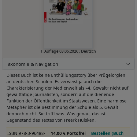
1. Auflage
03.06.2026
,
Deutsch
Taxonomie & Navigation
Dieses Buch ist keine Enthüllungsstory über Prügelorgien
an deutschen Schulen. Es verweist ja auch die
Charakterisierung der Medienwelt als »4. Gewalt« nicht auf
gewalttätige Journalisten, sondern auf die dienende
Funktion der Öffentlichkeit im Staatswesen. Eine harmlose
Metapher ist die Bestimmung der Schule als 5. Gewalt
dennoch nicht. Sie trifft was. Was genau, das ist
Gegenstand des Textes von Freerk Huisken.
ISBN 978-3-96488-
14,00 € Portofrei
Bestellen (Buch |