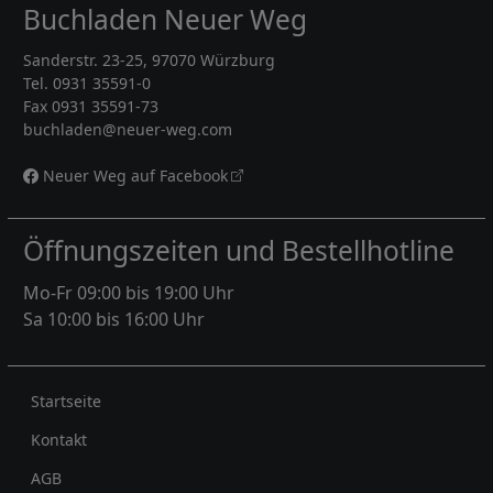
Buchladen Neuer Weg
Sanderstr. 23-25, 97070 Würzburg
Tel. 0931 35591-0
Fax 0931 35591-73
buchladen@neuer-weg.com
Neuer Weg auf Facebook
Öffnungszeiten und Bestellhotline
Mo-Fr 09:00 bis 19:00 Uhr
Sa 10:00 bis 16:00 Uhr
Rechtliches
Startseite
Kontakt
AGB